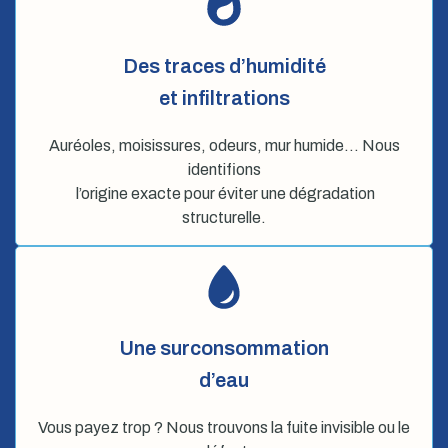
Des traces d’humidité
et infiltrations
Auréoles, moisissures, odeurs, mur humide… Nous
identifions
l’origine exacte pour éviter une dégradation
structurelle.
Une surconsommation
d’eau
Vous payez trop ? Nous trouvons la fuite invisible ou le