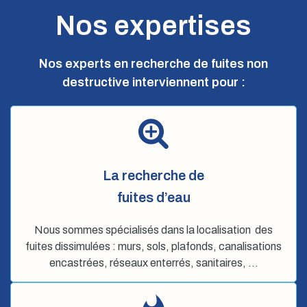
Nos expertises
Nos experts en recherche de fuites non
destructive interviennent pour :
La recherche de
fuites d’eau
Nous sommes spécialisés dans la localisation des
fuites dissimulées : murs, sols, plafonds, canalisations
encastrées, réseaux enterrés, sanitaires, …