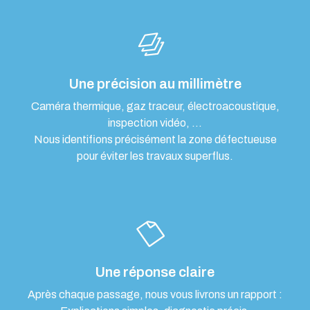
Une précision au millimètre
Caméra thermique, gaz traceur, électroacoustique,
inspection vidéo, …
Nous identifions précisément la zone défectueuse
pour éviter les travaux superflus.
Une réponse claire
Après chaque passage, nous vous livrons un rapport :