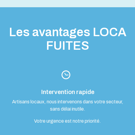
Les avantages LOCA
FUITES
Intervention rapide
Artisans locaux, nous intervenons dans votre secteur,
sans délai inutile.
Votre urgence est notre priorité.