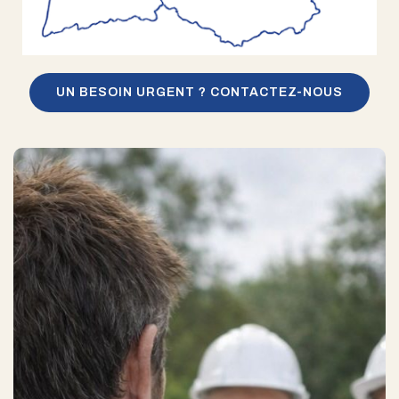
UN BESOIN URGENT ? CONTACTEZ-NOUS