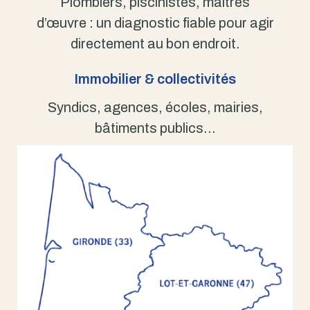
Plombiers, piscinistes, maîtres
d’œuvre : un diagnostic fiable pour agir
directement au bon endroit.
Immobilier & collectivités
Syndics, agences, écoles, mairies,
bâtiments publics…