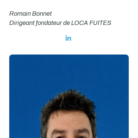
Romain Bonnet
Dirigeant fondateur de LOCA FUITES