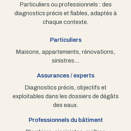
Particuliers ou professionnels : des
diagnostics précis et fiables, adaptés à
chaque contexte.
Particuliers
Maisons, appartements, rénovations,
sinistres…
Assurances / experts
Diagnostics précis, objectifs et
exploitables dans les dossiers de dégâts
des eaux.
Professionnels du bâtiment