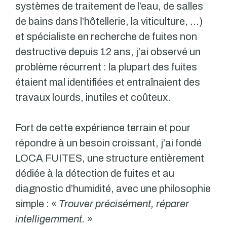
systèmes de traitement de l’eau, de salles
de bains dans l’hôtellerie, la viticulture, …)
et spécialiste en recherche de fuites non
destructive depuis 12 ans, j’ai observé un
problème récurrent : la plupart des fuites
étaient mal identifiées et entraînaient des
travaux lourds, inutiles et coûteux.
Fort de cette expérience terrain et pour
répondre à un besoin croissant, j’ai fondé
LOCA FUITES, une structure entièrement
dédiée à la détection de fuites et au
diagnostic d’humidité, avec une philosophie
simple : «
Trouver précisément, réparer
intelligemment.
»