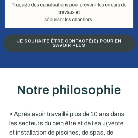
Traçage des canalisations pour prévenir les erreurs de
travaux et
sécuriser les chantiers.
JE SOUHAITE ÊTRE CONTACTÉ(E) POUR EN
SAVOIR PLUS
Notre philosophie
« Après avoir travaillé plus de 10 ans dans
les secteurs du bien être et de l’eau (vente
et installation de piscines, de spas, de