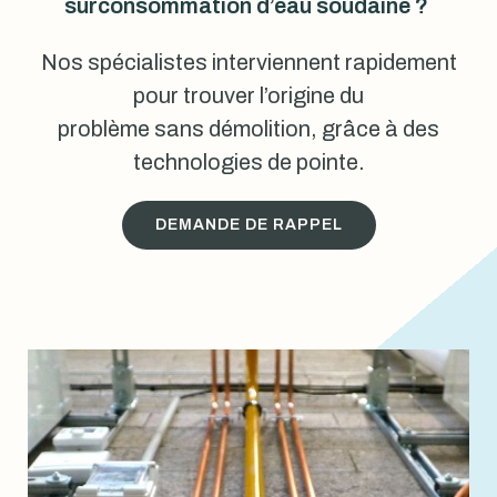
surconsommation d’eau soudaine ?
Nos spécialistes interviennent rapidement
pour trouver l’origine du
problème sans démolition, grâce à des
technologies de pointe.
DEMANDE DE RAPPEL