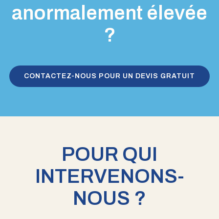
anormalement élevée
?
CONTACTEZ-NOUS POUR UN DEVIS GRATUIT
POUR QUI
INTERVENONS-
NOUS ?