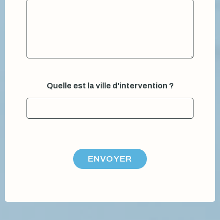
Quelle est la ville d'intervention ?
ENVOYER