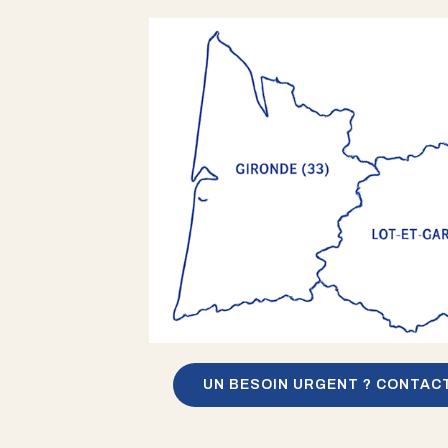
UN BESOIN URGENT ? CONTAC