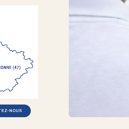
TEZ-NOUS