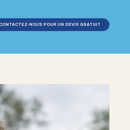
CONTACTEZ-NOUS POUR UN DEVIS GRATUIT