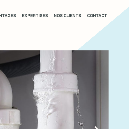
NTAGES
EXPERTISES
NOS CLIENTS
CONTACT