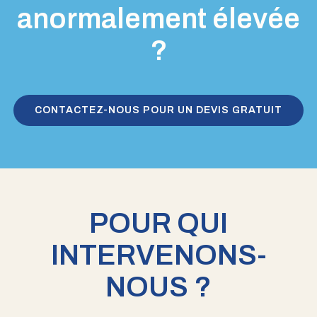
anormalement élevée
?
CONTACTEZ-NOUS POUR UN DEVIS GRATUIT
POUR QUI
INTERVENONS-
NOUS ?