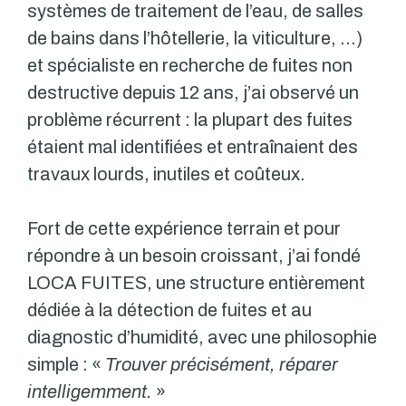
systèmes de traitement de l’eau, de salles
de bains dans l’hôtellerie, la viticulture, …)
et spécialiste en recherche de fuites non
destructive depuis 12 ans, j’ai observé un
problème récurrent : la plupart des fuites
étaient mal identifiées et entraînaient des
travaux lourds, inutiles et coûteux.
Fort de cette expérience terrain et pour
répondre à un besoin croissant, j’ai fondé
LOCA FUITES, une structure entièrement
dédiée à la détection de fuites et au
diagnostic d’humidité, avec une philosophie
simple : «
Trouver précisément, réparer
intelligemment.
»