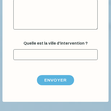
Quelle est la ville d'intervention ?
ENVOYER