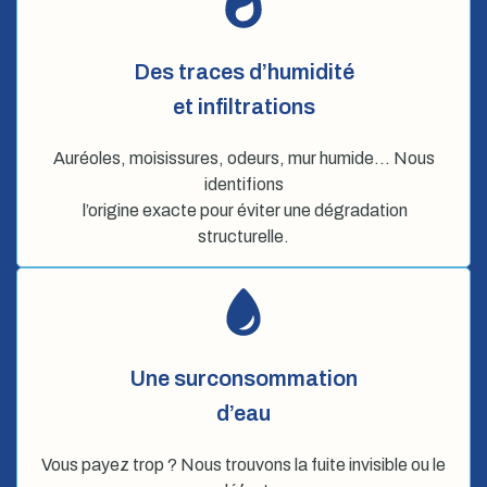
Des traces d’humidité
et infiltrations
Auréoles, moisissures, odeurs, mur humide… Nous
identifions
l’origine exacte pour éviter une dégradation
structurelle.
Une surconsommation
d’eau
Vous payez trop ? Nous trouvons la fuite invisible ou le