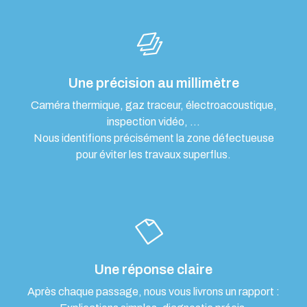
Une précision au millimètre
Caméra thermique, gaz traceur, électroacoustique,
inspection vidéo, …
Nous identifions précisément la zone défectueuse
pour éviter les travaux superflus.
Une réponse claire
Après chaque passage, nous vous livrons un rapport :