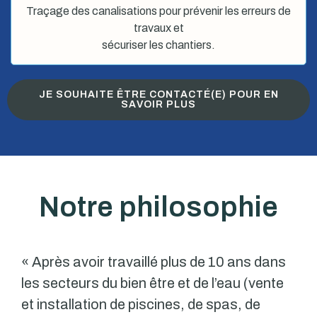
Traçage des canalisations pour prévenir les erreurs de
travaux et
sécuriser les chantiers.
JE SOUHAITE ÊTRE CONTACTÉ(E) POUR EN
SAVOIR PLUS
Notre philosophie
« Après avoir travaillé plus de 10 ans dans
les secteurs du bien être et de l’eau (vente
et installation de piscines, de spas, de