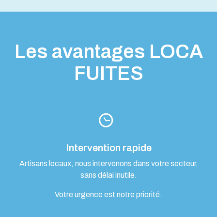
Les avantages LOCA
FUITES
Intervention rapide
Artisans locaux, nous intervenons dans votre secteur,
sans délai inutile.
Votre urgence est notre priorité.