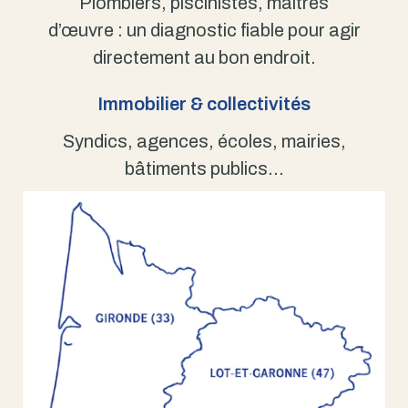
Plombiers, piscinistes, maîtres
d’œuvre : un diagnostic fiable pour agir
directement au bon endroit.
Immobilier & collectivités
Syndics, agences, écoles, mairies,
bâtiments publics…