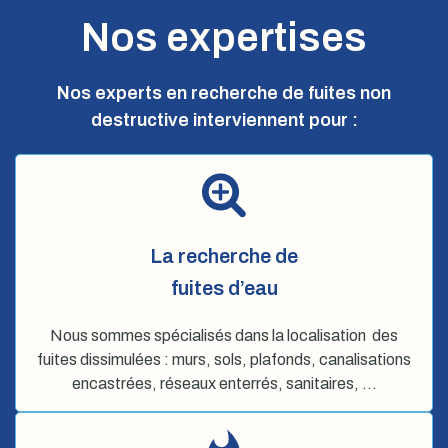
Nos expertises
Nos experts en recherche de fuites non
destructive interviennent pour :
La recherche de
fuites d’eau
Nous sommes spécialisés dans la localisation des
fuites dissimulées : murs, sols, plafonds, canalisations
encastrées, réseaux enterrés, sanitaires, …