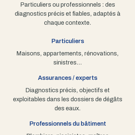
Particuliers ou professionnels : des
diagnostics précis et fiables, adaptés à
chaque contexte.
Particuliers
Maisons, appartements, rénovations,
sinistres…
Assurances / experts
Diagnostics précis, objectifs et
exploitables dans les dossiers de dégâts
des eaux.
Professionnels du bâtiment