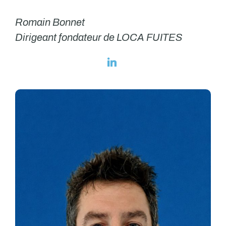
Romain Bonnet
Dirigeant fondateur de LOCA FUITES