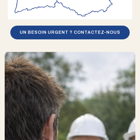
UN BESOIN URGENT ? CONTACTEZ-NOUS