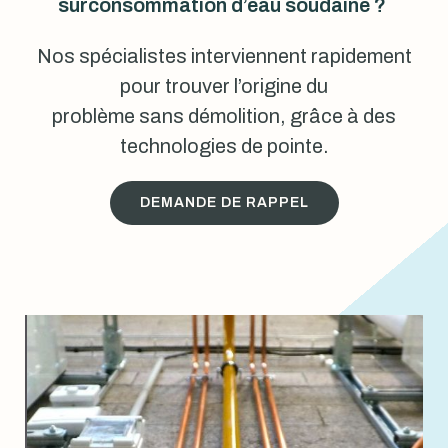
surconsommation d’eau soudaine ?
Nos spécialistes interviennent rapidement
pour trouver l’origine du
problème sans démolition, grâce à des
technologies de pointe.
DEMANDE DE RAPPEL