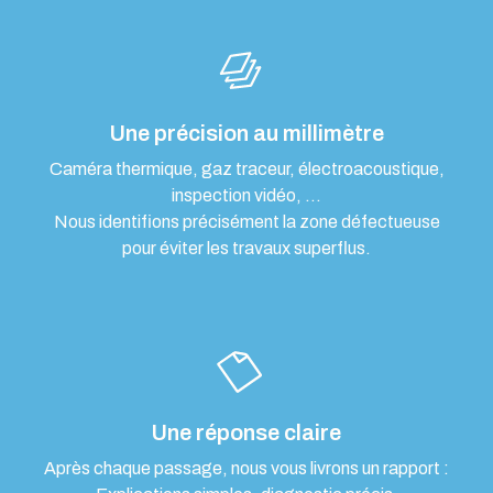
Une précision au millimètre
Caméra thermique, gaz traceur, électroacoustique,
inspection vidéo, …
Nous identifions précisément la zone défectueuse
pour éviter les travaux superflus.
Une réponse claire
Après chaque passage, nous vous livrons un rapport :