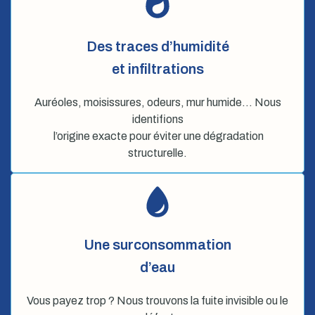
Des traces d’humidité
et infiltrations
Auréoles, moisissures, odeurs, mur humide… Nous
identifions
l’origine exacte pour éviter une dégradation
structurelle.
Une surconsommation
d’eau
Vous payez trop ? Nous trouvons la fuite invisible ou le