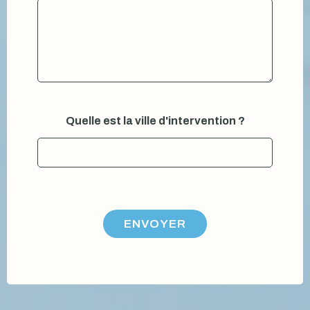
Quelle est la ville d'intervention ?
ENVOYER