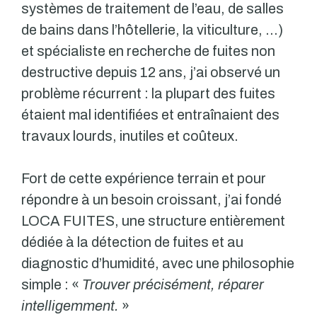
systèmes de traitement de l’eau, de salles
de bains dans l’hôtellerie, la viticulture, …)
et spécialiste en recherche de fuites non
destructive depuis 12 ans, j’ai observé un
problème récurrent : la plupart des fuites
étaient mal identifiées et entraînaient des
travaux lourds, inutiles et coûteux.
Fort de cette expérience terrain et pour
répondre à un besoin croissant, j’ai fondé
LOCA FUITES, une structure entièrement
dédiée à la détection de fuites et au
diagnostic d’humidité, avec une philosophie
simple : «
Trouver précisément, réparer
intelligemment.
»