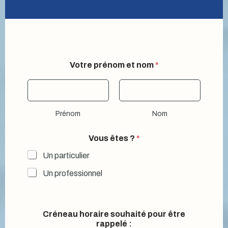
Votre prénom et nom
*
Prénom
Nom
Vous êtes ?
*
Un particulier
Un professionnel
Créneau horaire souhaité pour être
rappelé :