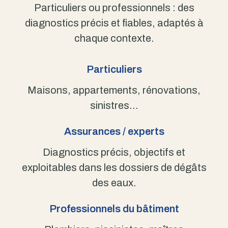
Particuliers ou professionnels : des
diagnostics précis et fiables, adaptés à
chaque contexte.
Particuliers
Maisons, appartements, rénovations,
sinistres…
Assurances / experts
Diagnostics précis, objectifs et
exploitables dans les dossiers de dégâts
des eaux.
Professionnels du bâtiment