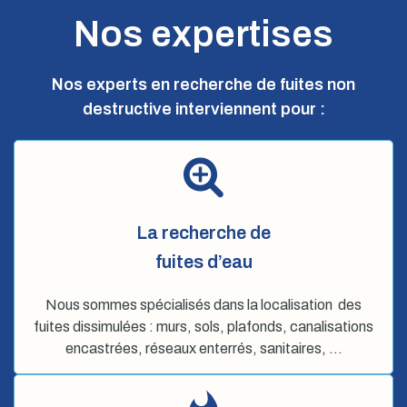
Nos expertises
Nos experts en recherche de fuites non
destructive interviennent pour :
La recherche de
fuites d’eau
Nous sommes spécialisés dans la localisation des
fuites dissimulées : murs, sols, plafonds, canalisations
encastrées, réseaux enterrés, sanitaires, …