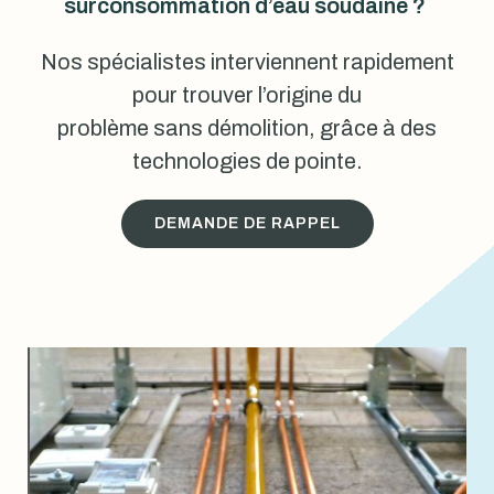
surconsommation d’eau soudaine ?
Nos spécialistes interviennent rapidement
pour trouver l’origine du
problème sans démolition, grâce à des
technologies de pointe.
DEMANDE DE RAPPEL