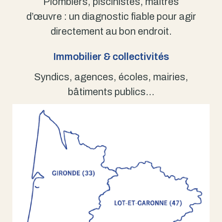
Plombiers, piscinistes, maîtres
d’œuvre : un diagnostic fiable pour agir
directement au bon endroit.
Immobilier & collectivités
Syndics, agences, écoles, mairies,
bâtiments publics…