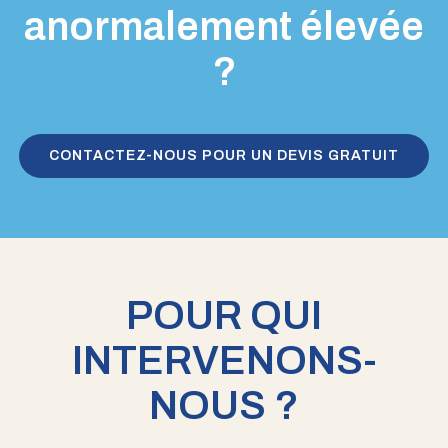
anormalement élevée
?
CONTACTEZ-NOUS POUR UN DEVIS GRATUIT
POUR QUI
INTERVENONS-
NOUS ?