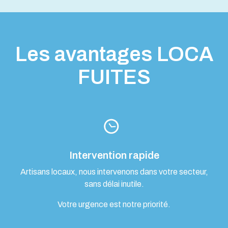
Les avantages LOCA
FUITES
Intervention rapide
Artisans locaux, nous intervenons dans votre secteur,
sans délai inutile.
Votre urgence est notre priorité.