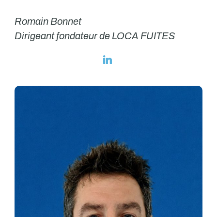
Romain Bonnet
Dirigeant fondateur de LOCA FUITES