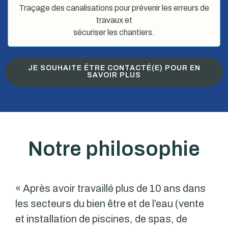
Traçage des canalisations pour prévenir les erreurs de
travaux et
sécuriser les chantiers.
JE SOUHAITE ÊTRE CONTACTÉ(E) POUR EN
SAVOIR PLUS
Notre philosophie
« Après avoir travaillé plus de 10 ans dans
les secteurs du bien être et de l’eau (vente
et installation de piscines, de spas, de