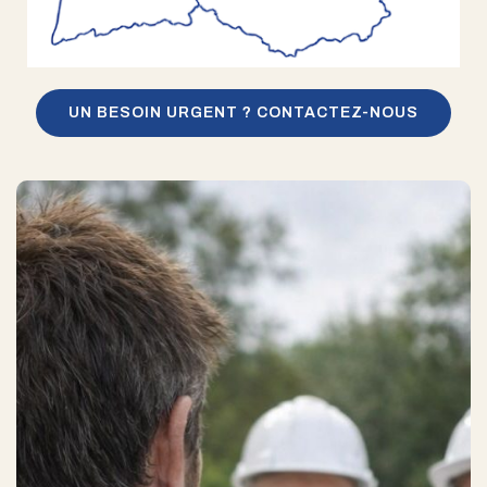
UN BESOIN URGENT ? CONTACTEZ-NOUS