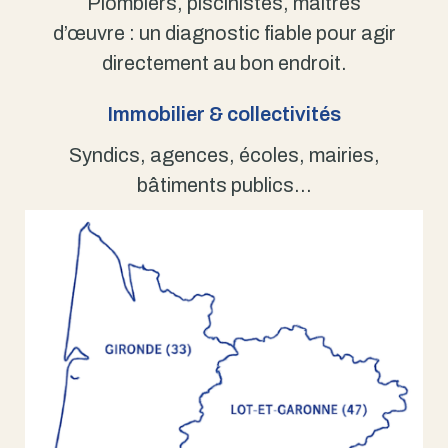
Plombiers, piscinistes, maîtres
d’œuvre : un diagnostic fiable pour agir
directement au bon endroit.
Immobilier & collectivités
Syndics, agences, écoles, mairies,
bâtiments publics…