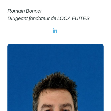
Romain Bonnet
Dirigeant fondateur de LOCA FUITES