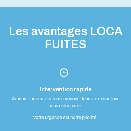
Les avantages LOCA
FUITES
Intervention rapide
Artisans locaux, nous intervenons dans votre secteur,
sans délai inutile.
Votre urgence est notre priorité.