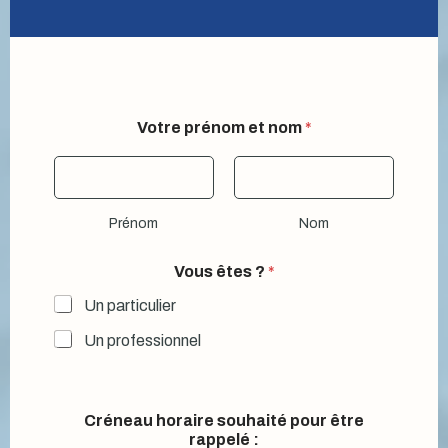
Votre prénom et nom
*
Prénom
Nom
Vous êtes ?
*
Un particulier
Un professionnel
Créneau horaire souhaité pour être
rappelé :