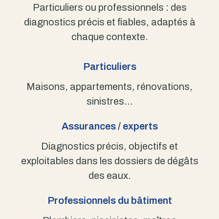
Particuliers ou professionnels : des
diagnostics précis et fiables, adaptés à
chaque contexte.
Particuliers
Maisons, appartements, rénovations,
sinistres…
Assurances / experts
Diagnostics précis, objectifs et
exploitables dans les dossiers de dégâts
des eaux.
Professionnels du bâtiment