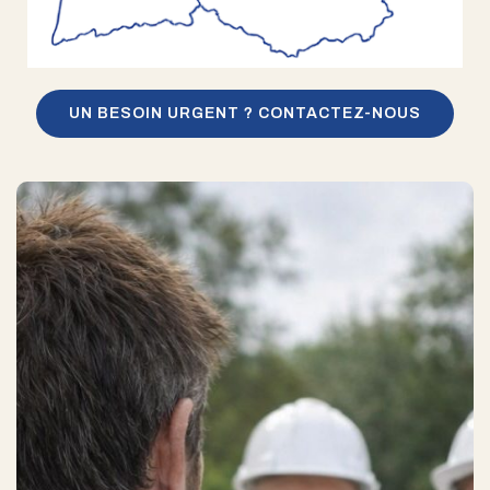
UN BESOIN URGENT ? CONTACTEZ-NOUS