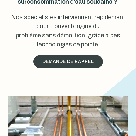
surconsommation d’eau soudaine ?
Nos spécialistes interviennent rapidement
pour trouver l’origine du
problème sans démolition, grâce à des
technologies de pointe.
DEMANDE DE RAPPEL