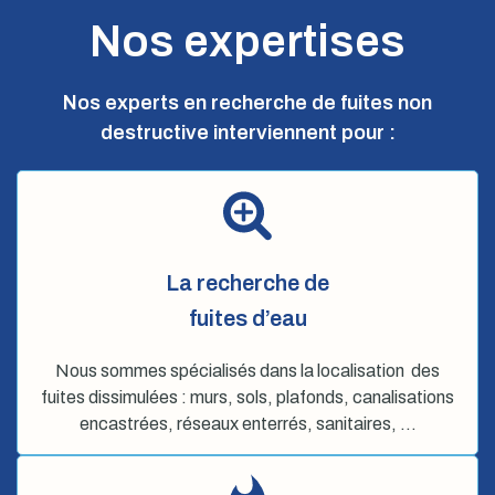
Nos expertises
Nos experts en recherche de fuites non
destructive interviennent pour :
La recherche de
fuites d’eau
Nous sommes spécialisés dans la localisation des
fuites dissimulées : murs, sols, plafonds, canalisations
encastrées, réseaux enterrés, sanitaires, …