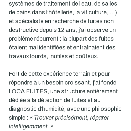
systèmes de traitement de l’eau, de salles
de bains dans l’hôtellerie, la viticulture, …)
et spécialiste en recherche de fuites non
destructive depuis 12 ans, j’ai observé un
problème récurrent : la plupart des fuites
étaient mal identifiées et entraînaient des
travaux lourds, inutiles et coûteux.
Fort de cette expérience terrain et pour
répondre à un besoin croissant, j’ai fondé
LOCA FUITES, une structure entièrement
dédiée à la détection de fuites et au
diagnostic d’humidité, avec une philosophie
simple : «
Trouver précisément, réparer
intelligemment.
»