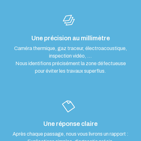
Une précision au millimètre
Caméra thermique, gaz traceur, électroacoustique,
inspection vidéo, …
Nous identifions précisément la zone défectueuse
pour éviter les travaux superflus.
Une réponse claire
Après chaque passage, nous vous livrons un rapport :