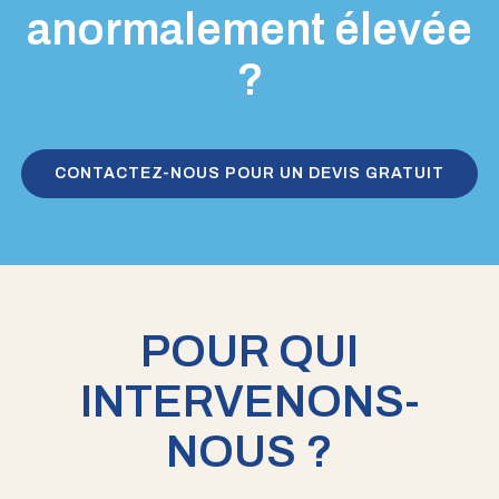
anormalement élevée
?
CONTACTEZ-NOUS POUR UN DEVIS GRATUIT
POUR QUI
INTERVENONS-
NOUS ?