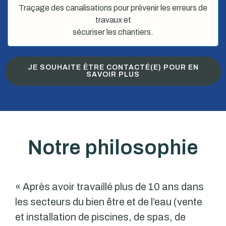
Traçage des canalisations pour prévenir les erreurs de
travaux et
sécuriser les chantiers.
JE SOUHAITE ÊTRE CONTACTÉ(E) POUR EN
SAVOIR PLUS
Notre philosophie
« Après avoir travaillé plus de 10 ans dans
les secteurs du bien être et de l’eau (vente
et installation de piscines, de spas, de