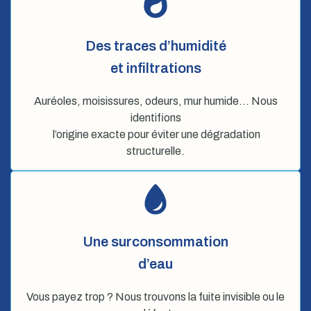
Des traces d’humidité
et infiltrations
Auréoles, moisissures, odeurs, mur humide… Nous
identifions
l’origine exacte pour éviter une dégradation
structurelle.
Une surconsommation
d’eau
Vous payez trop ? Nous trouvons la fuite invisible ou le