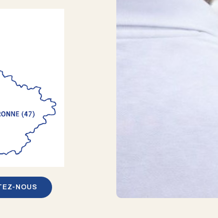
TEZ-NOUS