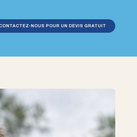
CONTACTEZ-NOUS POUR UN DEVIS GRATUIT