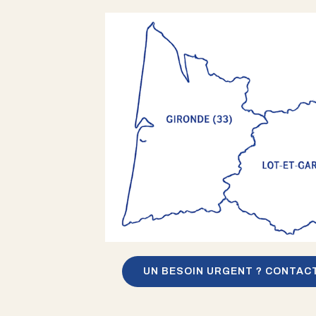
UN BESOIN URGENT ? CONTAC