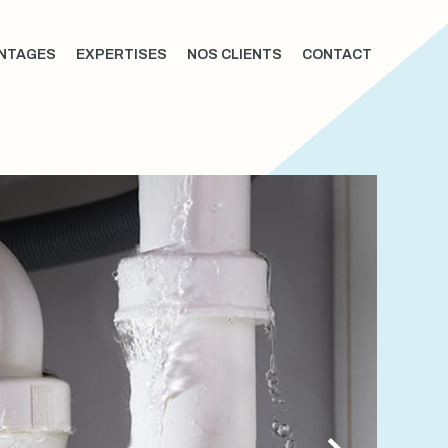
NTAGES
EXPERTISES
NOS CLIENTS
CONTACT