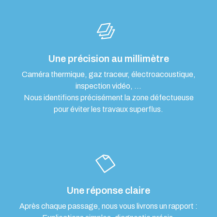
Une précision au millimètre
Caméra thermique, gaz traceur, électroacoustique,
inspection vidéo, …
Nous identifions précisément la zone défectueuse
pour éviter les travaux superflus.
Une réponse claire
Après chaque passage, nous vous livrons un rapport :