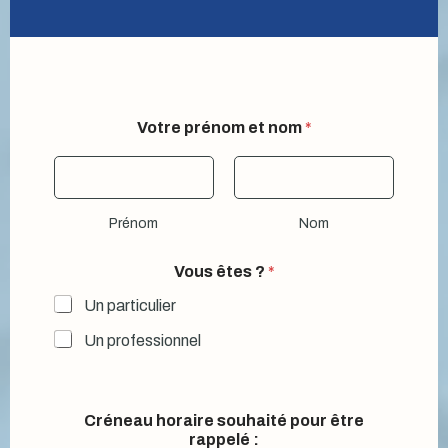
Votre prénom et nom
*
Prénom
Nom
Vous êtes ?
*
Un particulier
Un professionnel
Créneau horaire souhaité pour être
rappelé :