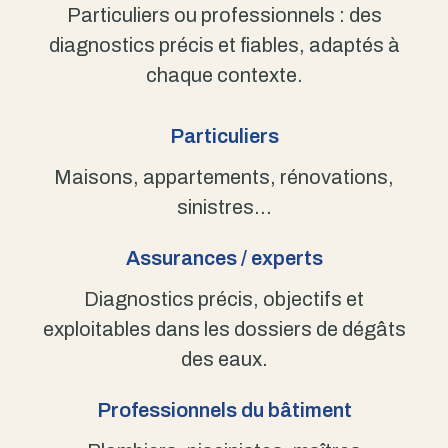
Particuliers ou professionnels : des
diagnostics précis et fiables, adaptés à
chaque contexte.
Particuliers
Maisons, appartements, rénovations,
sinistres…
Assurances / experts
Diagnostics précis, objectifs et
exploitables dans les dossiers de dégâts
des eaux.
Professionnels du bâtiment