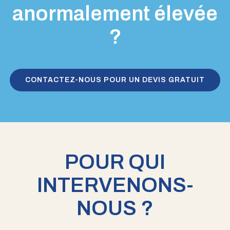
anormalement élevée
?
CONTACTEZ-NOUS POUR UN DEVIS GRATUIT
POUR QUI
INTERVENONS-
NOUS ?