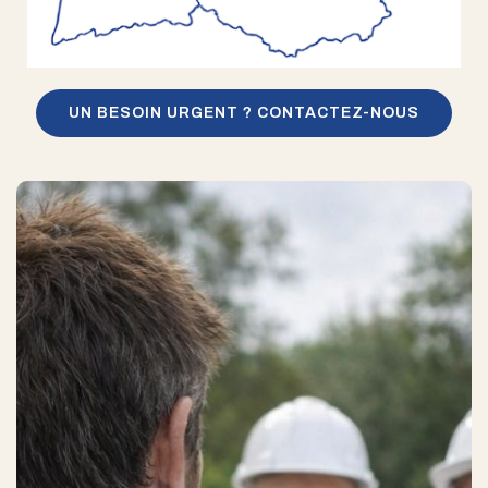
UN BESOIN URGENT ? CONTACTEZ-NOUS