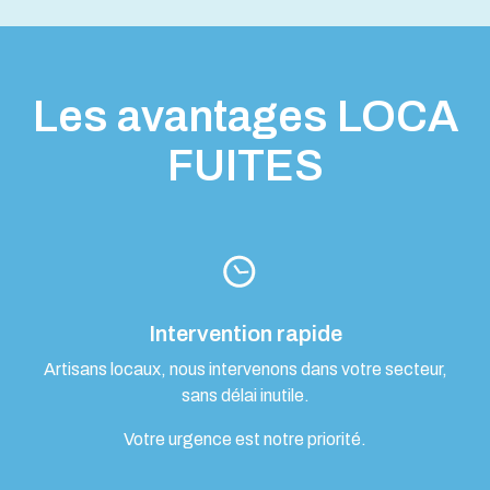
Les avantages LOCA
FUITES
Intervention rapide
Artisans locaux, nous intervenons dans votre secteur,
sans délai inutile.
Votre urgence est notre priorité.