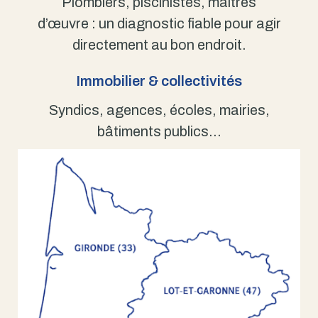
Plombiers, piscinistes, maîtres
d’œuvre : un diagnostic fiable pour agir
directement au bon endroit.
Immobilier & collectivités
Syndics, agences, écoles, mairies,
bâtiments publics…