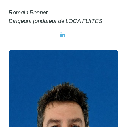
Romain Bonnet
Dirigeant fondateur de LOCA FUITES