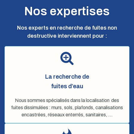
Nos expertises
Nos experts en recherche de fuites non
destructive interviennent pour :
La recherche de
fuites d’eau
Nous sommes spécialisés dans la localisation des
fuites dissimulées : murs, sols, plafonds, canalisations
encastrées, réseaux enterrés, sanitaires, …