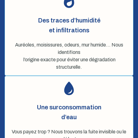
Des traces d’humidité
et infiltrations
Auréoles, moisissures, odeurs, mur humide… Nous
identifions
l’origine exacte pour éviter une dégradation
structurelle.
Une surconsommation
d’eau
Vous payez trop ? Nous trouvons la fuite invisible ou le