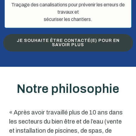
Traçage des canalisations pour prévenir les erreurs de
travaux et
sécuriser les chantiers.
JE SOUHAITE ÊTRE CONTACTÉ(E) POUR EN
SAVOIR PLUS
Notre philosophie
« Après avoir travaillé plus de 10 ans dans
les secteurs du bien être et de l’eau (vente
et installation de piscines, de spas, de