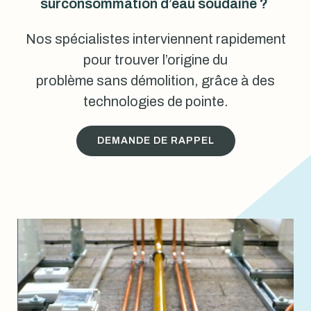
surconsommation d’eau soudaine ?
Nos spécialistes interviennent rapidement
pour trouver l’origine du
problème sans démolition, grâce à des
technologies de pointe.
DEMANDE DE RAPPEL