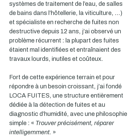
systèmes de traitement de l’eau, de salles
de bains dans l’hôtellerie, la viticulture, …)
et spécialiste en recherche de fuites non
destructive depuis 12 ans, j’ai observé un
problème récurrent : la plupart des fuites
étaient mal identifiées et entraînaient des
travaux lourds, inutiles et coûteux.
Fort de cette expérience terrain et pour
répondre à un besoin croissant, j’ai fondé
LOCA FUITES, une structure entièrement
dédiée à la détection de fuites et au
diagnostic d’humidité, avec une philosophie
simple : «
Trouver précisément, réparer
intelligemment.
»