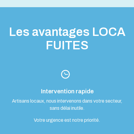
Les avantages LOCA
FUITES
Intervention rapide
Artisans locaux, nous intervenons dans votre secteur,
sans délai inutile.
Votre urgence est notre priorité.