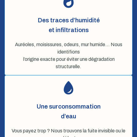
Des traces d’humidité
et infiltrations
Auréoles, moisissures, odeurs, mur humide… Nous
identifions
l’origine exacte pour éviter une dégradation
structurelle.
Une surconsommation
d’eau
Vous payez trop ? Nous trouvons la fuite invisible ou le