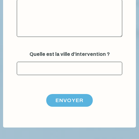
Quelle est la ville d'intervention ?
ENVOYER