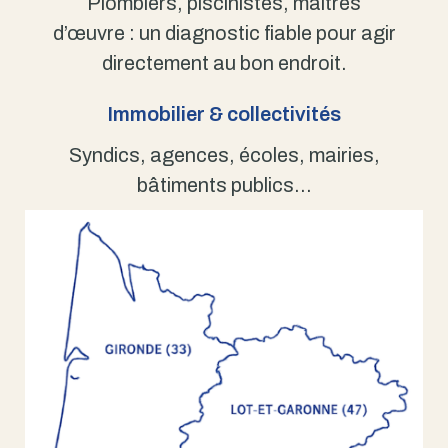
Plombiers, piscinistes, maîtres
d’œuvre : un diagnostic fiable pour agir
directement au bon endroit.
Immobilier & collectivités
Syndics, agences, écoles, mairies,
bâtiments publics…