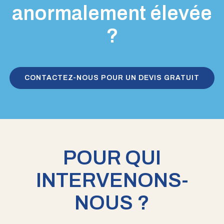
anormalement élevée
?
CONTACTEZ-NOUS POUR UN DEVIS GRATUIT
POUR QUI
INTERVENONS-
NOUS ?