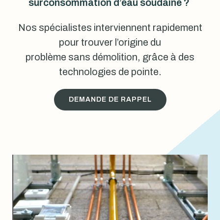
surconsommation d’eau soudaine ?
Nos spécialistes interviennent rapidement
pour trouver l’origine du
problème sans démolition, grâce à des
technologies de pointe.
DEMANDE DE RAPPEL