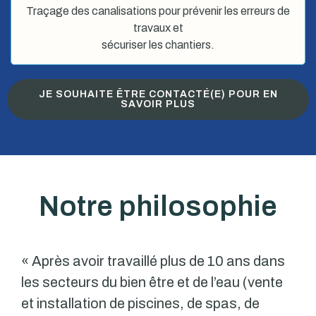
Traçage des canalisations pour prévenir les erreurs de
travaux et
sécuriser les chantiers.
JE SOUHAITE ÊTRE CONTACTÉ(E) POUR EN
SAVOIR PLUS
Notre philosophie
« Après avoir travaillé plus de 10 ans dans
les secteurs du bien être et de l’eau (vente
et installation de piscines, de spas, de