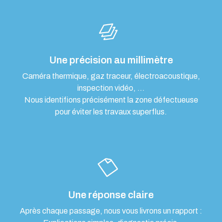
Une précision au millimètre
Caméra thermique, gaz traceur, électroacoustique,
inspection vidéo, …
Nous identifions précisément la zone défectueuse
pour éviter les travaux superflus.
Une réponse claire
Après chaque passage, nous vous livrons un rapport :