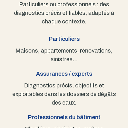
Particuliers ou professionnels : des
diagnostics précis et fiables, adaptés à
chaque contexte.
Particuliers
Maisons, appartements, rénovations,
sinistres…
Assurances / experts
Diagnostics précis, objectifs et
exploitables dans les dossiers de dégâts
des eaux.
Professionnels du bâtiment