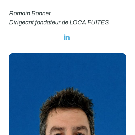
Romain Bonnet
Dirigeant fondateur de LOCA FUITES