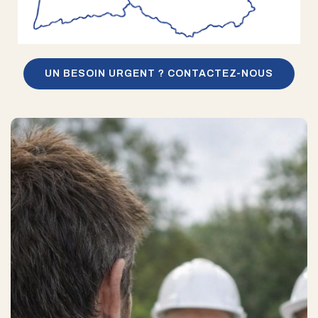
UN BESOIN URGENT ? CONTACTEZ-NOUS