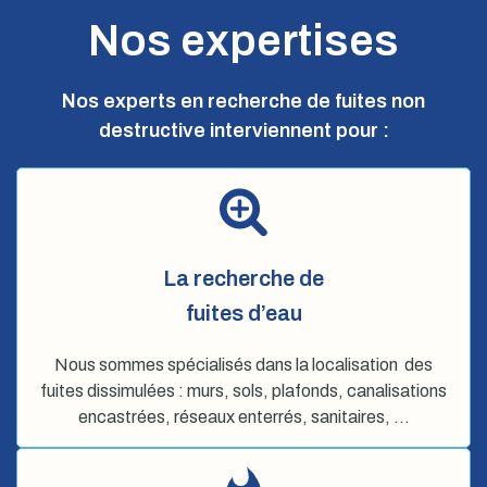
Nos expertises
Nos experts en recherche de fuites non
destructive interviennent pour :
La recherche de
fuites d’eau
Nous sommes spécialisés dans la localisation des
fuites dissimulées : murs, sols, plafonds, canalisations
encastrées, réseaux enterrés, sanitaires, …