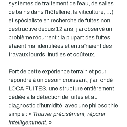
systèmes de traitement de l’eau, de salles
de bains dans l’hôtellerie, la viticulture, …)
et spécialiste en recherche de fuites non
destructive depuis 12 ans, j’ai observé un
problème récurrent : la plupart des fuites
étaient mal identifiées et entraînaient des
travaux lourds, inutiles et coûteux.
Fort de cette expérience terrain et pour
répondre à un besoin croissant, j’ai fondé
LOCA FUITES, une structure entièrement
dédiée à la détection de fuites et au
diagnostic d’humidité, avec une philosophie
simple : «
Trouver précisément, réparer
intelligemment.
»