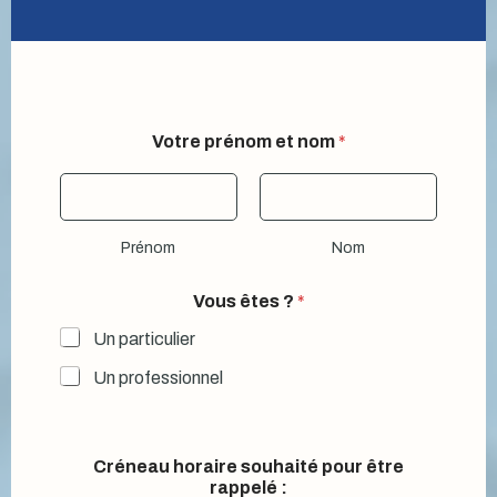
Votre prénom et nom
*
Prénom
Nom
Vous êtes ?
*
Un particulier
Un professionnel
Créneau horaire souhaité pour être
rappelé :