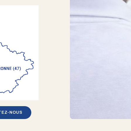
TEZ-NOUS