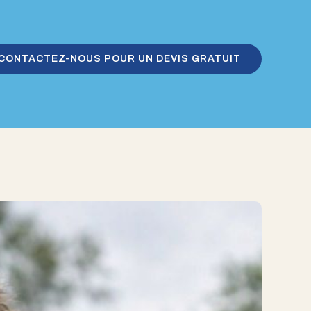
CONTACTEZ-NOUS POUR UN DEVIS GRATUIT