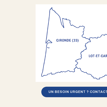
UN BESOIN URGENT ? CONTAC