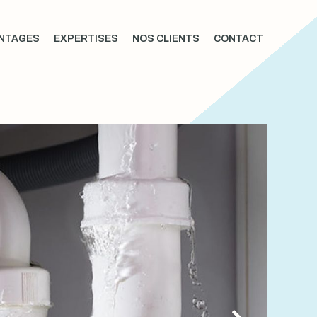
NTAGES
EXPERTISES
NOS CLIENTS
CONTACT