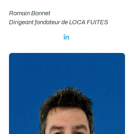
Romain Bonnet
Dirigeant fondateur de LOCA FUITES