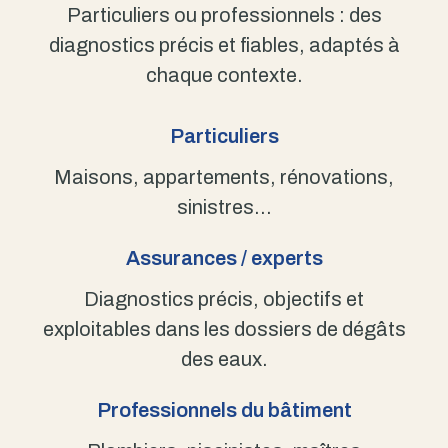
Particuliers ou professionnels : des
diagnostics précis et fiables, adaptés à
chaque contexte.
Particuliers
Maisons, appartements, rénovations,
sinistres…
Assurances / experts
Diagnostics précis, objectifs et
exploitables dans les dossiers de dégâts
des eaux.
Professionnels du bâtiment