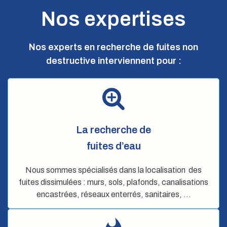
Nos expertises
Nos experts en recherche de fuites non
destructive interviennent pour :
La recherche de
fuites d’eau
Nous sommes spécialisés dans la localisation des
fuites dissimulées : murs, sols, plafonds, canalisations
encastrées, réseaux enterrés, sanitaires, …