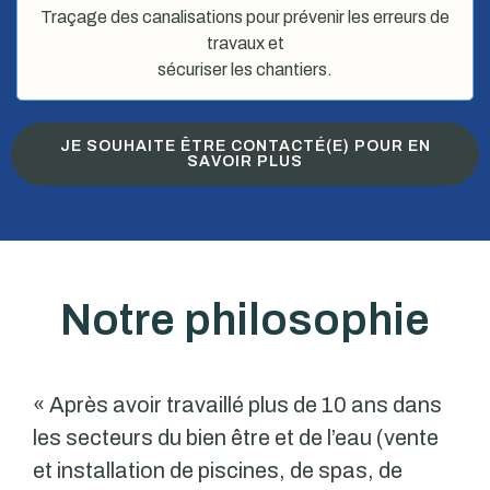
Traçage des canalisations pour prévenir les erreurs de
travaux et
sécuriser les chantiers.
JE SOUHAITE ÊTRE CONTACTÉ(E) POUR EN
SAVOIR PLUS
Notre philosophie
« Après avoir travaillé plus de 10 ans dans
les secteurs du bien être et de l’eau (vente
et installation de piscines, de spas, de