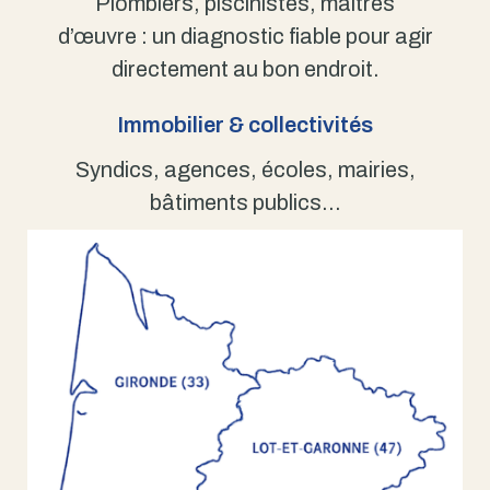
Plombiers, piscinistes, maîtres
d’œuvre : un diagnostic fiable pour agir
directement au bon endroit.
Immobilier & collectivités
Syndics, agences, écoles, mairies,
bâtiments publics…