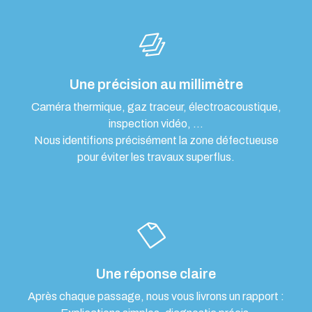
Une précision au millimètre
Caméra thermique, gaz traceur, électroacoustique,
inspection vidéo, …
Nous identifions précisément la zone défectueuse
pour éviter les travaux superflus.
Une réponse claire
Après chaque passage, nous vous livrons un rapport :