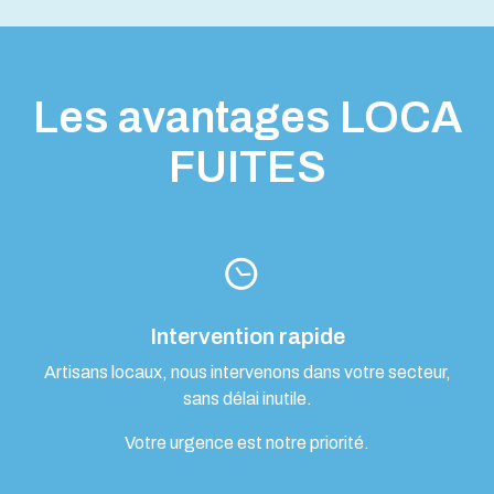
Les avantages LOCA
FUITES
Intervention rapide
Artisans locaux, nous intervenons dans votre secteur,
sans délai inutile.
Votre urgence est notre priorité.