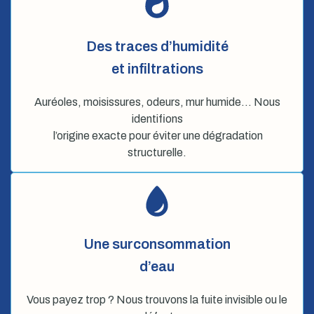
Des traces d’humidité
et infiltrations
Auréoles, moisissures, odeurs, mur humide… Nous
identifions
l’origine exacte pour éviter une dégradation
structurelle.
Une surconsommation
d’eau
Vous payez trop ? Nous trouvons la fuite invisible ou le