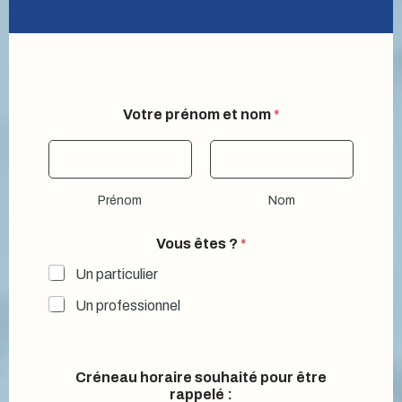
Votre prénom et nom
*
Prénom
Nom
Vous êtes ?
*
Un particulier
Un professionnel
Créneau horaire souhaité pour être
rappelé :