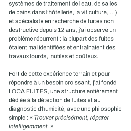
systèmes de traitement de l’eau, de salles
de bains dans l’hôtellerie, la viticulture, …)
et spécialiste en recherche de fuites non
destructive depuis 12 ans, j’ai observé un
problème récurrent : la plupart des fuites
étaient mal identifiées et entraînaient des
travaux lourds, inutiles et coûteux.
Fort de cette expérience terrain et pour
répondre à un besoin croissant, j’ai fondé
LOCA FUITES, une structure entièrement
dédiée à la détection de fuites et au
diagnostic d’humidité, avec une philosophie
simple : «
Trouver précisément, réparer
intelligemment.
»