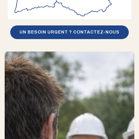
UN BESOIN URGENT ? CONTACTEZ-NOUS