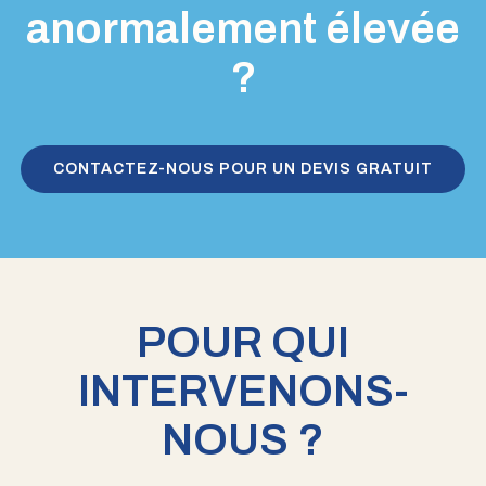
anormalement élevée
?
CONTACTEZ-NOUS POUR UN DEVIS GRATUIT
POUR QUI
INTERVENONS-
NOUS ?