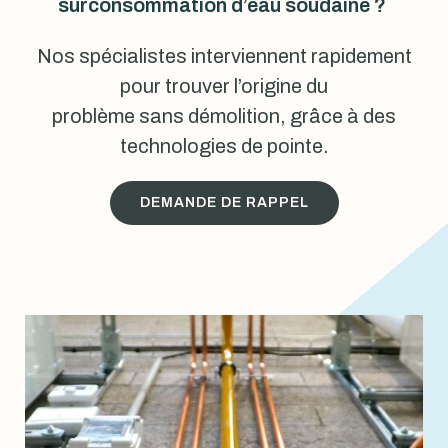
surconsommation d’eau soudaine ?
Nos spécialistes interviennent rapidement
pour trouver l’origine du
problème sans démolition, grâce à des
technologies de pointe.
DEMANDE DE RAPPEL