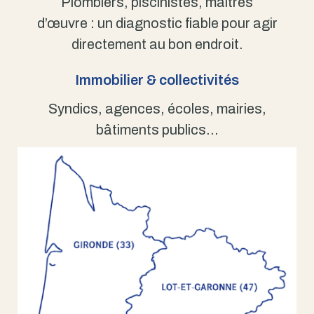
Plombiers, piscinistes, maîtres
d’œuvre : un diagnostic fiable pour agir
directement au bon endroit.
Immobilier & collectivités
Syndics, agences, écoles, mairies,
bâtiments publics…