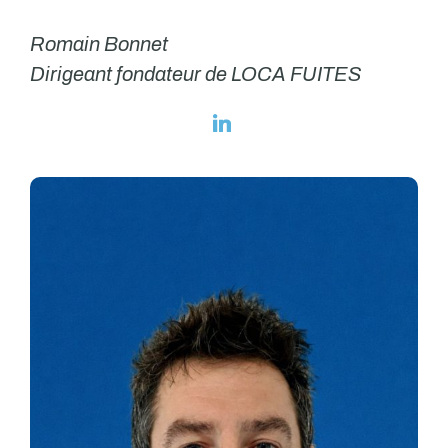
Romain Bonnet
Dirigeant fondateur de LOCA FUITES