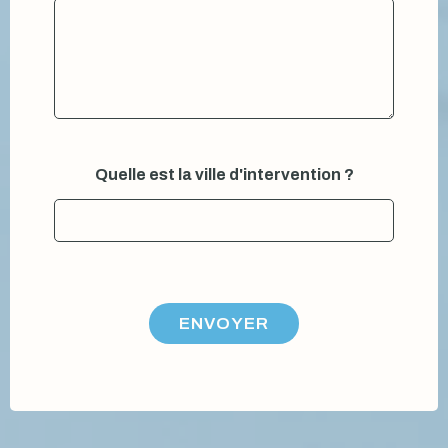
Quelle est la ville d'intervention ?
ENVOYER