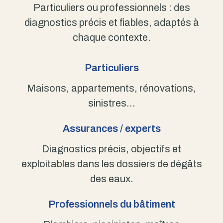
Particuliers ou professionnels : des
diagnostics précis et fiables, adaptés à
chaque contexte.
Particuliers
Maisons, appartements, rénovations,
sinistres…
Assurances / experts
Diagnostics précis, objectifs et
exploitables dans les dossiers de dégâts
des eaux.
Professionnels du bâtiment