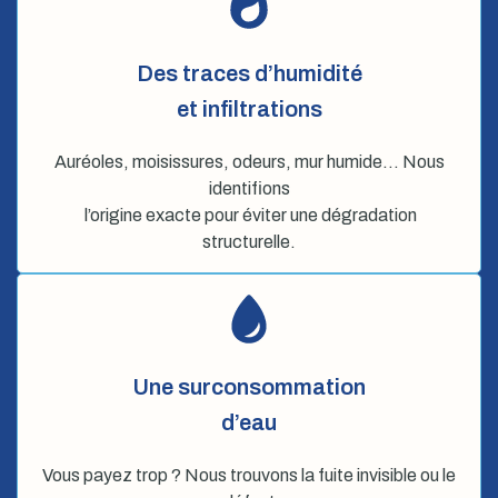
Des traces d’humidité
et infiltrations
Auréoles, moisissures, odeurs, mur humide… Nous
identifions
l’origine exacte pour éviter une dégradation
structurelle.
Une surconsommation
d’eau
Vous payez trop ? Nous trouvons la fuite invisible ou le