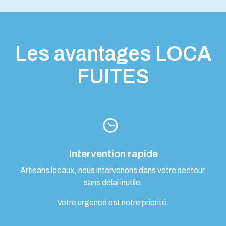
Les avantages LOCA
FUITES
Intervention rapide
Artisans locaux, nous intervenons dans votre secteur,
sans délai inutile.
Votre urgence est notre priorité.