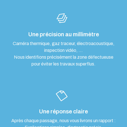
Une précision au millimètre
Caméra thermique, gaz traceur, électroacoustique,
inspection vidéo, …
Nous identifions précisément la zone défectueuse
pour éviter les travaux superflus.
Une réponse claire
Après chaque passage, nous vous livrons un rapport :