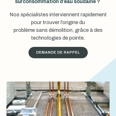
surconsommation d’eau soudaine ?
Nos spécialistes interviennent rapidement
pour trouver l’origine du
problème sans démolition, grâce à des
technologies de pointe.
DEMANDE DE RAPPEL