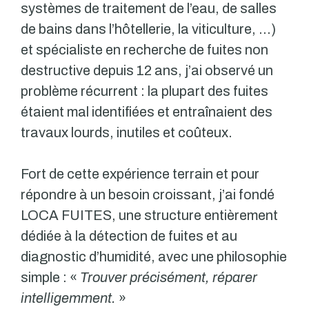
systèmes de traitement de l’eau, de salles
de bains dans l’hôtellerie, la viticulture, …)
et spécialiste en recherche de fuites non
destructive depuis 12 ans, j’ai observé un
problème récurrent : la plupart des fuites
étaient mal identifiées et entraînaient des
travaux lourds, inutiles et coûteux.
Fort de cette expérience terrain et pour
répondre à un besoin croissant, j’ai fondé
LOCA FUITES, une structure entièrement
dédiée à la détection de fuites et au
diagnostic d’humidité, avec une philosophie
simple : «
Trouver précisément, réparer
intelligemment.
»