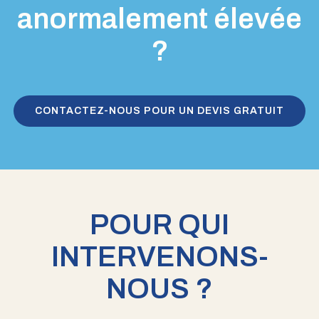
anormalement élevée
?
CONTACTEZ-NOUS POUR UN DEVIS GRATUIT
POUR QUI
INTERVENONS-
NOUS ?