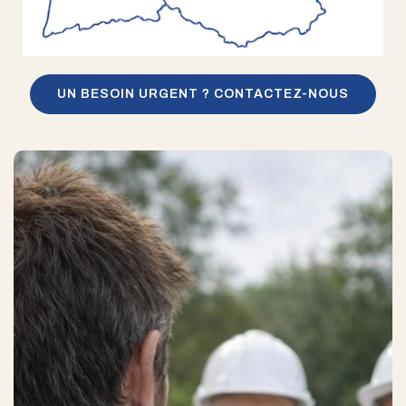
UN BESOIN URGENT ? CONTACTEZ-NOUS