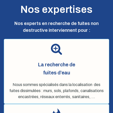
Nos expertises
Nos experts en recherche de fuites non
destructive interviennent pour :
La recherche de
fuites d’eau
Nous sommes spécialisés dans la localisation des
fuites dissimulées : murs, sols, plafonds, canalisations
encastrées, réseaux enterrés, sanitaires, …