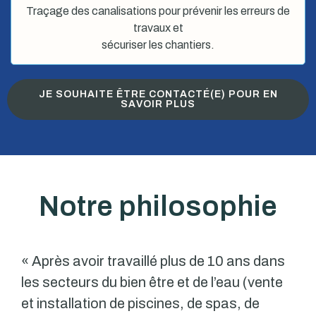
Traçage des canalisations pour prévenir les erreurs de
travaux et
sécuriser les chantiers.
JE SOUHAITE ÊTRE CONTACTÉ(E) POUR EN
SAVOIR PLUS
Notre philosophie
« Après avoir travaillé plus de 10 ans dans
les secteurs du bien être et de l’eau (vente
et installation de piscines, de spas, de