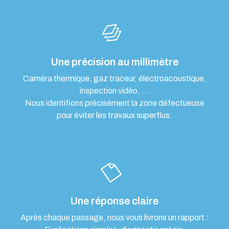
Une précision au millimètre
Caméra thermique, gaz traceur, électroacoustique,
inspection vidéo, …
Nous identifions précisément la zone défectueuse
pour éviter les travaux superflus.
Une réponse claire
Après chaque passage, nous vous livrons un rapport :