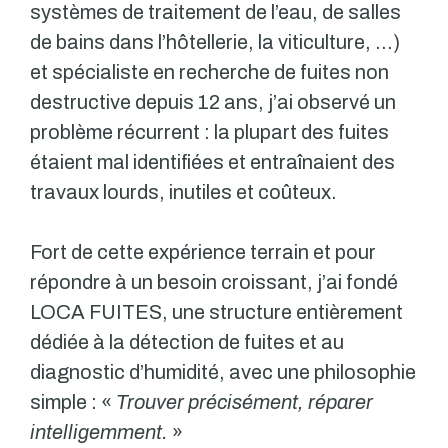
systèmes de traitement de l’eau, de salles
de bains dans l’hôtellerie, la viticulture, …)
et spécialiste en recherche de fuites non
destructive depuis 12 ans, j’ai observé un
problème récurrent : la plupart des fuites
étaient mal identifiées et entraînaient des
travaux lourds, inutiles et coûteux.
Fort de cette expérience terrain et pour
répondre à un besoin croissant, j’ai fondé
LOCA FUITES, une structure entièrement
dédiée à la détection de fuites et au
diagnostic d’humidité, avec une philosophie
simple : «
Trouver précisément, réparer
intelligemment.
»