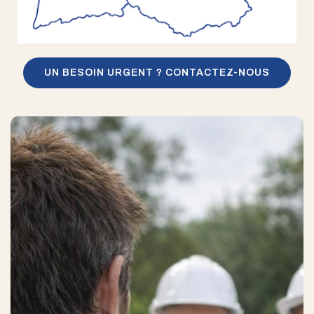
UN BESOIN URGENT ? CONTACTEZ-NOUS