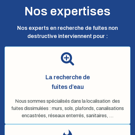
Nos expertises
Nos experts en recherche de fuites non
destructive interviennent pour :
La recherche de
fuites d’eau
Nous sommes spécialisés dans la localisation des
fuites dissimulées : murs, sols, plafonds, canalisations
encastrées, réseaux enterrés, sanitaires, …