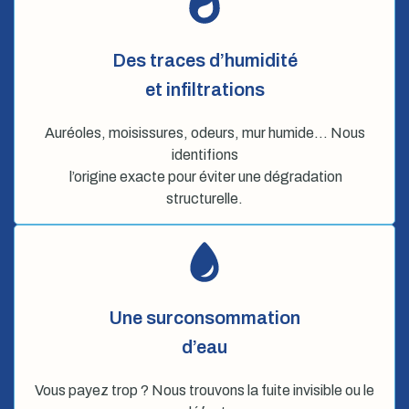
Des traces d’humidité
et infiltrations
Auréoles, moisissures, odeurs, mur humide… Nous
identifions
l’origine exacte pour éviter une dégradation
structurelle.
Une surconsommation
d’eau
Vous payez trop ? Nous trouvons la fuite invisible ou le