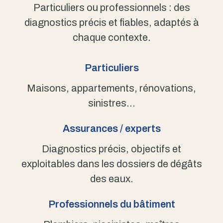
Particuliers ou professionnels : des
diagnostics précis et fiables, adaptés à
chaque contexte.
Particuliers
Maisons, appartements, rénovations,
sinistres…
Assurances / experts
Diagnostics précis, objectifs et
exploitables dans les dossiers de dégâts
des eaux.
Professionnels du bâtiment