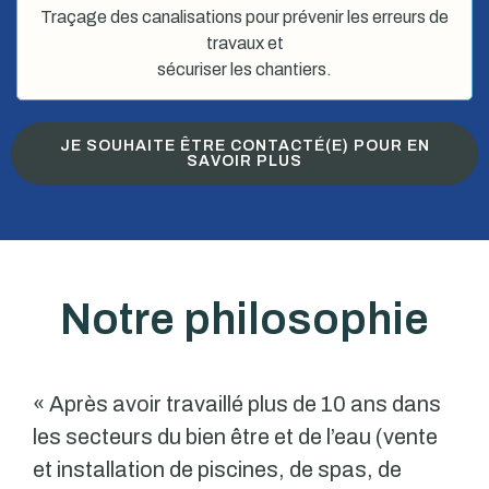
Traçage des canalisations pour prévenir les erreurs de
travaux et
sécuriser les chantiers.
JE SOUHAITE ÊTRE CONTACTÉ(E) POUR EN
SAVOIR PLUS
Notre philosophie
« Après avoir travaillé plus de 10 ans dans
les secteurs du bien être et de l’eau (vente
et installation de piscines, de spas, de