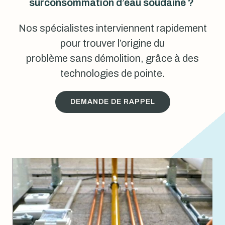
surconsommation d’eau soudaine ?
Nos spécialistes interviennent rapidement
pour trouver l’origine du
problème sans démolition, grâce à des
technologies de pointe.
DEMANDE DE RAPPEL