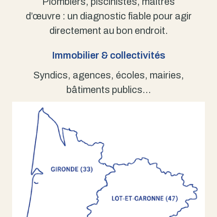
Plombiers, piscinistes, maîtres
d’œuvre : un diagnostic fiable pour agir
directement au bon endroit.
Immobilier & collectivités
Syndics, agences, écoles, mairies,
bâtiments publics…