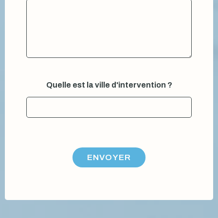
Quelle est la ville d'intervention ?
ENVOYER