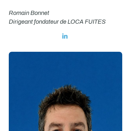
Romain Bonnet
Dirigeant fondateur de LOCA FUITES