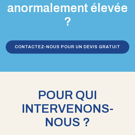
anormalement élevée
?
CONTACTEZ-NOUS POUR UN DEVIS GRATUIT
POUR QUI
INTERVENONS-
NOUS ?