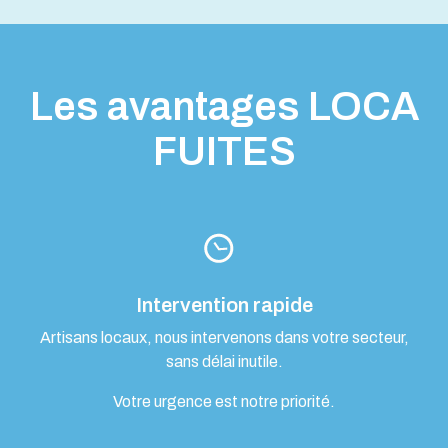
Les avantages LOCA
FUITES
Intervention rapide
Artisans locaux, nous intervenons dans votre secteur,
sans délai inutile.
Votre urgence est notre priorité.