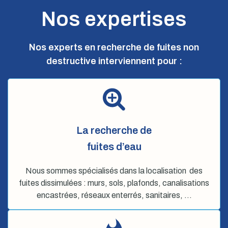
Nos expertises
Nos experts en recherche de fuites non
destructive interviennent pour :
La recherche de
fuites d’eau
Nous sommes spécialisés dans la localisation des
fuites dissimulées : murs, sols, plafonds, canalisations
encastrées, réseaux enterrés, sanitaires, …