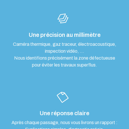
Une précision au millimètre
Caméra thermique, gaz traceur, électroacoustique,
inspection vidéo, …
Nous identifions précisément la zone défectueuse
pour éviter les travaux superflus.
Une réponse claire
Après chaque passage, nous vous livrons un rapport :