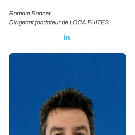
Romain Bonnet
Dirigeant fondateur de LOCA FUITES