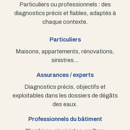
Particuliers ou professionnels : des
diagnostics précis et fiables, adaptés à
chaque contexte.
Particuliers
Maisons, appartements, rénovations,
sinistres…
Assurances / experts
Diagnostics précis, objectifs et
exploitables dans les dossiers de dégâts
des eaux.
Professionnels du bâtiment