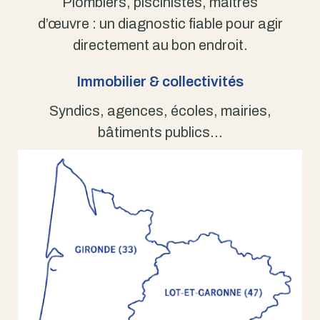
Plombiers, piscinistes, maîtres
d’œuvre : un diagnostic fiable pour agir
directement au bon endroit.
Immobilier & collectivités
Syndics, agences, écoles, mairies,
bâtiments publics…