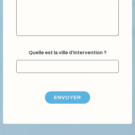
Quelle est la ville d'intervention ?
ENVOYER