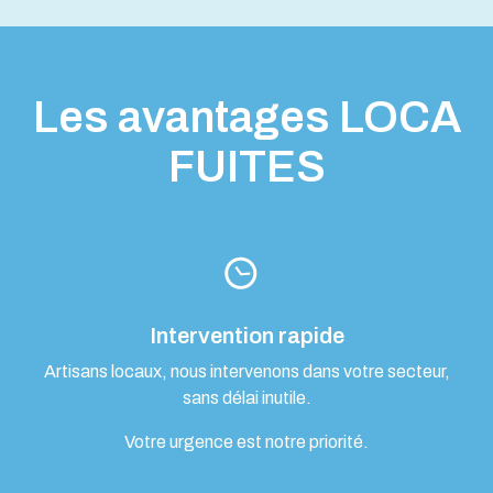
Les avantages LOCA
FUITES
Intervention rapide
Artisans locaux, nous intervenons dans votre secteur,
sans délai inutile.
Votre urgence est notre priorité.