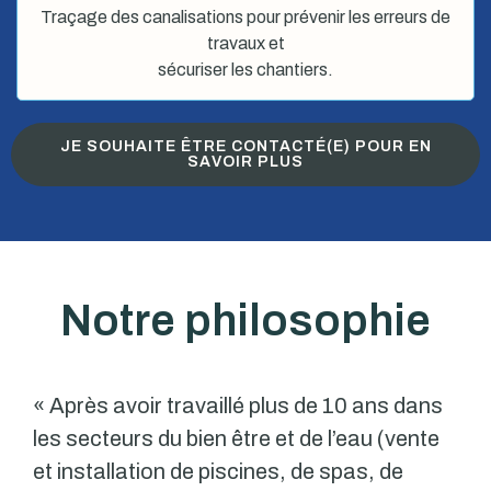
Traçage des canalisations pour prévenir les erreurs de
travaux et
sécuriser les chantiers.
JE SOUHAITE ÊTRE CONTACTÉ(E) POUR EN
SAVOIR PLUS
Notre philosophie
« Après avoir travaillé plus de 10 ans dans
les secteurs du bien être et de l’eau (vente
et installation de piscines, de spas, de