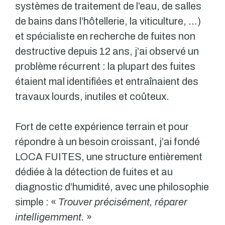
systèmes de traitement de l’eau, de salles
de bains dans l’hôtellerie, la viticulture, …)
et spécialiste en recherche de fuites non
destructive depuis 12 ans, j’ai observé un
problème récurrent : la plupart des fuites
étaient mal identifiées et entraînaient des
travaux lourds, inutiles et coûteux.
Fort de cette expérience terrain et pour
répondre à un besoin croissant, j’ai fondé
LOCA FUITES, une structure entièrement
dédiée à la détection de fuites et au
diagnostic d’humidité, avec une philosophie
simple : «
Trouver précisément, réparer
intelligemment.
»