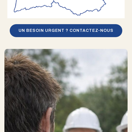
UN BESOIN URGENT ? CONTACTEZ-NOUS