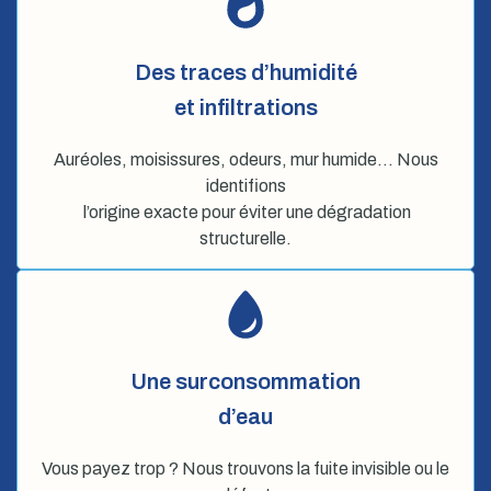
Des traces d’humidité
et infiltrations
Auréoles, moisissures, odeurs, mur humide… Nous
identifions
l’origine exacte pour éviter une dégradation
structurelle.
Une surconsommation
d’eau
Vous payez trop ? Nous trouvons la fuite invisible ou le