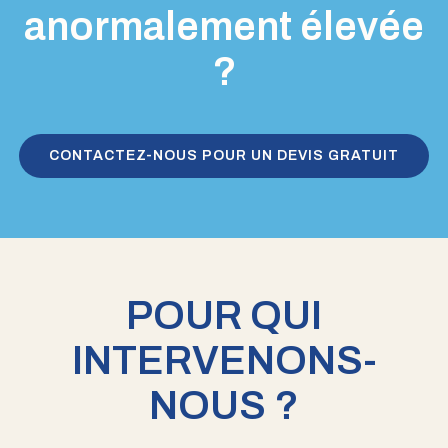
anormalement élevée
?
CONTACTEZ-NOUS POUR UN DEVIS GRATUIT
POUR QUI
INTERVENONS-
NOUS ?