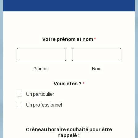
Votre prénom et nom
*
Prénom
Nom
Vous êtes ?
*
Un particulier
Un professionnel
Créneau horaire souhaité pour être
rappelé :