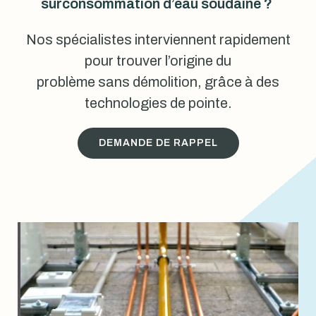
surconsommation d’eau soudaine ?
Nos spécialistes interviennent rapidement
pour trouver l’origine du
problème sans démolition, grâce à des
technologies de pointe.
DEMANDE DE RAPPEL