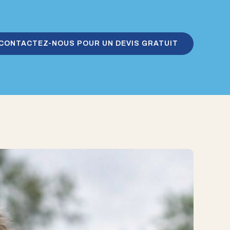
CONTACTEZ-NOUS POUR UN DEVIS GRATUIT