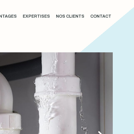
NTAGES
EXPERTISES
NOS CLIENTS
CONTACT