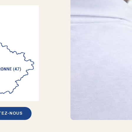
TEZ-NOUS