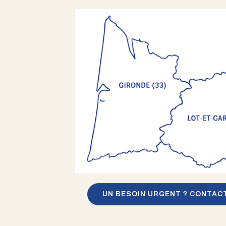
UN BESOIN URGENT ? CONTAC