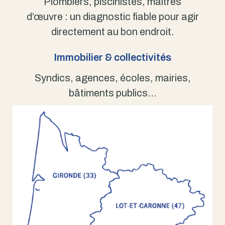
Plombiers, piscinistes, maîtres
d’œuvre : un diagnostic fiable pour agir
directement au bon endroit.
Immobilier & collectivités
Syndics, agences, écoles, mairies,
bâtiments publics…