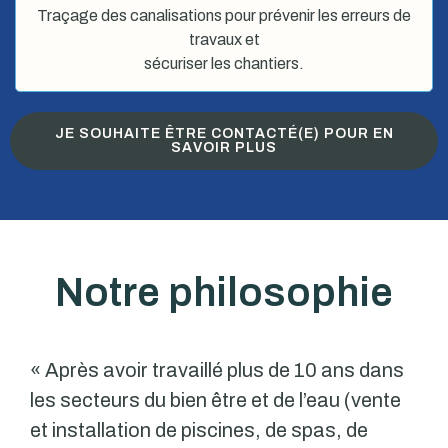
Traçage des canalisations pour prévenir les erreurs de
travaux et
sécuriser les chantiers.
JE SOUHAITE ÊTRE CONTACTÉ(E) POUR EN
SAVOIR PLUS
Notre philosophie
« Après avoir travaillé plus de 10 ans dans
les secteurs du bien être et de l’eau (vente
et installation de piscines, de spas, de