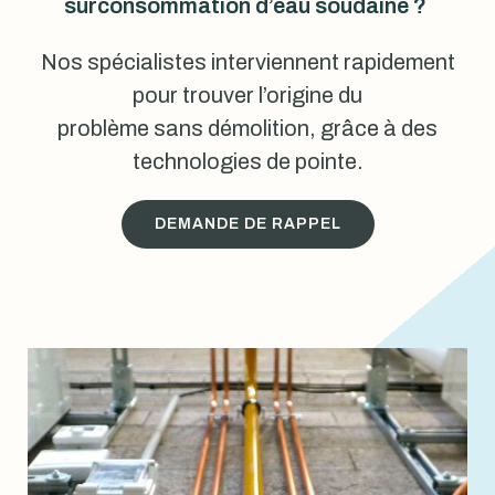
surconsommation d’eau soudaine ?
Nos spécialistes interviennent rapidement
pour trouver l’origine du
problème sans démolition, grâce à des
technologies de pointe.
DEMANDE DE RAPPEL