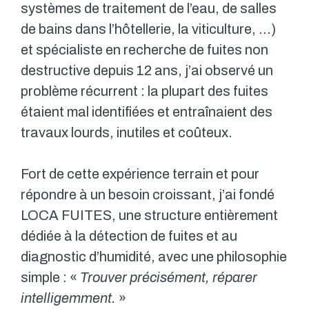
systèmes de traitement de l’eau, de salles
de bains dans l’hôtellerie, la viticulture, …)
et spécialiste en recherche de fuites non
destructive depuis 12 ans, j’ai observé un
problème récurrent : la plupart des fuites
étaient mal identifiées et entraînaient des
travaux lourds, inutiles et coûteux.
Fort de cette expérience terrain et pour
répondre à un besoin croissant, j’ai fondé
LOCA FUITES, une structure entièrement
dédiée à la détection de fuites et au
diagnostic d’humidité, avec une philosophie
simple : «
Trouver précisément, réparer
intelligemment.
»