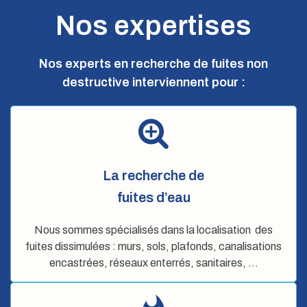
Nos expertises
Nos experts en recherche de fuites non
destructive interviennent pour :
La recherche de
fuites d’eau
Nous sommes spécialisés dans la localisation des
fuites dissimulées : murs, sols, plafonds, canalisations
encastrées, réseaux enterrés, sanitaires, …