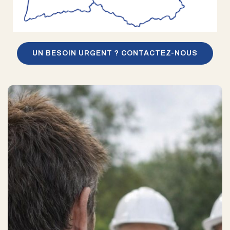
UN BESOIN URGENT ? CONTACTEZ-NOUS