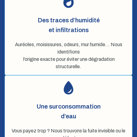
Des traces d’humidité
et infiltrations
Auréoles, moisissures, odeurs, mur humide… Nous
identifions
l’origine exacte pour éviter une dégradation
structurelle.
Une surconsommation
d’eau
Vous payez trop ? Nous trouvons la fuite invisible ou le