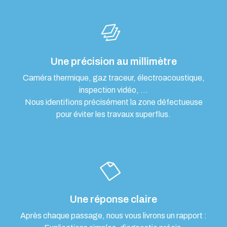
Une précision au millimètre
Caméra thermique, gaz traceur, électroacoustique,
inspection vidéo, …
Nous identifions précisément la zone défectueuse
pour éviter les travaux superflus.
Une réponse claire
Après chaque passage, nous vous livrons un rapport :