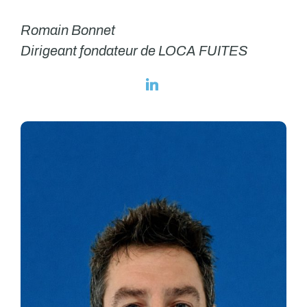
Romain Bonnet
Dirigeant fondateur de LOCA FUITES