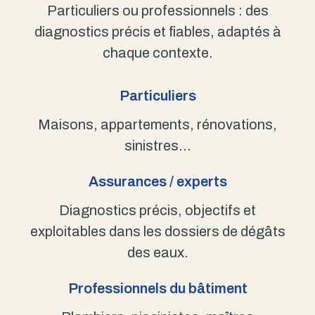
Particuliers ou professionnels : des
diagnostics précis et fiables, adaptés à
chaque contexte.
Particuliers
Maisons, appartements, rénovations,
sinistres…
Assurances / experts
Diagnostics précis, objectifs et
exploitables dans les dossiers de dégâts
des eaux.
Professionnels du bâtiment