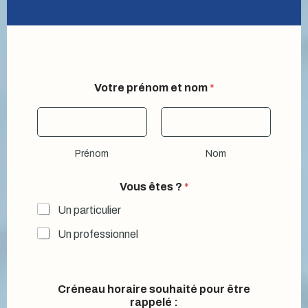
Votre prénom et nom
*
Prénom
Nom
Vous êtes ?
*
Un particulier
Un professionnel
Créneau horaire souhaité pour être
rappelé :