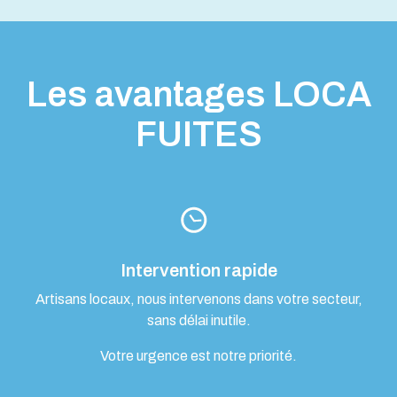
Les avantages LOCA
FUITES
Intervention rapide
Artisans locaux, nous intervenons dans votre secteur,
sans délai inutile.
Votre urgence est notre priorité.