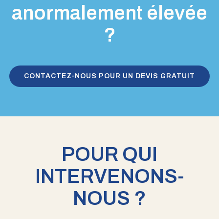
anormalement élevée
?
CONTACTEZ-NOUS POUR UN DEVIS GRATUIT
POUR QUI
INTERVENONS-
NOUS ?