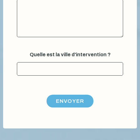
Quelle est la ville d'intervention ?
ENVOYER