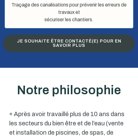
Traçage des canalisations pour prévenir les erreurs de
travaux et
sécuriser les chantiers.
JE SOUHAITE ÊTRE CONTACTÉ(E) POUR EN
SAVOIR PLUS
Notre philosophie
« Après avoir travaillé plus de 10 ans dans
les secteurs du bien être et de l’eau (vente
et installation de piscines, de spas, de