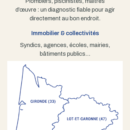
Plombiers, piscinistes, maîtres
d’œuvre : un diagnostic fiable pour agir
directement au bon endroit.
Immobilier & collectivités
Syndics, agences, écoles, mairies,
bâtiments publics…