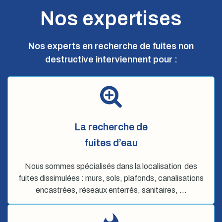
Nos expertises
Nos experts en recherche de fuites non
destructive interviennent pour :
La recherche de
fuites d’eau
Nous sommes spécialisés dans la localisation des
fuites dissimulées : murs, sols, plafonds, canalisations
encastrées, réseaux enterrés, sanitaires, …