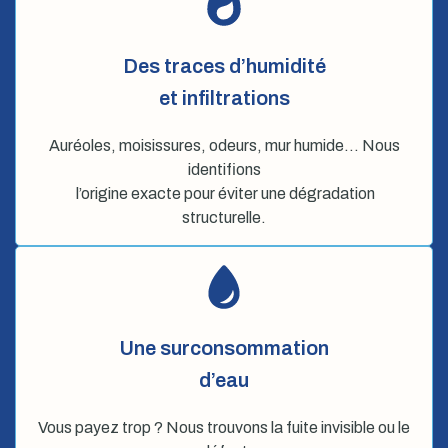
Des traces d’humidité
et infiltrations
Auréoles, moisissures, odeurs, mur humide… Nous
identifions
l’origine exacte pour éviter une dégradation
structurelle.
Une surconsommation
d’eau
Vous payez trop ? Nous trouvons la fuite invisible ou le