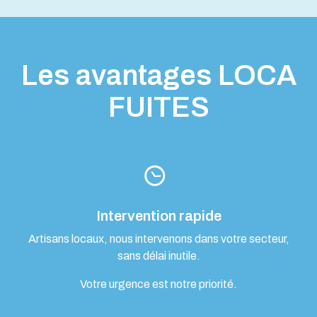
Les avantages LOCA
FUITES
Intervention rapide
Artisans locaux, nous intervenons dans votre secteur,
sans délai inutile.
Votre urgence est notre priorité.