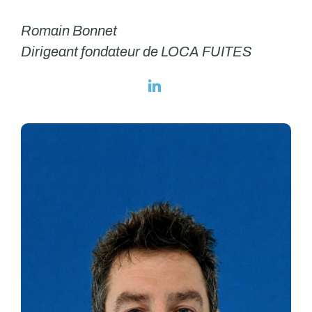
Romain Bonnet
Dirigeant fondateur de LOCA FUITES