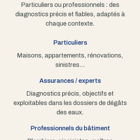
Particuliers ou professionnels : des
diagnostics précis et fiables, adaptés à
chaque contexte.
Particuliers
Maisons, appartements, rénovations,
sinistres…
Assurances / experts
Diagnostics précis, objectifs et
exploitables dans les dossiers de dégâts
des eaux.
Professionnels du bâtiment