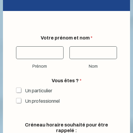
Votre prénom et nom
*
Prénom
Nom
Vous êtes ?
*
Un particulier
Un professionnel
Créneau horaire souhaité pour être
rappelé :