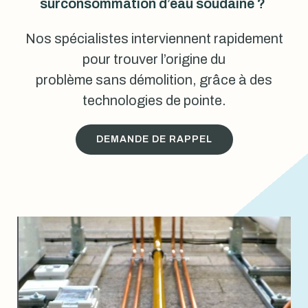
surconsommation d’eau soudaine ?
Nos spécialistes interviennent rapidement
pour trouver l’origine du
problème sans démolition, grâce à des
technologies de pointe.
DEMANDE DE RAPPEL