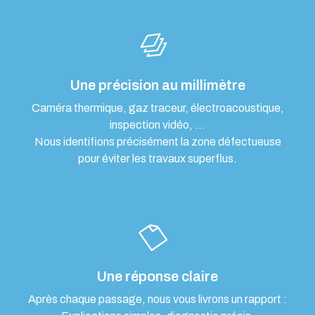
Une précision au millimètre
Caméra thermique, gaz traceur, électroacoustique,
inspection vidéo, …
Nous identifions précisément la zone défectueuse
pour éviter les travaux superflus.
Une réponse claire
Après chaque passage, nous vous livrons un rapport :