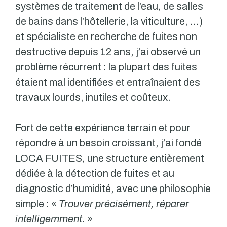
systèmes de traitement de l’eau, de salles
de bains dans l’hôtellerie, la viticulture, …)
et spécialiste en recherche de fuites non
destructive depuis 12 ans, j’ai observé un
problème récurrent : la plupart des fuites
étaient mal identifiées et entraînaient des
travaux lourds, inutiles et coûteux.
Fort de cette expérience terrain et pour
répondre à un besoin croissant, j’ai fondé
LOCA FUITES, une structure entièrement
dédiée à la détection de fuites et au
diagnostic d’humidité, avec une philosophie
simple : «
Trouver précisément, réparer
intelligemment.
»