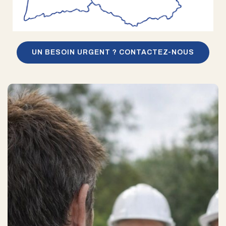
UN BESOIN URGENT ? CONTACTEZ-NOUS