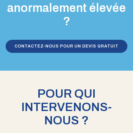
anormalement élevée
?
CONTACTEZ-NOUS POUR UN DEVIS GRATUIT
POUR QUI
INTERVENONS-
NOUS ?