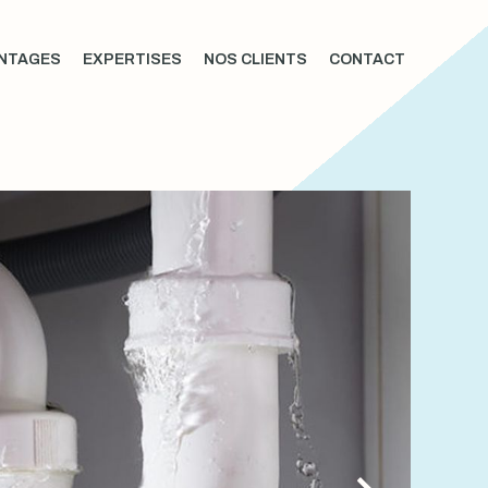
NTAGES
EXPERTISES
NOS CLIENTS
CONTACT