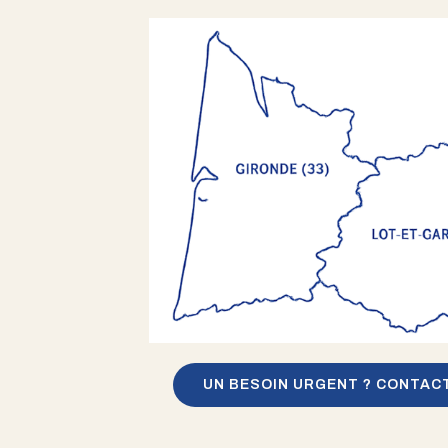
UN BESOIN URGENT ? CONTAC