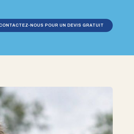
CONTACTEZ-NOUS POUR UN DEVIS GRATUIT