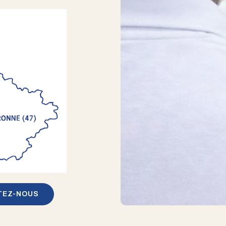
TEZ-NOUS