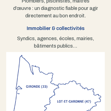
Plombiers, piscinistes, maîtres
d’œuvre : un diagnostic fiable pour agir
directement au bon endroit.
Immobilier & collectivités
Syndics, agences, écoles, mairies,
bâtiments publics…