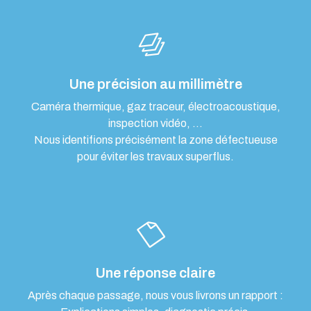
Une précision au millimètre
Caméra thermique, gaz traceur, électroacoustique,
inspection vidéo, …
Nous identifions précisément la zone défectueuse
pour éviter les travaux superflus.
Une réponse claire
Après chaque passage, nous vous livrons un rapport :