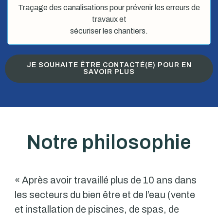
Traçage des canalisations pour prévenir les erreurs de
travaux et
sécuriser les chantiers.
JE SOUHAITE ÊTRE CONTACTÉ(E) POUR EN
SAVOIR PLUS
Notre philosophie
« Après avoir travaillé plus de 10 ans dans
les secteurs du bien être et de l’eau (vente
et installation de piscines, de spas, de