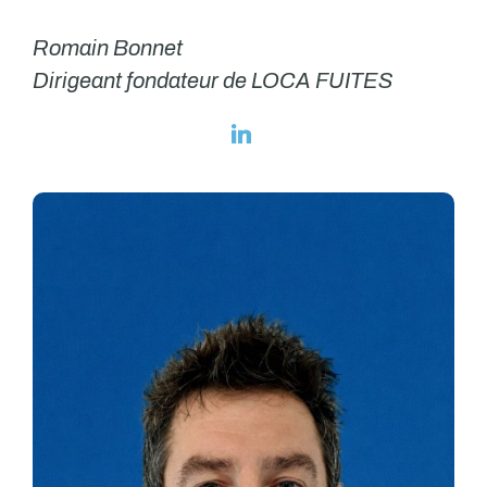
Romain Bonnet
Dirigeant fondateur de LOCA FUITES