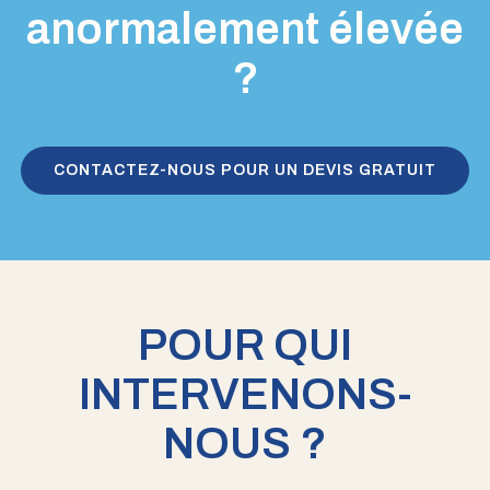
anormalement élevée
?
CONTACTEZ-NOUS POUR UN DEVIS GRATUIT
POUR QUI
INTERVENONS-
NOUS ?