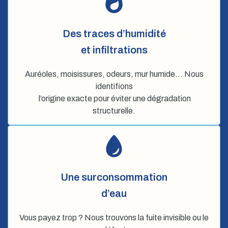
Des traces d’humidité
et infiltrations
Auréoles, moisissures, odeurs, mur humide… Nous
identifions
l’origine exacte pour éviter une dégradation
structurelle.
Une surconsommation
d’eau
Vous payez trop ? Nous trouvons la fuite invisible ou le