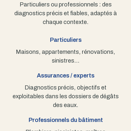
Particuliers ou professionnels : des
diagnostics précis et fiables, adaptés à
chaque contexte.
Particuliers
Maisons, appartements, rénovations,
sinistres…
Assurances / experts
Diagnostics précis, objectifs et
exploitables dans les dossiers de dégâts
des eaux.
Professionnels du bâtiment