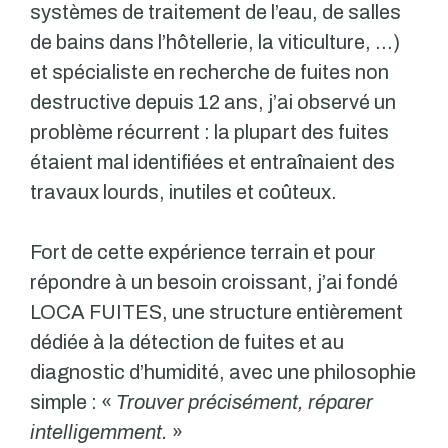
systèmes de traitement de l’eau, de salles
de bains dans l’hôtellerie, la viticulture, …)
et spécialiste en recherche de fuites non
destructive depuis 12 ans, j’ai observé un
problème récurrent : la plupart des fuites
étaient mal identifiées et entraînaient des
travaux lourds, inutiles et coûteux.
Fort de cette expérience terrain et pour
répondre à un besoin croissant, j’ai fondé
LOCA FUITES, une structure entièrement
dédiée à la détection de fuites et au
diagnostic d’humidité, avec une philosophie
simple : «
Trouver précisément, réparer
intelligemment.
»