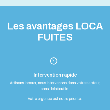
Les avantages LOCA
FUITES
Intervention rapide
Artisans locaux, nous intervenons dans votre secteur,
sans délai inutile.
Votre urgence est notre priorité.