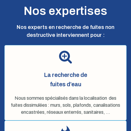
Nos expertises
Nos experts en recherche de fuites non
destructive interviennent pour :
La recherche de
fuites d’eau
Nous sommes spécialisés dans la localisation des
fuites dissimulées : murs, sols, plafonds, canalisations
encastrées, réseaux enterrés, sanitaires, …