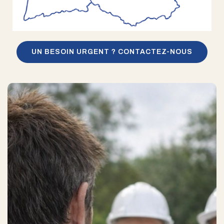
UN BESOIN URGENT ? CONTACTEZ-NOUS