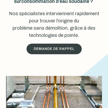
surconsommation d’eau soudaine ?
Nos spécialistes interviennent rapidement
pour trouver l’origine du
problème sans démolition, grâce à des
technologies de pointe.
DEMANDE DE RAPPEL