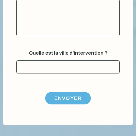
Quelle est la ville d'intervention ?
ENVOYER