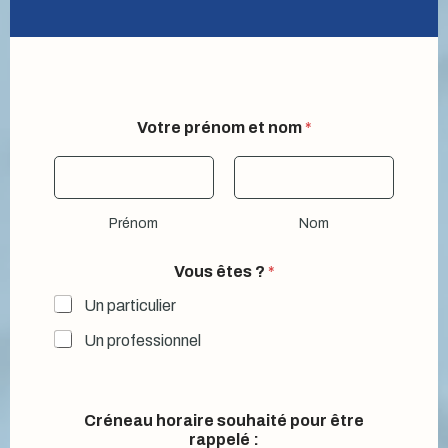
Votre prénom et nom
*
Prénom
Nom
Vous êtes ?
*
Un particulier
Un professionnel
Créneau horaire souhaité pour être
rappelé :