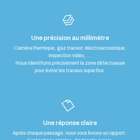
Une précision au millimètre
Caméra thermique, gaz traceur, électroacoustique,
inspection vidéo, …
Nous identifions précisément la zone défectueuse
pour éviter les travaux superflus.
Une réponse claire
Après chaque passage, nous vous livrons un rapport :