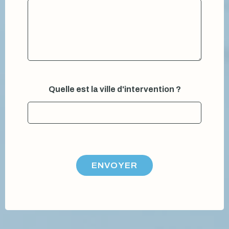
Quelle est la ville d'intervention ?
ENVOYER