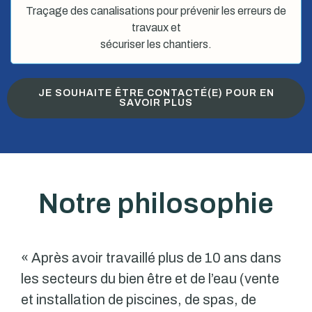
Traçage des canalisations pour prévenir les erreurs de
travaux et
sécuriser les chantiers.
JE SOUHAITE ÊTRE CONTACTÉ(E) POUR EN
SAVOIR PLUS
Notre philosophie
« Après avoir travaillé plus de 10 ans dans
les secteurs du bien être et de l’eau (vente
et installation de piscines, de spas, de