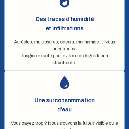
Des traces d’humidité
et infiltrations
Auréoles, moisissures, odeurs, mur humide… Nous
identifions
l’origine exacte pour éviter une dégradation
structurelle.
Une surconsommation
d’eau
Vous payez trop ? Nous trouvons la fuite invisible ou le