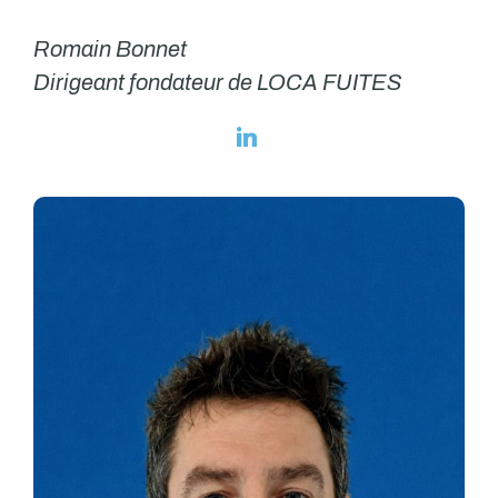
Romain Bonnet
Dirigeant fondateur de LOCA FUITES