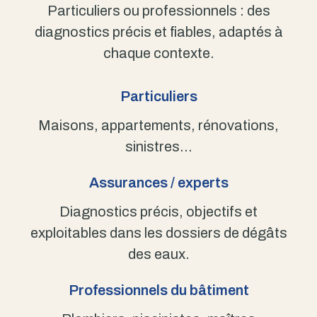
Particuliers ou professionnels : des
diagnostics précis et fiables, adaptés à
chaque contexte.
Particuliers
Maisons, appartements, rénovations,
sinistres…
Assurances / experts
Diagnostics précis, objectifs et
exploitables dans les dossiers de dégâts
des eaux.
Professionnels du bâtiment