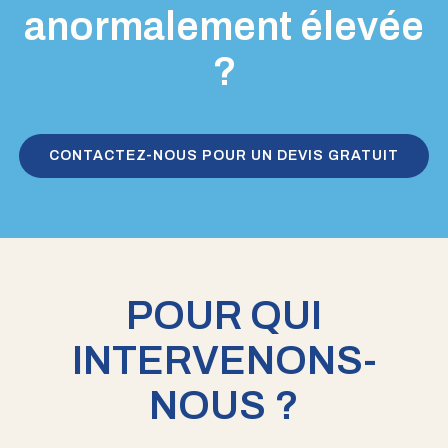
anormalement élevée
?
CONTACTEZ-NOUS POUR UN DEVIS GRATUIT
POUR QUI
INTERVENONS-
NOUS ?