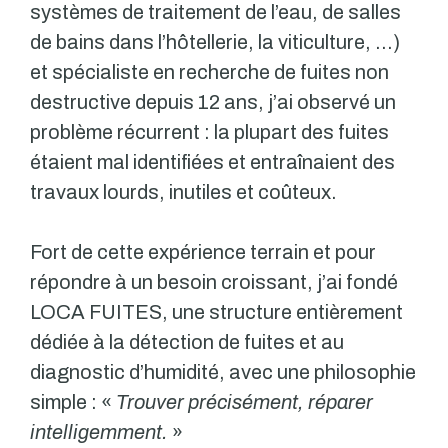
systèmes de traitement de l’eau, de salles
de bains dans l’hôtellerie, la viticulture, …)
et spécialiste en recherche de fuites non
destructive depuis 12 ans, j’ai observé un
problème récurrent : la plupart des fuites
étaient mal identifiées et entraînaient des
travaux lourds, inutiles et coûteux.
Fort de cette expérience terrain et pour
répondre à un besoin croissant, j’ai fondé
LOCA FUITES, une structure entièrement
dédiée à la détection de fuites et au
diagnostic d’humidité, avec une philosophie
simple : «
Trouver précisément, réparer
intelligemment.
»