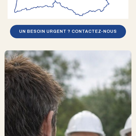
UN BESOIN URGENT ? CONTACTEZ-NOUS