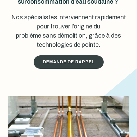
surconsommation d’eau soudaine ?
Nos spécialistes interviennent rapidement
pour trouver l’origine du
problème sans démolition, grâce à des
technologies de pointe.
DEMANDE DE RAPPEL