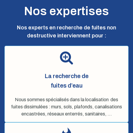
Nos expertises
Nos experts en recherche de fuites non
destructive interviennent pour :
La recherche de
fuites d’eau
Nous sommes spécialisés dans la localisation des
fuites dissimulées : murs, sols, plafonds, canalisations
encastrées, réseaux enterrés, sanitaires, …