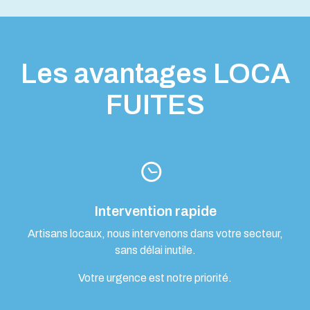
Les avantages LOCA
FUITES
Intervention rapide
Artisans locaux, nous intervenons dans votre secteur,
sans délai inutile.
Votre urgence est notre priorité.