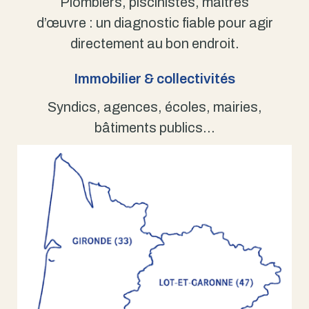
Plombiers, piscinistes, maîtres
d’œuvre : un diagnostic fiable pour agir
directement au bon endroit.
Immobilier & collectivités
Syndics, agences, écoles, mairies,
bâtiments publics…