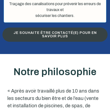
Traçage des canalisations pour prévenir les erreurs de
travaux et
sécuriser les chantiers.
JE SOUHAITE ÊTRE CONTACTÉ(E) POUR EN
SAVOIR PLUS
Notre philosophie
« Après avoir travaillé plus de 10 ans dans
les secteurs du bien être et de l’eau (vente
et installation de piscines, de spas, de