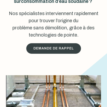
surconsommation d’eau soudaine ?
Nos spécialistes interviennent rapidement
pour trouver l’origine du
problème sans démolition, grâce à des
technologies de pointe.
DEMANDE DE RAPPEL