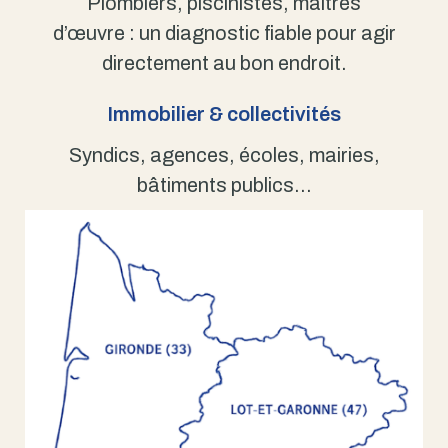
Plombiers, piscinistes, maîtres
d’œuvre : un diagnostic fiable pour agir
directement au bon endroit.
Immobilier & collectivités
Syndics, agences, écoles, mairies,
bâtiments publics…