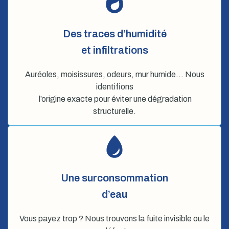
Des traces d’humidité
et infiltrations
Auréoles, moisissures, odeurs, mur humide… Nous
identifions
l’origine exacte pour éviter une dégradation
structurelle.
Une surconsommation
d’eau
Vous payez trop ? Nous trouvons la fuite invisible ou le