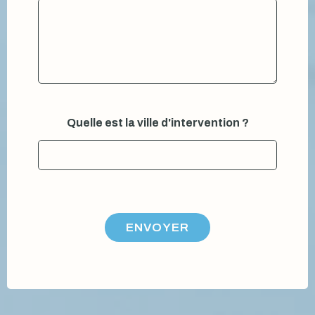
*
?
Quelle est la ville d'intervention ?
ENVOYER