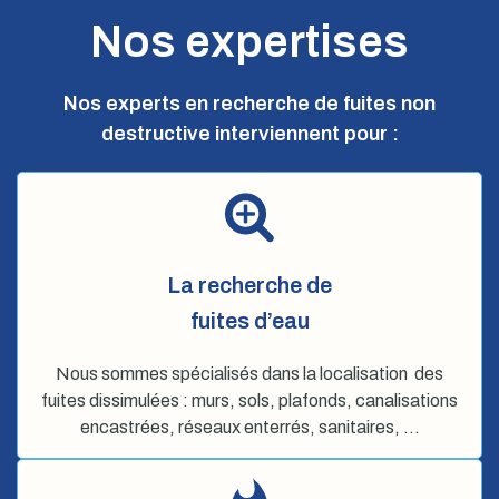
Nos expertises
Nos experts en recherche de fuites non
destructive interviennent pour :
La recherche de
fuites d’eau
Nous sommes spécialisés dans la localisation des
fuites dissimulées : murs, sols, plafonds, canalisations
encastrées, réseaux enterrés, sanitaires, …