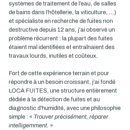
systèmes de traitement de l’eau, de salles
de bains dans l’hôtellerie, la viticulture, …)
et spécialiste en recherche de fuites non
destructive depuis 12 ans, j’ai observé un
problème récurrent : la plupart des fuites
étaient mal identifiées et entraînaient des
travaux lourds, inutiles et coûteux.
Fort de cette expérience terrain et pour
répondre à un besoin croissant, j’ai fondé
LOCA FUITES, une structure entièrement
dédiée à la détection de fuites et au
diagnostic d’humidité, avec une philosophie
simple : «
Trouver précisément, réparer
intelligemment.
»