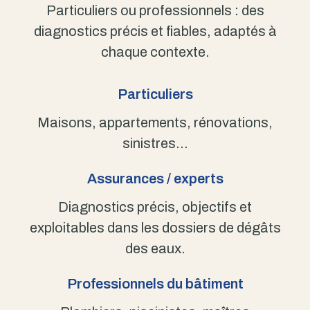
Particuliers ou professionnels : des
diagnostics précis et fiables, adaptés à
chaque contexte.
Particuliers
Maisons, appartements, rénovations,
sinistres…
Assurances / experts
Diagnostics précis, objectifs et
exploitables dans les dossiers de dégâts
des eaux.
Professionnels du bâtiment