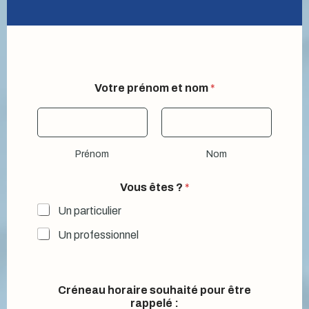
Votre prénom et nom
*
Prénom
Nom
Vous êtes ?
*
Un particulier
Un professionnel
Créneau horaire souhaité pour être
rappelé :