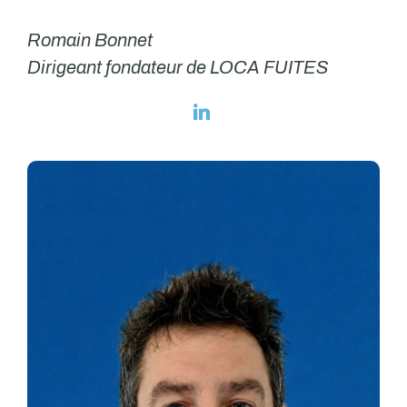
Romain Bonnet
Dirigeant fondateur de LOCA FUITES