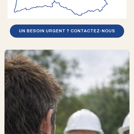
UN BESOIN URGENT ? CONTACTEZ-NOUS