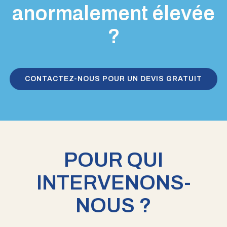
anormalement élevée
?
CONTACTEZ-NOUS POUR UN DEVIS GRATUIT
POUR QUI
INTERVENONS-
NOUS ?