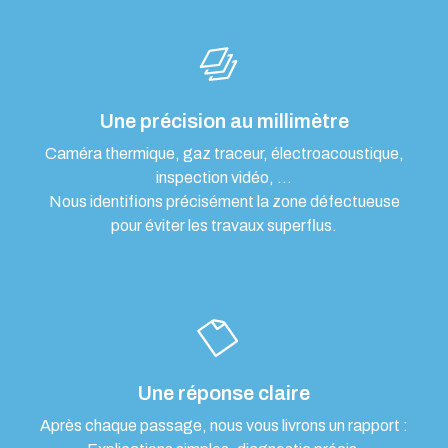
Une précision au millimètre
Caméra thermique, gaz traceur, électroacoustique,
inspection vidéo, …
Nous identifions précisément la zone défectueuse
pour éviter les travaux superflus.
Une réponse claire
Après chaque passage, nous vous livrons un rapport :