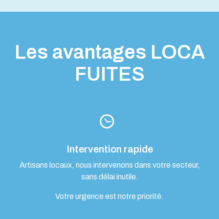
Les avantages LOCA
FUITES
Intervention rapide
Artisans locaux, nous intervenons dans votre secteur,
sans délai inutile.
Votre urgence est notre priorité.