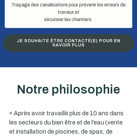
Traçage des canalisations pour prévenir les erreurs de
travaux et
sécuriser les chantiers.
JE SOUHAITE ÊTRE CONTACTÉ(E) POUR EN
SAVOIR PLUS
Notre philosophie
« Après avoir travaillé plus de 10 ans dans
les secteurs du bien être et de l’eau (vente
et installation de piscines, de spas, de