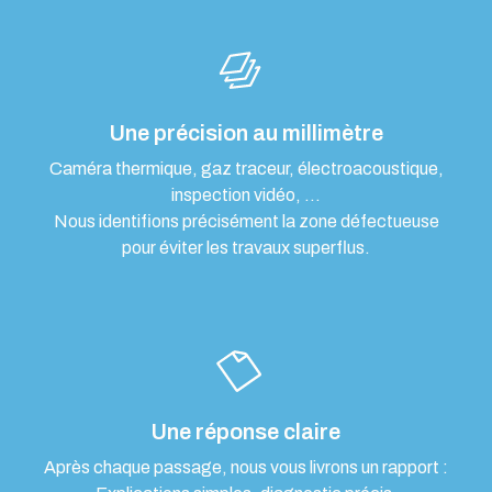
Une précision au millimètre
Caméra thermique, gaz traceur, électroacoustique,
inspection vidéo, …
Nous identifions précisément la zone défectueuse
pour éviter les travaux superflus.
Une réponse claire
Après chaque passage, nous vous livrons un rapport :