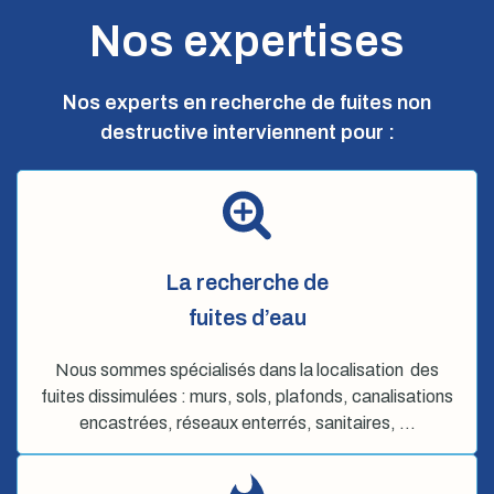
Nos expertises
Nos experts en recherche de fuites non
destructive interviennent pour :
La recherche de
fuites d’eau
Nous sommes spécialisés dans la localisation des
fuites dissimulées : murs, sols, plafonds, canalisations
encastrées, réseaux enterrés, sanitaires, …