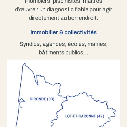
Plombiers, piscinistes, maîtres
d’œuvre : un diagnostic fiable pour agir
directement au bon endroit.
Immobilier & collectivités
Syndics, agences, écoles, mairies,
bâtiments publics…