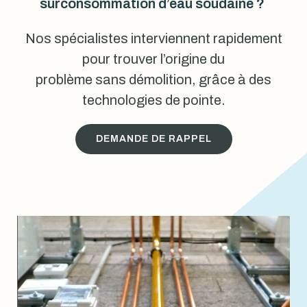
surconsommation d’eau soudaine ?
Nos spécialistes interviennent rapidement
pour trouver l’origine du
problème sans démolition, grâce à des
technologies de pointe.
DEMANDE DE RAPPEL