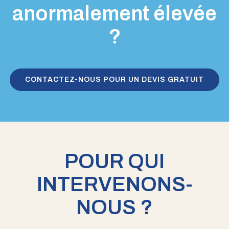
anormalement élevée
?
CONTACTEZ-NOUS POUR UN DEVIS GRATUIT
POUR QUI
INTERVENONS-
NOUS ?