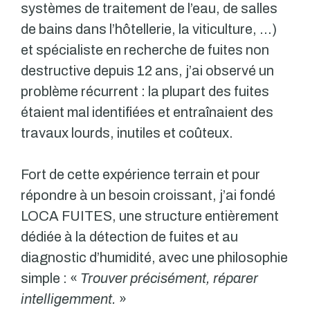
systèmes de traitement de l’eau, de salles
de bains dans l’hôtellerie, la viticulture, …)
et spécialiste en recherche de fuites non
destructive depuis 12 ans, j’ai observé un
problème récurrent : la plupart des fuites
étaient mal identifiées et entraînaient des
travaux lourds, inutiles et coûteux.
Fort de cette expérience terrain et pour
répondre à un besoin croissant, j’ai fondé
LOCA FUITES, une structure entièrement
dédiée à la détection de fuites et au
diagnostic d’humidité, avec une philosophie
simple : «
Trouver précisément, réparer
intelligemment.
»