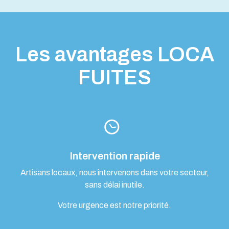
Les avantages LOCA
FUITES
Intervention rapide
Artisans locaux, nous intervenons dans votre secteur,
sans délai inutile.
Votre urgence est notre priorité.