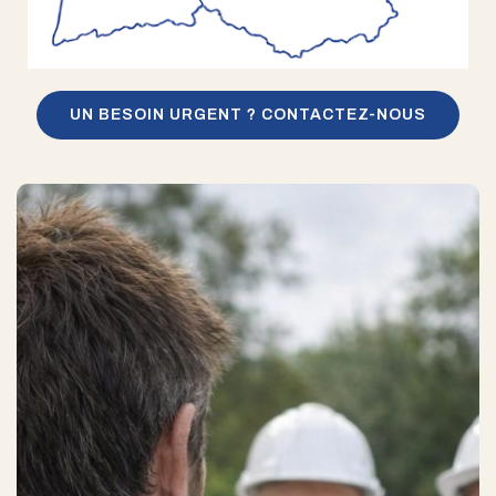
UN BESOIN URGENT ? CONTACTEZ-NOUS