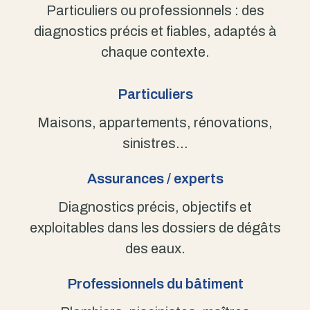
Particuliers ou professionnels : des
diagnostics précis et fiables, adaptés à
chaque contexte.
Particuliers
Maisons, appartements, rénovations,
sinistres…
Assurances / experts
Diagnostics précis, objectifs et
exploitables dans les dossiers de dégâts
des eaux.
Professionnels du bâtiment