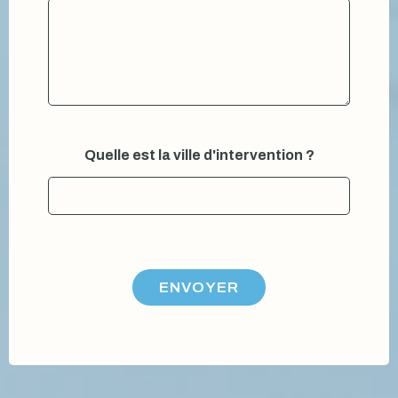
Quelle est la ville d'intervention ?
ENVOYER