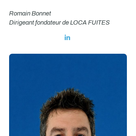
Romain Bonnet
Dirigeant fondateur de LOCA FUITES