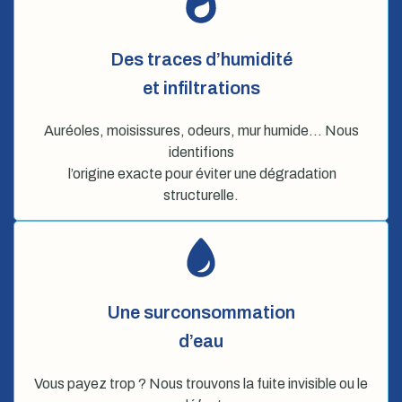
Des traces d’humidité
et infiltrations
Auréoles, moisissures, odeurs, mur humide… Nous
identifions
l’origine exacte pour éviter une dégradation
structurelle.
Une surconsommation
d’eau
Vous payez trop ? Nous trouvons la fuite invisible ou le