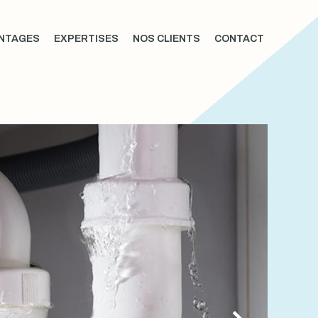
NTAGES
EXPERTISES
NOS CLIENTS
CONTACT