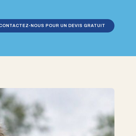
CONTACTEZ-NOUS POUR UN DEVIS GRATUIT