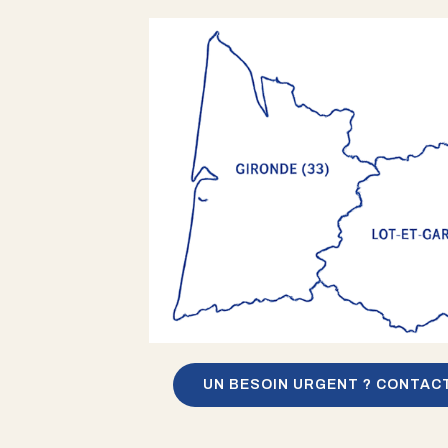
UN BESOIN URGENT ? CONTAC