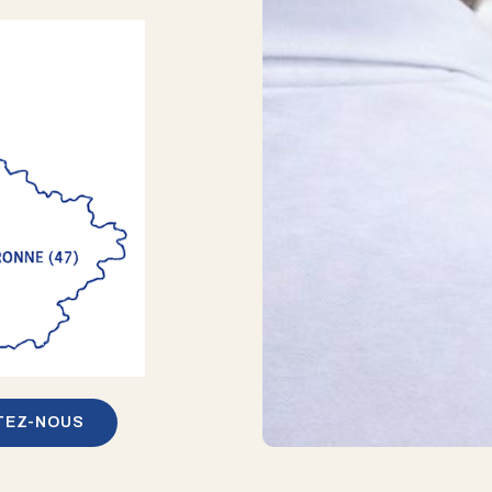
TEZ-NOUS