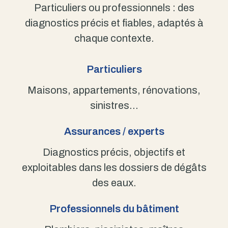
Particuliers ou professionnels : des
diagnostics précis et fiables, adaptés à
chaque contexte.
Particuliers
Maisons, appartements, rénovations,
sinistres…
Assurances / experts
Diagnostics précis, objectifs et
exploitables dans les dossiers de dégâts
des eaux.
Professionnels du bâtiment