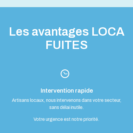
Les avantages LOCA
FUITES
Intervention rapide
Artisans locaux, nous intervenons dans votre secteur,
sans délai inutile.
Votre urgence est notre priorité.