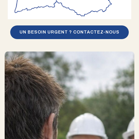
UN BESOIN URGENT ? CONTACTEZ-NOUS