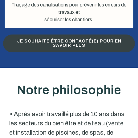
Traçage des canalisations pour prévenir les erreurs de
travaux et
sécuriser les chantiers.
JE SOUHAITE ÊTRE CONTACTÉ(E) POUR EN
SAVOIR PLUS
Notre philosophie
« Après avoir travaillé plus de 10 ans dans
les secteurs du bien être et de l’eau (vente
et installation de piscines, de spas, de