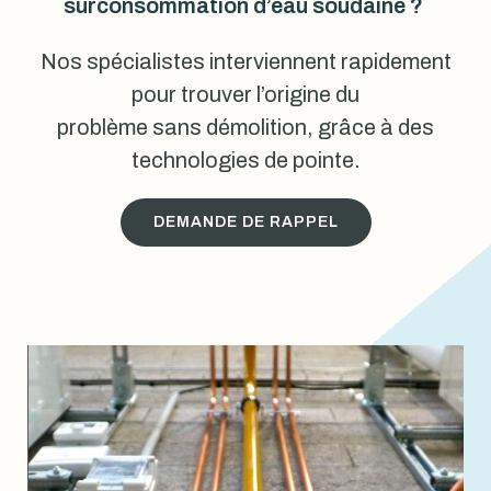
surconsommation d’eau soudaine ?
Nos spécialistes interviennent rapidement
pour trouver l’origine du
problème sans démolition, grâce à des
technologies de pointe.
DEMANDE DE RAPPEL