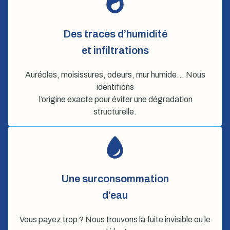
Des traces d’humidité
et infiltrations
Auréoles, moisissures, odeurs, mur humide… Nous
identifions
l’origine exacte pour éviter une dégradation
structurelle.
Une surconsommation
d’eau
Vous payez trop ? Nous trouvons la fuite invisible ou le