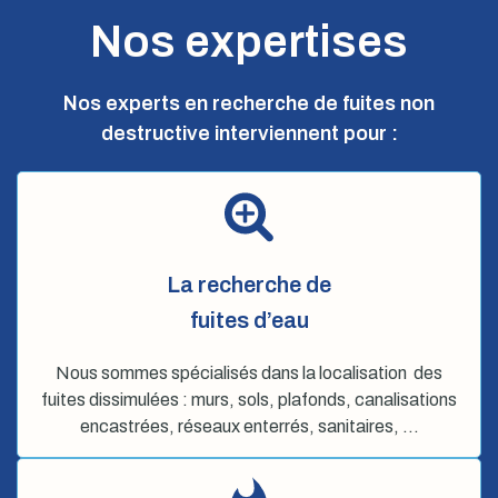
Nos expertises
Nos experts en recherche de fuites non
destructive interviennent pour :
La recherche de
fuites d’eau
Nous sommes spécialisés dans la localisation des
fuites dissimulées : murs, sols, plafonds, canalisations
encastrées, réseaux enterrés, sanitaires, …