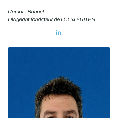
Romain Bonnet
Dirigeant fondateur de LOCA FUITES