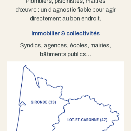
Plombiers, piscinistes, maîtres
d’œuvre : un diagnostic fiable pour agir
directement au bon endroit.
Immobilier & collectivités
Syndics, agences, écoles, mairies,
bâtiments publics…