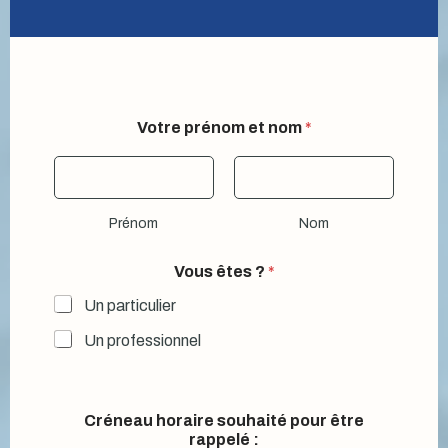
Votre prénom et nom
*
Prénom
Nom
Vous êtes ?
*
Un particulier
Un professionnel
Créneau horaire souhaité pour être
rappelé :