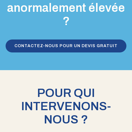
anormalement élevée
?
CONTACTEZ-NOUS POUR UN DEVIS GRATUIT
POUR QUI
INTERVENONS-
NOUS ?