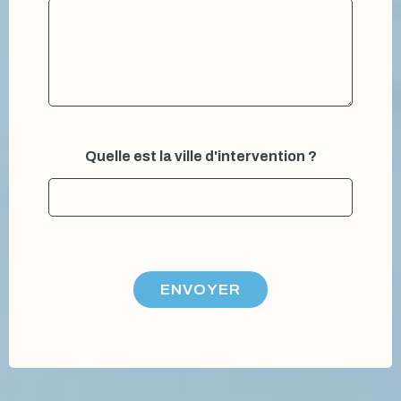
Quelle est la ville d'intervention ?
ENVOYER