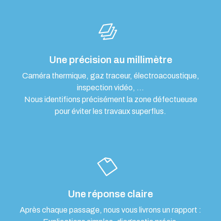
Une précision au millimètre
Caméra thermique, gaz traceur, électroacoustique,
inspection vidéo, …
Nous identifions précisément la zone défectueuse
pour éviter les travaux superflus.
Une réponse claire
Après chaque passage, nous vous livrons un rapport :