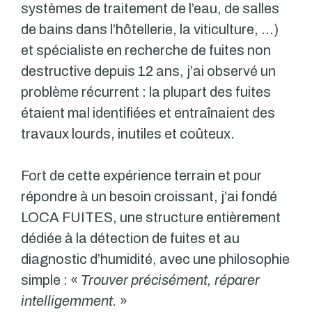
systèmes de traitement de l’eau, de salles
de bains dans l’hôtellerie, la viticulture, …)
et spécialiste en recherche de fuites non
destructive depuis 12 ans, j’ai observé un
problème récurrent : la plupart des fuites
étaient mal identifiées et entraînaient des
travaux lourds, inutiles et coûteux.
Fort de cette expérience terrain et pour
répondre à un besoin croissant, j’ai fondé
LOCA FUITES, une structure entièrement
dédiée à la détection de fuites et au
diagnostic d’humidité, avec une philosophie
simple : «
Trouver précisément, réparer
intelligemment.
»