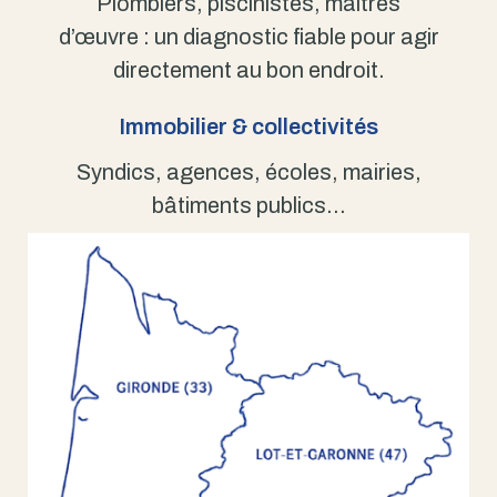
Plombiers, piscinistes, maîtres
d’œuvre : un diagnostic fiable pour agir
directement au bon endroit.
Immobilier & collectivités
Syndics, agences, écoles, mairies,
bâtiments publics…