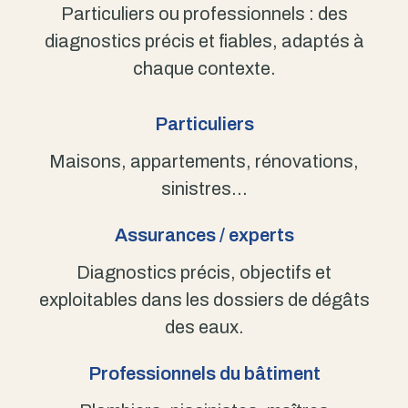
Particuliers ou professionnels : des
diagnostics précis et fiables, adaptés à
chaque contexte.
Particuliers
Maisons, appartements, rénovations,
sinistres…
Assurances / experts
Diagnostics précis, objectifs et
exploitables dans les dossiers de dégâts
des eaux.
Professionnels du bâtiment