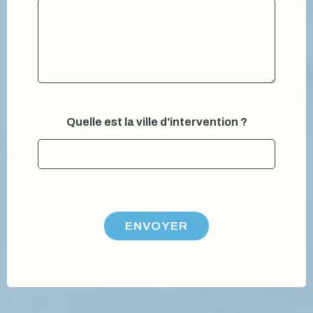
Quelle est la ville d'intervention ?
ENVOYER