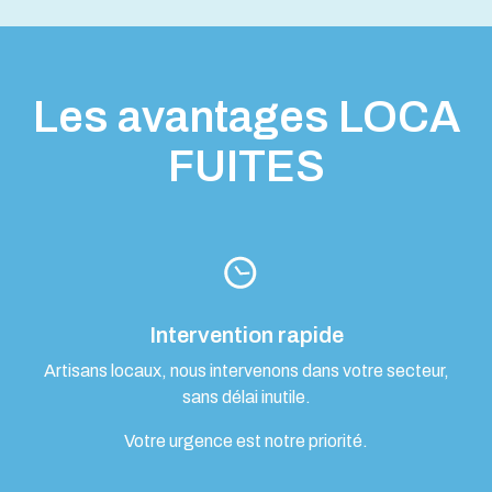
Les avantages LOCA
FUITES
Intervention rapide
Artisans locaux, nous intervenons dans votre secteur,
sans délai inutile.
Votre urgence est notre priorité.