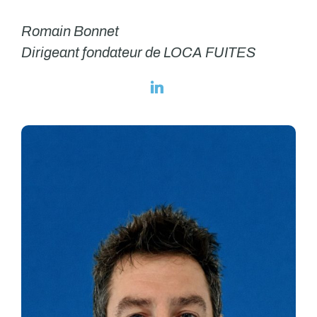
Romain Bonnet
Dirigeant fondateur de LOCA FUITES