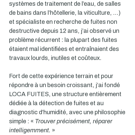
systèmes de traitement de l’eau, de salles
de bains dans l’hôtellerie, la viticulture, …)
et spécialiste en recherche de fuites non
destructive depuis 12 ans, j’ai observé un
problème récurrent : la plupart des fuites
étaient mal identifiées et entraînaient des
travaux lourds, inutiles et coûteux.
Fort de cette expérience terrain et pour
répondre à un besoin croissant, j’ai fondé
LOCA FUITES, une structure entièrement
dédiée à la détection de fuites et au
diagnostic d’humidité, avec une philosophie
simple : «
Trouver précisément, réparer
intelligemment.
»