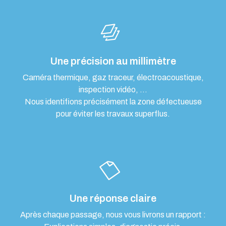
Une précision au millimètre
Caméra thermique, gaz traceur, électroacoustique,
inspection vidéo, …
Nous identifions précisément la zone défectueuse
pour éviter les travaux superflus.
Une réponse claire
Après chaque passage, nous vous livrons un rapport :