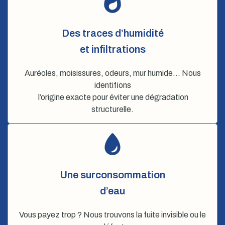
Des traces d’humidité
et infiltrations
Auréoles, moisissures, odeurs, mur humide… Nous
identifions
l’origine exacte pour éviter une dégradation
structurelle.
Une surconsommation
d’eau
Vous payez trop ? Nous trouvons la fuite invisible ou le