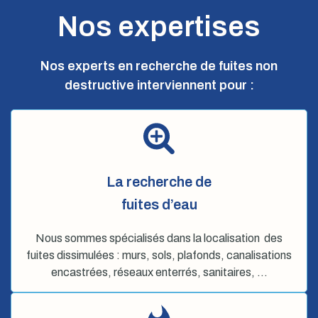
Nos expertises
Nos experts en recherche de fuites non
destructive interviennent pour :
La recherche de
fuites d’eau
Nous sommes spécialisés dans la localisation des
fuites dissimulées : murs, sols, plafonds, canalisations
encastrées, réseaux enterrés, sanitaires, …