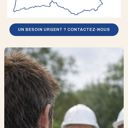
UN BESOIN URGENT ? CONTACTEZ-NOUS