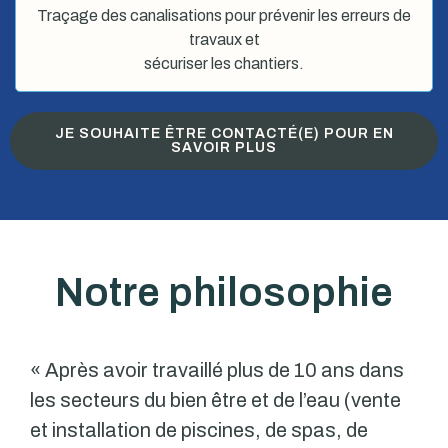
Traçage des canalisations pour prévenir les erreurs de
travaux et
sécuriser les chantiers.
JE SOUHAITE ÊTRE CONTACTÉ(E) POUR EN
SAVOIR PLUS
Notre philosophie
« Après avoir travaillé plus de 10 ans dans
les secteurs du bien être et de l’eau (vente
et installation de piscines, de spas, de