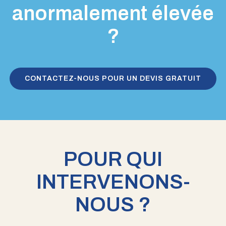
anormalement élevée
?
CONTACTEZ-NOUS POUR UN DEVIS GRATUIT
POUR QUI
INTERVENONS-
NOUS ?