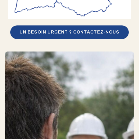
UN BESOIN URGENT ? CONTACTEZ-NOUS