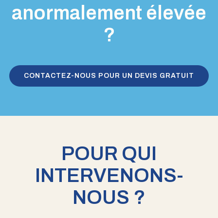
anormalement élevée
?
CONTACTEZ-NOUS POUR UN DEVIS GRATUIT
POUR QUI
INTERVENONS-
NOUS ?