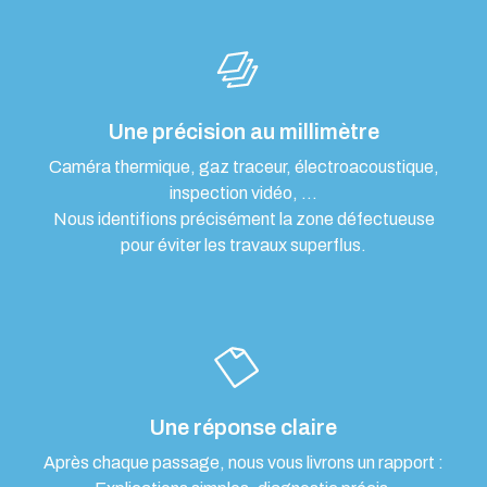
Une précision au millimètre
Caméra thermique, gaz traceur, électroacoustique,
inspection vidéo, …
Nous identifions précisément la zone défectueuse
pour éviter les travaux superflus.
Une réponse claire
Après chaque passage, nous vous livrons un rapport :