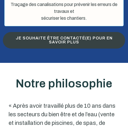
Traçage des canalisations pour prévenir les erreurs de
travaux et
sécuriser les chantiers.
JE SOUHAITE ÊTRE CONTACTÉ(E) POUR EN
SAVOIR PLUS
Notre philosophie
« Après avoir travaillé plus de 10 ans dans
les secteurs du bien être et de l’eau (vente
et installation de piscines, de spas, de