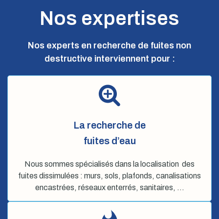
Nos expertises
Nos experts en recherche de fuites non
destructive interviennent pour :
La recherche de
fuites d’eau
Nous sommes spécialisés dans la localisation des
fuites dissimulées : murs, sols, plafonds, canalisations
encastrées, réseaux enterrés, sanitaires, …