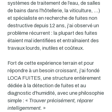
systèmes de traitement de l’eau, de salles
de bains dans l’hôtellerie, la viticulture, …)
et spécialiste en recherche de fuites non
destructive depuis 12 ans, j’ai observé un
problème récurrent : la plupart des fuites
étaient mal identifiées et entraînaient des
travaux lourds, inutiles et coûteux.
Fort de cette expérience terrain et pour
répondre à un besoin croissant, j’ai fondé
LOCA FUITES, une structure entièrement
dédiée à la détection de fuites et au
diagnostic d’humidité, avec une philosophie
simple : «
Trouver précisément, réparer
intelligemment.
»