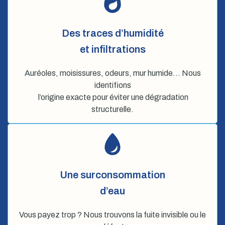
Des traces d’humidité
et infiltrations
Auréoles, moisissures, odeurs, mur humide… Nous
identifions
l’origine exacte pour éviter une dégradation
structurelle.
Une surconsommation
d’eau
Vous payez trop ? Nous trouvons la fuite invisible ou le