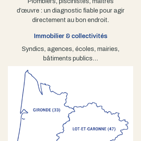
Plombiers, piscinistes, maîtres
d’œuvre : un diagnostic fiable pour agir
directement au bon endroit.
Immobilier & collectivités
Syndics, agences, écoles, mairies,
bâtiments publics…