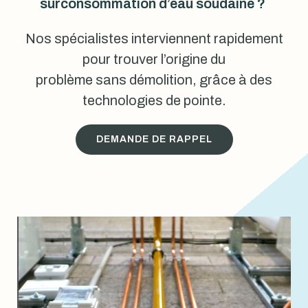
surconsommation d’eau soudaine ?
Nos spécialistes interviennent rapidement
pour trouver l’origine du
problème sans démolition, grâce à des
technologies de pointe.
DEMANDE DE RAPPEL