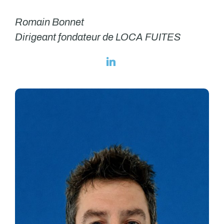
Romain Bonnet
Dirigeant fondateur de LOCA FUITES