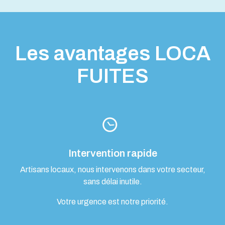
Les avantages LOCA
FUITES
Intervention rapide
Artisans locaux, nous intervenons dans votre secteur,
sans délai inutile.
Votre urgence est notre priorité.