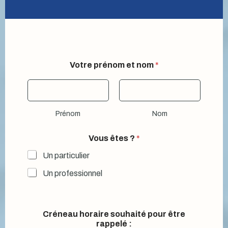
Votre prénom et nom
*
Prénom
Nom
Vous êtes ?
*
Un particulier
Un professionnel
Créneau horaire souhaité pour être
rappelé :