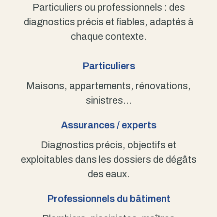
Particuliers ou professionnels : des
diagnostics précis et fiables, adaptés à
chaque contexte.
Particuliers
Maisons, appartements, rénovations,
sinistres…
Assurances / experts
Diagnostics précis, objectifs et
exploitables dans les dossiers de dégâts
des eaux.
Professionnels du bâtiment