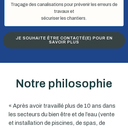
Traçage des canalisations pour prévenir les erreurs de
travaux et
sécuriser les chantiers.
JE SOUHAITE ÊTRE CONTACTÉ(E) POUR EN
SAVOIR PLUS
Notre philosophie
« Après avoir travaillé plus de 10 ans dans
les secteurs du bien être et de l’eau (vente
et installation de piscines, de spas, de