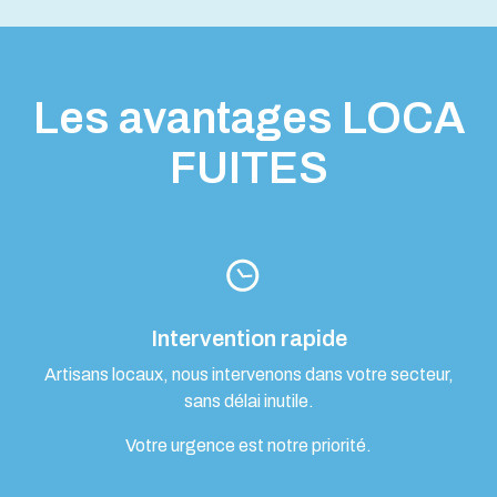
Les avantages LOCA
FUITES
Intervention rapide
Artisans locaux, nous intervenons dans votre secteur,
sans délai inutile.
Votre urgence est notre priorité.