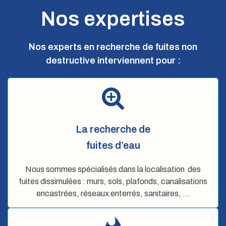
Nos expertises
Nos experts en recherche de fuites non
destructive interviennent pour :
La recherche de
fuites d’eau
Nous sommes spécialisés dans la localisation des
fuites dissimulées : murs, sols, plafonds, canalisations
encastrées, réseaux enterrés, sanitaires, …