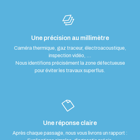
Une précision au millimètre
Caméra thermique, gaz traceur, électroacoustique,
inspection vidéo, …
Nous identifions précisément la zone défectueuse
pour éviter les travaux superflus.
Une réponse claire
Après chaque passage, nous vous livrons un rapport :