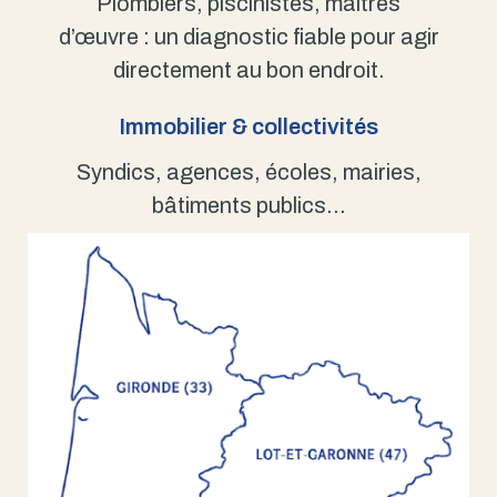
Plombiers, piscinistes, maîtres
d’œuvre : un diagnostic fiable pour agir
directement au bon endroit.
Immobilier & collectivités
Syndics, agences, écoles, mairies,
bâtiments publics…