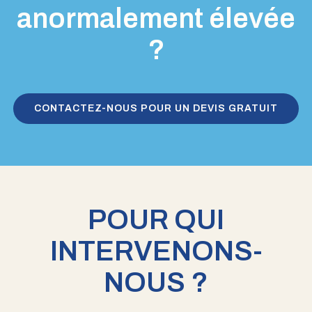
anormalement élevée
?
CONTACTEZ-NOUS POUR UN DEVIS GRATUIT
POUR QUI
INTERVENONS-
NOUS ?