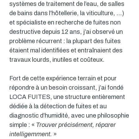
systèmes de traitement de l’eau, de salles
de bains dans l’hôtellerie, la viticulture, …)
et spécialiste en recherche de fuites non
destructive depuis 12 ans, j’ai observé un
problème récurrent : la plupart des fuites
étaient mal identifiées et entraînaient des
travaux lourds, inutiles et coûteux.
Fort de cette expérience terrain et pour
répondre à un besoin croissant, j’ai fondé
LOCA FUITES, une structure entièrement
dédiée à la détection de fuites et au
diagnostic d’humidité, avec une philosophie
simple : «
Trouver précisément, réparer
intelligemment.
»