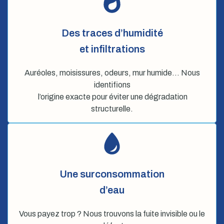
Des traces d’humidité
et infiltrations
Auréoles, moisissures, odeurs, mur humide… Nous
identifions
l’origine exacte pour éviter une dégradation
structurelle.
Une surconsommation
d’eau
Vous payez trop ? Nous trouvons la fuite invisible ou le