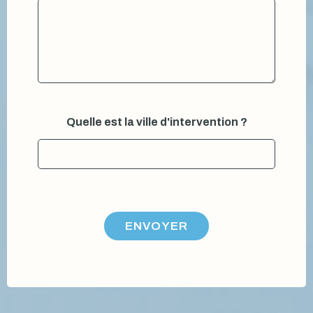
Quelle est la ville d'intervention ?
ENVOYER