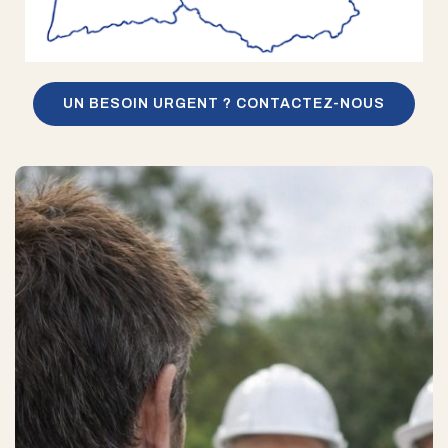
UN BESOIN URGENT ? CONTACTEZ-NOUS