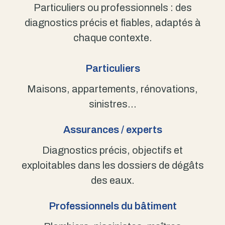
Particuliers ou professionnels : des
diagnostics précis et fiables, adaptés à
chaque contexte.
Particuliers
Maisons, appartements, rénovations,
sinistres…
Assurances / experts
Diagnostics précis, objectifs et
exploitables dans les dossiers de dégâts
des eaux.
Professionnels du bâtiment