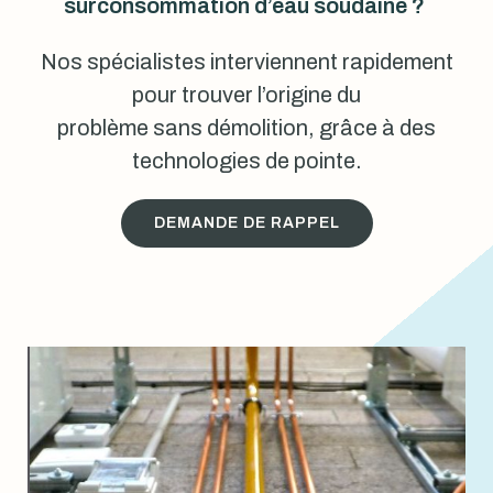
surconsommation d’eau soudaine ?
Nos spécialistes interviennent rapidement
pour trouver l’origine du
problème sans démolition, grâce à des
technologies de pointe.
DEMANDE DE RAPPEL