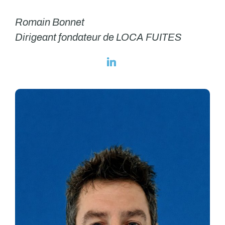
Romain Bonnet
Dirigeant fondateur de LOCA FUITES