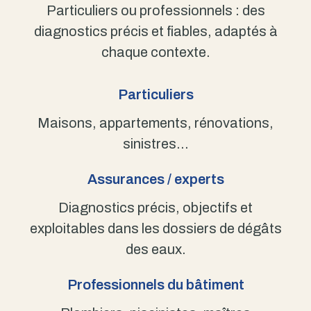
Particuliers ou professionnels : des
diagnostics précis et fiables, adaptés à
chaque contexte.
Particuliers
Maisons, appartements, rénovations,
sinistres…
Assurances / experts
Diagnostics précis, objectifs et
exploitables dans les dossiers de dégâts
des eaux.
Professionnels du bâtiment