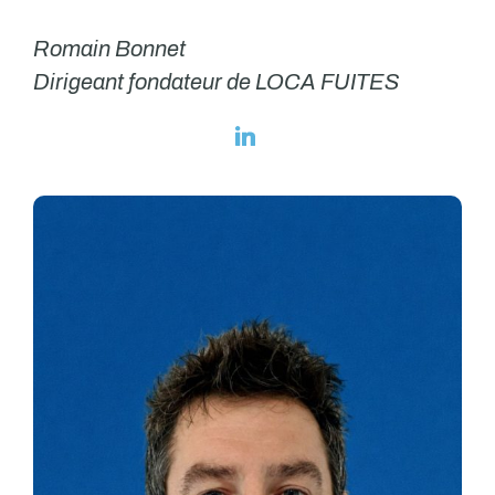
Romain Bonnet
Dirigeant fondateur de LOCA FUITES