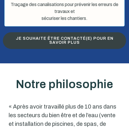
Traçage des canalisations pour prévenir les erreurs de
travaux et
sécuriser les chantiers.
JE SOUHAITE ÊTRE CONTACTÉ(E) POUR EN
SAVOIR PLUS
Notre philosophie
« Après avoir travaillé plus de 10 ans dans
les secteurs du bien être et de l’eau (vente
et installation de piscines, de spas, de