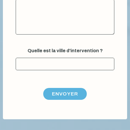
Quelle est la ville d'intervention ?
ENVOYER