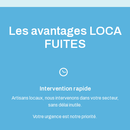
Les avantages LOCA
FUITES
Intervention rapide
Artisans locaux, nous intervenons dans votre secteur,
sans délai inutile.
Votre urgence est notre priorité.