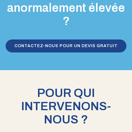
anormalement élevée
?
CONTACTEZ-NOUS POUR UN DEVIS GRATUIT
POUR QUI
INTERVENONS-
NOUS ?