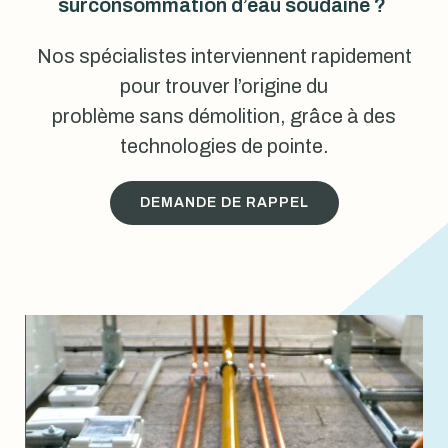
surconsommation d’eau soudaine ?
Nos spécialistes interviennent rapidement
pour trouver l’origine du
problème sans démolition, grâce à des
technologies de pointe.
DEMANDE DE RAPPEL