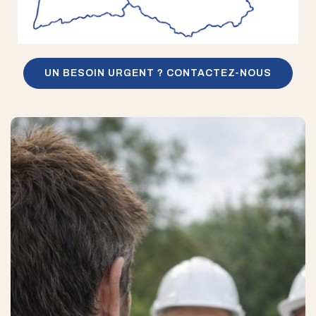
UN BESOIN URGENT ? CONTACTEZ-NOUS