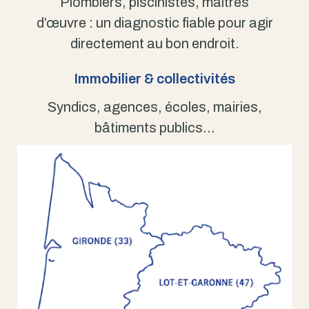
Plombiers, piscinistes, maîtres
d’œuvre : un diagnostic fiable pour agir
directement au bon endroit.
Immobilier & collectivités
Syndics, agences, écoles, mairies,
bâtiments publics…