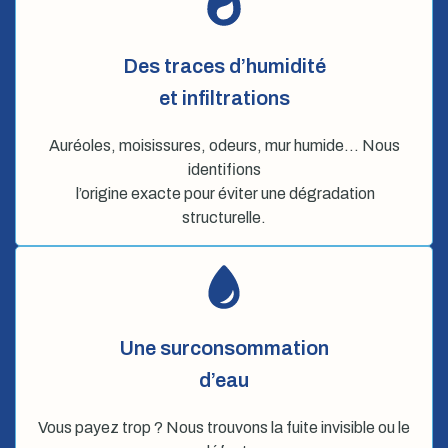
Des traces d’humidité
et infiltrations
Auréoles, moisissures, odeurs, mur humide… Nous
identifions
l’origine exacte pour éviter une dégradation
structurelle.
Une surconsommation
d’eau
Vous payez trop ? Nous trouvons la fuite invisible ou le