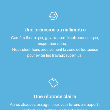
Une précision au millimètre
Caméra thermique, gaz traceur, électroacoustique,
inspection vidéo, …
Nous identifions précisément la zone défectueuse
pour éviter les travaux superflus.
Une réponse claire
Après chaque passage, nous vous livrons un rapport :