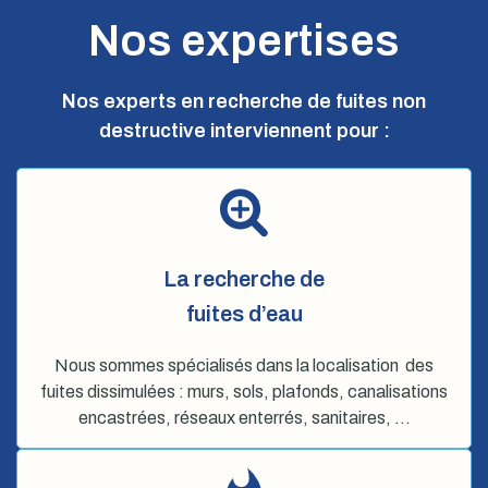
Nos expertises
Nos experts en recherche de fuites non
destructive interviennent pour :
La recherche de
fuites d’eau
Nous sommes spécialisés dans la localisation des
fuites dissimulées : murs, sols, plafonds, canalisations
encastrées, réseaux enterrés, sanitaires, …