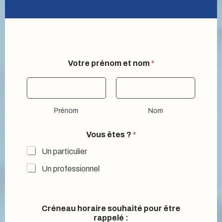
Votre prénom et nom
*
Prénom
Nom
Vous êtes ?
*
Un particulier
Un professionnel
Créneau horaire souhaité pour être
rappelé :