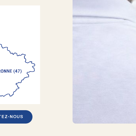
TEZ-NOUS