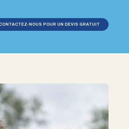
CONTACTEZ-NOUS POUR UN DEVIS GRATUIT