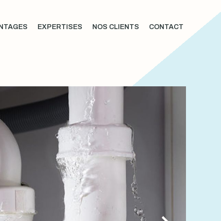
NTAGES
EXPERTISES
NOS CLIENTS
CONTACT