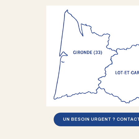
UN BESOIN URGENT ? CONTAC