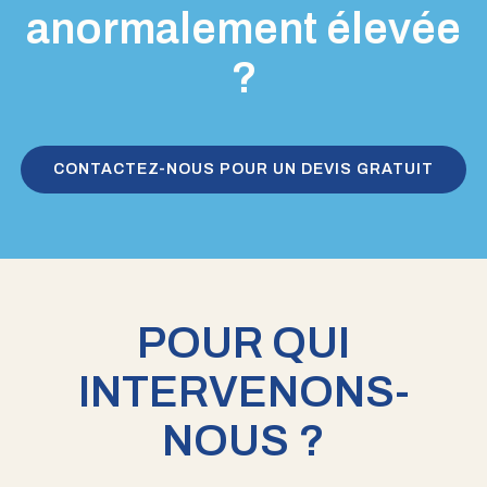
anormalement élevée
?
CONTACTEZ-NOUS POUR UN DEVIS GRATUIT
POUR QUI
INTERVENONS-
NOUS ?