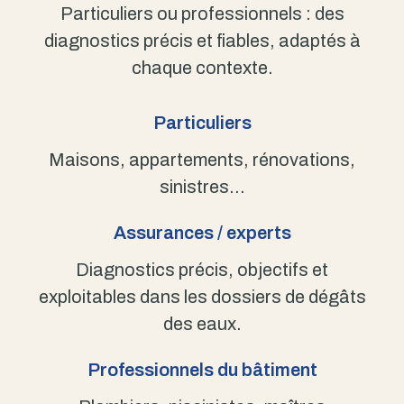
Particuliers ou professionnels : des
diagnostics précis et fiables, adaptés à
chaque contexte.
Particuliers
Maisons, appartements, rénovations,
sinistres…
Assurances / experts
Diagnostics précis, objectifs et
exploitables dans les dossiers de dégâts
des eaux.
Professionnels du bâtiment