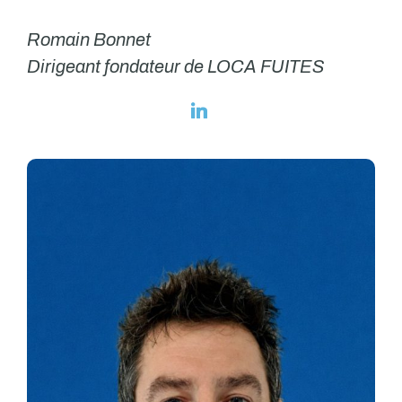
Romain Bonnet
Dirigeant fondateur de LOCA FUITES