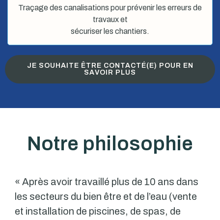
Traçage des canalisations pour prévenir les erreurs de
travaux et
sécuriser les chantiers.
JE SOUHAITE ÊTRE CONTACTÉ(E) POUR EN
SAVOIR PLUS
Notre philosophie
« Après avoir travaillé plus de 10 ans dans
les secteurs du bien être et de l’eau (vente
et installation de piscines, de spas, de