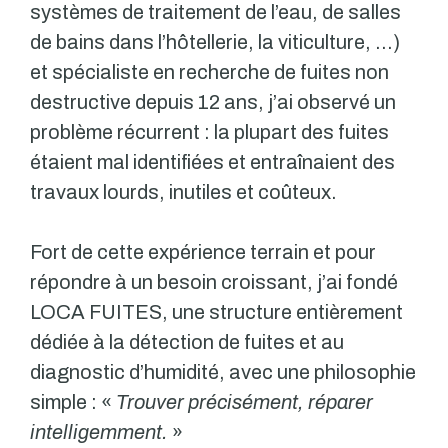
systèmes de traitement de l’eau, de salles
de bains dans l’hôtellerie, la viticulture, …)
et spécialiste en recherche de fuites non
destructive depuis 12 ans, j’ai observé un
problème récurrent : la plupart des fuites
étaient mal identifiées et entraînaient des
travaux lourds, inutiles et coûteux.
Fort de cette expérience terrain et pour
répondre à un besoin croissant, j’ai fondé
LOCA FUITES, une structure entièrement
dédiée à la détection de fuites et au
diagnostic d’humidité, avec une philosophie
simple : «
Trouver précisément, réparer
intelligemment.
»