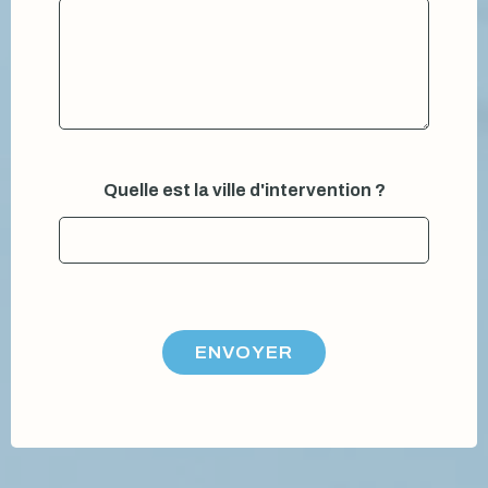
Quelle est la ville d'intervention ?
ENVOYER