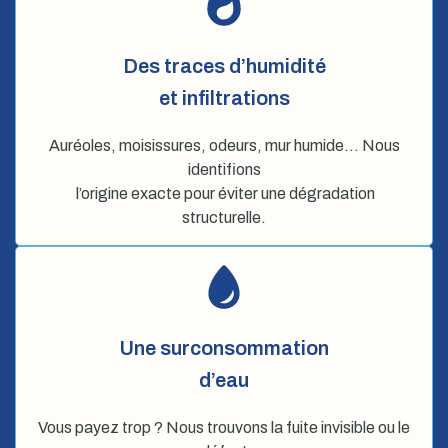
Des traces d’humidité
et infiltrations
Auréoles, moisissures, odeurs, mur humide… Nous
identifions
l’origine exacte pour éviter une dégradation
structurelle.
Une surconsommation
d’eau
Vous payez trop ? Nous trouvons la fuite invisible ou le