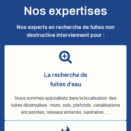
Nos expertises
Nos experts en recherche de fuites non
destructive interviennent pour :
La recherche de
fuites d’eau
Nous sommes spécialisés dans la localisation des
fuites dissimulées : murs, sols, plafonds, canalisations
encastrées, réseaux enterrés, sanitaires, …