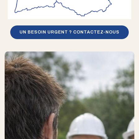
UN BESOIN URGENT ? CONTACTEZ-NOUS