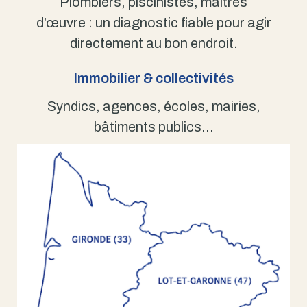
Plombiers, piscinistes, maîtres
d’œuvre : un diagnostic fiable pour agir
directement au bon endroit.
Immobilier & collectivités
Syndics, agences, écoles, mairies,
bâtiments publics…