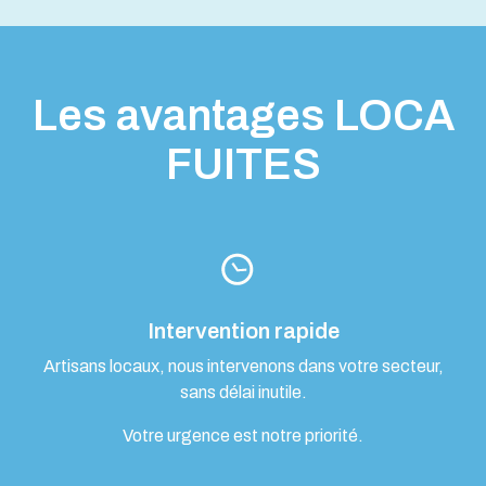
Les avantages LOCA
FUITES
Intervention rapide
Artisans locaux, nous intervenons dans votre secteur,
sans délai inutile.
Votre urgence est notre priorité.