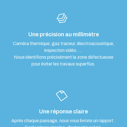
Une précision au millimètre
Caméra thermique, gaz traceur, électroacoustique,
inspection vidéo, …
Nous identifions précisément la zone défectueuse
pour éviter les travaux superflus.
Une réponse claire
Après chaque passage, nous vous livrons un rapport :