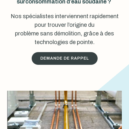
surconsommation d’eau soudaine ?
Nos spécialistes interviennent rapidement
pour trouver l’origine du
problème sans démolition, grâce à des
technologies de pointe.
DEMANDE DE RAPPEL