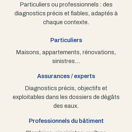
Particuliers ou professionnels : des
diagnostics précis et fiables, adaptés à
chaque contexte.
Particuliers
Maisons, appartements, rénovations,
sinistres…
Assurances / experts
Diagnostics précis, objectifs et
exploitables dans les dossiers de dégâts
des eaux.
Professionnels du bâtiment