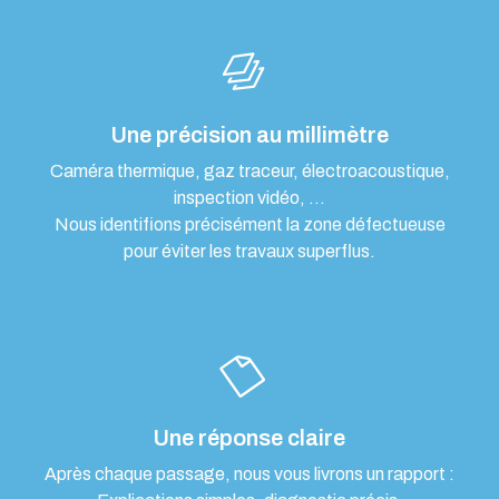
Une précision au millimètre
Caméra thermique, gaz traceur, électroacoustique,
inspection vidéo, …
Nous identifions précisément la zone défectueuse
pour éviter les travaux superflus.
Une réponse claire
Après chaque passage, nous vous livrons un rapport :