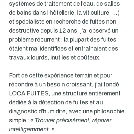
systèmes de traitement de l’eau, de salles
de bains dans l’hôtellerie, la viticulture, …)
et spécialiste en recherche de fuites non
destructive depuis 12 ans, j’ai observé un
problème récurrent : la plupart des fuites
étaient mal identifiées et entraînaient des
travaux lourds, inutiles et coûteux.
Fort de cette expérience terrain et pour
répondre à un besoin croissant, j’ai fondé
LOCA FUITES, une structure entièrement
dédiée à la détection de fuites et au
diagnostic d’humidité, avec une philosophie
simple : «
Trouver précisément, réparer
intelligemment.
»