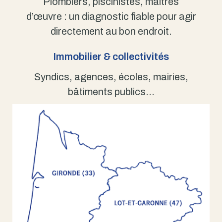
Plombiers, piscinistes, maîtres
d’œuvre : un diagnostic fiable pour agir
directement au bon endroit.
Immobilier & collectivités
Syndics, agences, écoles, mairies,
bâtiments publics…