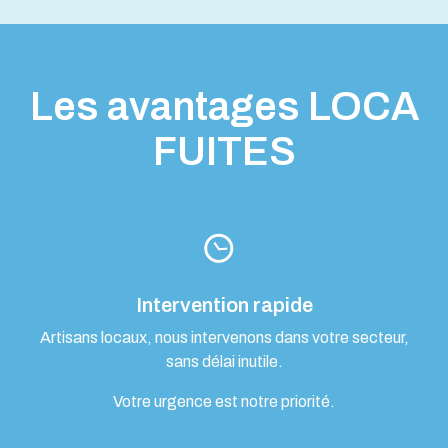
Les avantages LOCA
FUITES
Intervention rapide
Artisans locaux, nous intervenons dans votre secteur,
sans délai inutile.
Votre urgence est notre priorité.