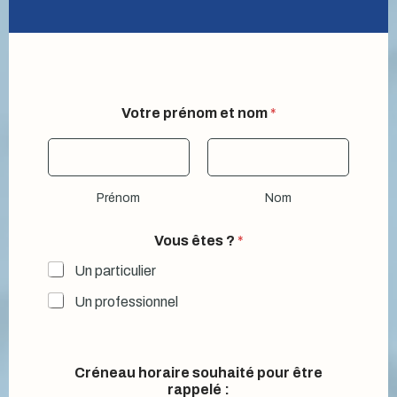
Votre prénom et nom
*
Prénom
Nom
Vous êtes ?
*
Un particulier
Un professionnel
Créneau horaire souhaité pour être
rappelé :