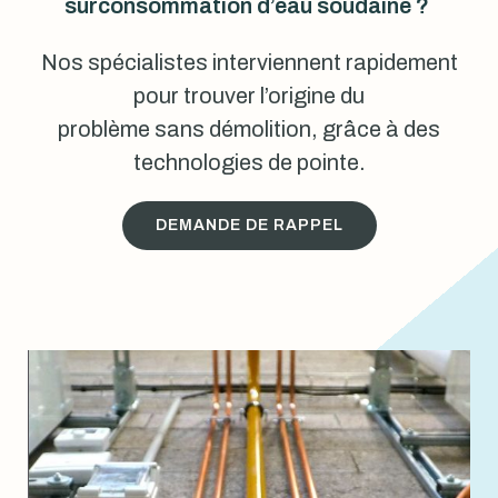
surconsommation d’eau soudaine ?
Nos spécialistes interviennent rapidement
pour trouver l’origine du
problème sans démolition, grâce à des
technologies de pointe.
DEMANDE DE RAPPEL