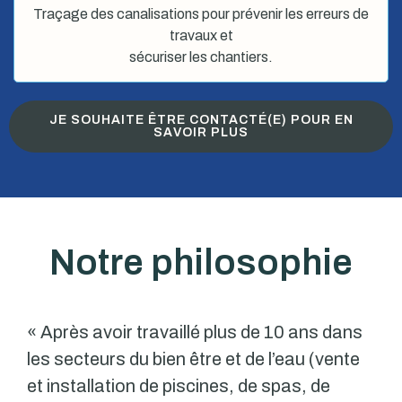
Traçage des canalisations pour prévenir les erreurs de
travaux et
sécuriser les chantiers.
JE SOUHAITE ÊTRE CONTACTÉ(E) POUR EN
SAVOIR PLUS
Notre philosophie
« Après avoir travaillé plus de 10 ans dans
les secteurs du bien être et de l’eau (vente
et installation de piscines, de spas, de