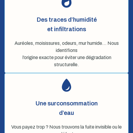
Des traces d’humidité
et infiltrations
Auréoles, moisissures, odeurs, mur humide… Nous
identifions
l’origine exacte pour éviter une dégradation
structurelle.
Une surconsommation
d’eau
Vous payez trop ? Nous trouvons la fuite invisible ou le