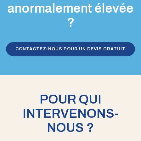
anormalement élevée
?
CONTACTEZ-NOUS POUR UN DEVIS GRATUIT
POUR QUI
INTERVENONS-
NOUS ?