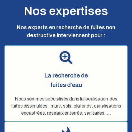
Nos expertises
Nos experts en recherche de fuites non
destructive interviennent pour :
La recherche de
fuites d’eau
Nous sommes spécialisés dans la localisation des
fuites dissimulées : murs, sols, plafonds, canalisations
encastrées, réseaux enterrés, sanitaires, …