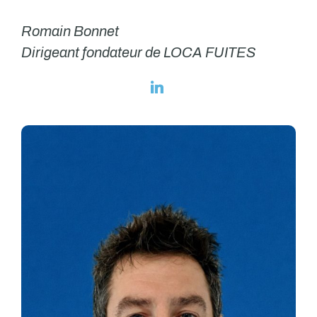
Romain Bonnet
Dirigeant fondateur de LOCA FUITES