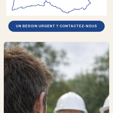
UN BESOIN URGENT ? CONTACTEZ-NOUS