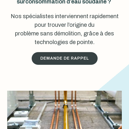
surconsommation d’eau soudaine ?
Nos spécialistes interviennent rapidement
pour trouver l’origine du
problème sans démolition, grâce à des
technologies de pointe.
DEMANDE DE RAPPEL