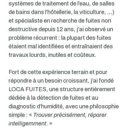
systèmes de traitement de l’eau, de salles
de bains dans l’hôtellerie, la viticulture, …)
et spécialiste en recherche de fuites non
destructive depuis 12 ans, j’ai observé un
problème récurrent : la plupart des fuites
étaient mal identifiées et entraînaient des
travaux lourds, inutiles et coûteux.
Fort de cette expérience terrain et pour
répondre à un besoin croissant, j’ai fondé
LOCA FUITES, une structure entièrement
dédiée à la détection de fuites et au
diagnostic d’humidité, avec une philosophie
simple : «
Trouver précisément, réparer
intelligemment.
»