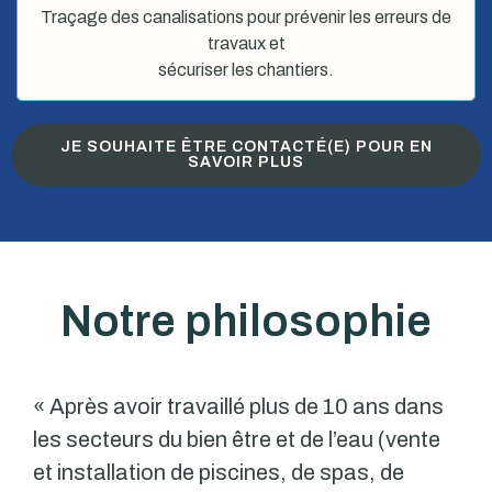
Traçage des canalisations pour prévenir les erreurs de
travaux et
sécuriser les chantiers.
JE SOUHAITE ÊTRE CONTACTÉ(E) POUR EN
SAVOIR PLUS
Notre philosophie
« Après avoir travaillé plus de 10 ans dans
les secteurs du bien être et de l’eau (vente
et installation de piscines, de spas, de