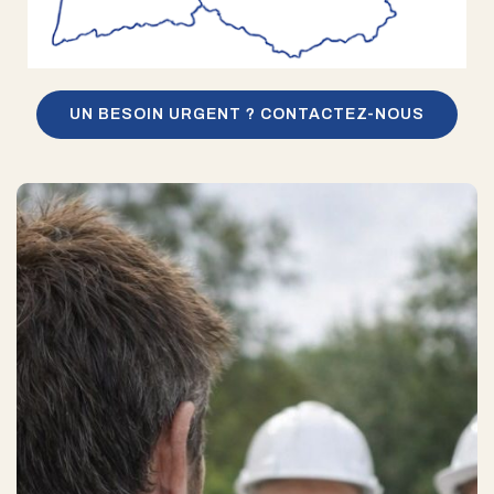
UN BESOIN URGENT ? CONTACTEZ-NOUS