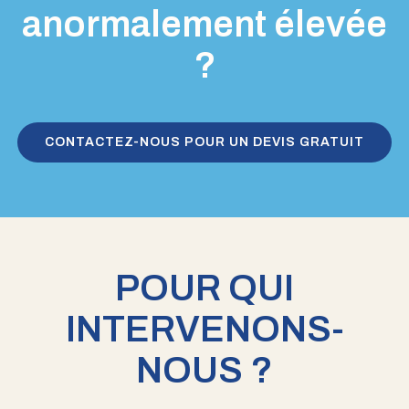
anormalement élevée
?
CONTACTEZ-NOUS POUR UN DEVIS GRATUIT
POUR QUI
INTERVENONS-
NOUS ?