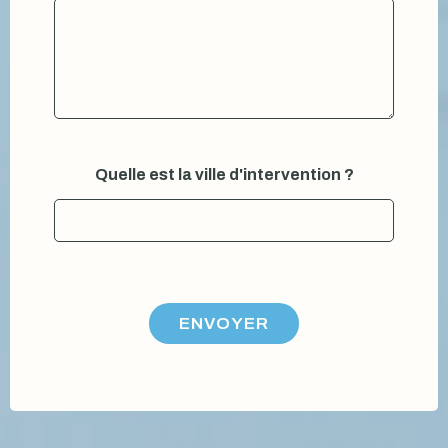
Quelle est la ville d'intervention ?
ENVOYER