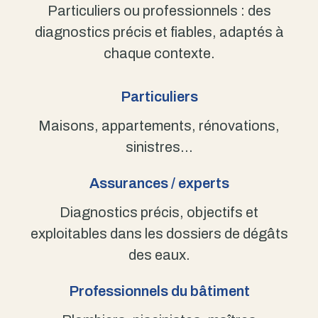
Particuliers ou professionnels : des
diagnostics précis et fiables, adaptés à
chaque contexte.
Particuliers
Maisons, appartements, rénovations,
sinistres…
Assurances / experts
Diagnostics précis, objectifs et
exploitables dans les dossiers de dégâts
des eaux.
Professionnels du bâtiment