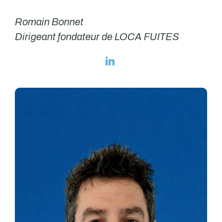
Romain Bonnet
Dirigeant fondateur de LOCA FUITES