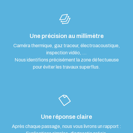
Une précision au millimètre
Caméra thermique, gaz traceur, électroacoustique,
inspection vidéo, …
Nous identifions précisément la zone défectueuse
pour éviter les travaux superflus.
Une réponse claire
Après chaque passage, nous vous livrons un rapport :