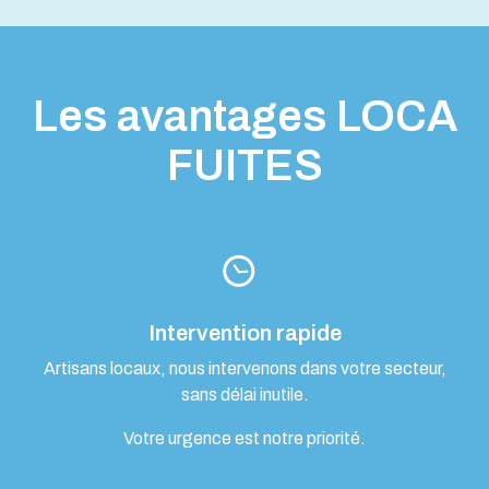
Les avantages LOCA
FUITES
Intervention rapide
Artisans locaux, nous intervenons dans votre secteur,
sans délai inutile.
Votre urgence est notre priorité.