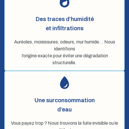
Des traces d’humidité
et infiltrations
Auréoles, moisissures, odeurs, mur humide… Nous
identifions
l’origine exacte pour éviter une dégradation
structurelle.
Une surconsommation
d’eau
Vous payez trop ? Nous trouvons la fuite invisible ou le