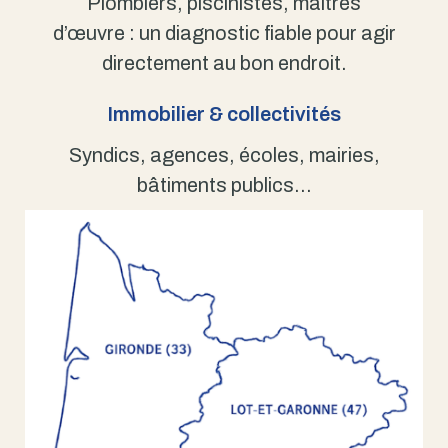
Plombiers, piscinistes, maîtres
d’œuvre : un diagnostic fiable pour agir
directement au bon endroit.
Immobilier & collectivités
Syndics, agences, écoles, mairies,
bâtiments publics…