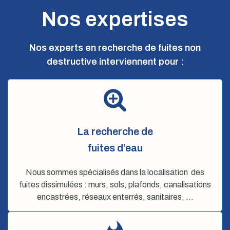
Nos expertises
Nos experts en recherche de fuites non
destructive interviennent pour :
La recherche de
fuites d’eau
Nous sommes spécialisés dans la localisation des
fuites dissimulées : murs, sols, plafonds, canalisations
encastrées, réseaux enterrés, sanitaires, …