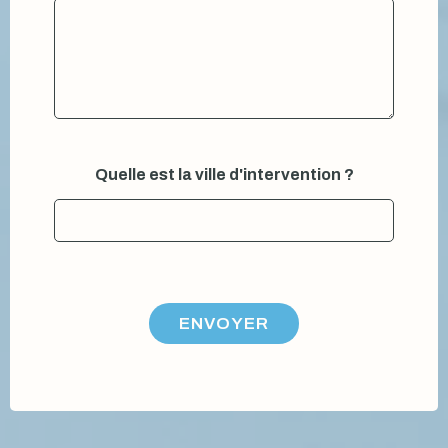
Quelle est la ville d'intervention ?
ENVOYER