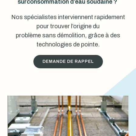
surconsommation d’eau soudaine ?
Nos spécialistes interviennent rapidement
pour trouver l’origine du
problème sans démolition, grâce à des
technologies de pointe.
DEMANDE DE RAPPEL