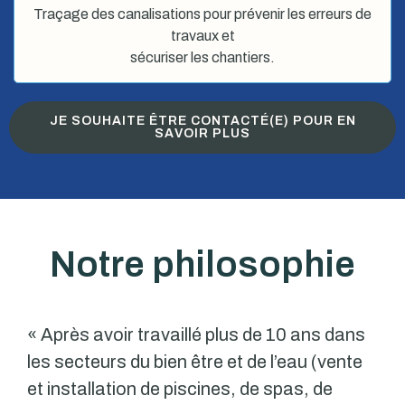
Traçage des canalisations pour prévenir les erreurs de
travaux et
sécuriser les chantiers.
JE SOUHAITE ÊTRE CONTACTÉ(E) POUR EN
SAVOIR PLUS
Notre philosophie
« Après avoir travaillé plus de 10 ans dans
les secteurs du bien être et de l’eau (vente
et installation de piscines, de spas, de