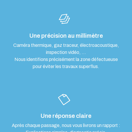
Une précision au millimètre
Caméra thermique, gaz traceur, électroacoustique,
inspection vidéo, …
Nous identifions précisément la zone défectueuse
pour éviter les travaux superflus.
Une réponse claire
Après chaque passage, nous vous livrons un rapport :