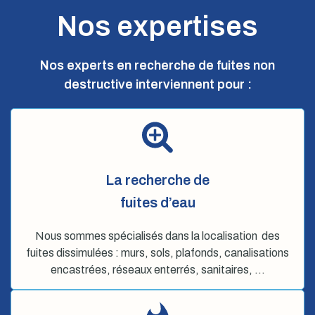
Nos expertises
Nos experts en recherche de fuites non
destructive interviennent pour :
La recherche de
fuites d’eau
Nous sommes spécialisés dans la localisation des
fuites dissimulées : murs, sols, plafonds, canalisations
encastrées, réseaux enterrés, sanitaires, …