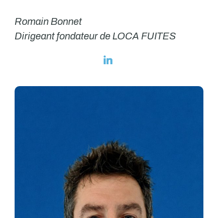
Romain Bonnet
Dirigeant fondateur de LOCA FUITES