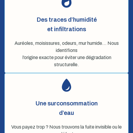
Des traces d’humidité
et infiltrations
Auréoles, moisissures, odeurs, mur humide… Nous
identifions
l’origine exacte pour éviter une dégradation
structurelle.
Une surconsommation
d’eau
Vous payez trop ? Nous trouvons la fuite invisible ou le