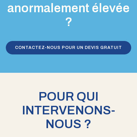
anormalement élevée
?
CONTACTEZ-NOUS POUR UN DEVIS GRATUIT
POUR QUI
INTERVENONS-
NOUS ?