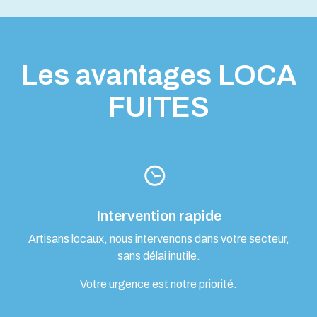
Les avantages LOCA
FUITES
Intervention rapide
Artisans locaux, nous intervenons dans votre secteur,
sans délai inutile.
Votre urgence est notre priorité.