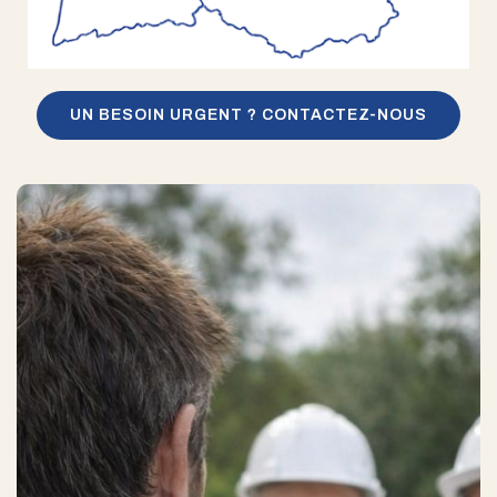
UN BESOIN URGENT ? CONTACTEZ-NOUS