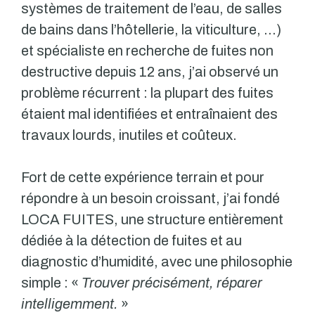
systèmes de traitement de l’eau, de salles
de bains dans l’hôtellerie, la viticulture, …)
et spécialiste en recherche de fuites non
destructive depuis 12 ans, j’ai observé un
problème récurrent : la plupart des fuites
étaient mal identifiées et entraînaient des
travaux lourds, inutiles et coûteux.
Fort de cette expérience terrain et pour
répondre à un besoin croissant, j’ai fondé
LOCA FUITES, une structure entièrement
dédiée à la détection de fuites et au
diagnostic d’humidité, avec une philosophie
simple : «
Trouver précisément, réparer
intelligemment.
»