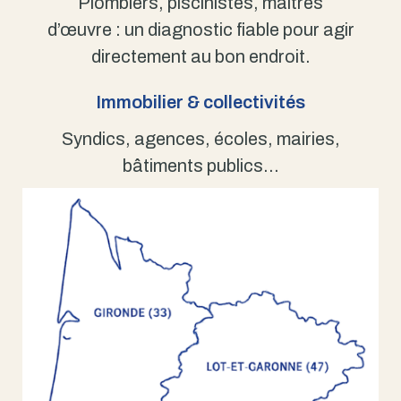
Plombiers, piscinistes, maîtres
d’œuvre : un diagnostic fiable pour agir
directement au bon endroit.
Immobilier & collectivités
Syndics, agences, écoles, mairies,
bâtiments publics…