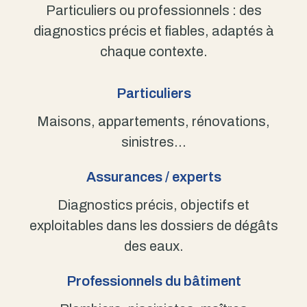
Particuliers ou professionnels : des
diagnostics précis et fiables, adaptés à
chaque contexte.
Particuliers
Maisons, appartements, rénovations,
sinistres…
Assurances / experts
Diagnostics précis, objectifs et
exploitables dans les dossiers de dégâts
des eaux.
Professionnels du bâtiment