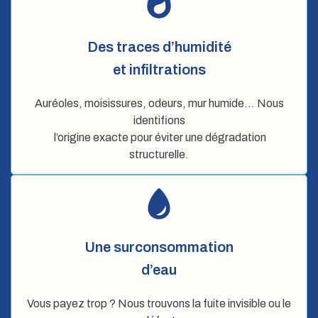
Des traces d’humidité
et infiltrations
Auréoles, moisissures, odeurs, mur humide… Nous
identifions
l’origine exacte pour éviter une dégradation
structurelle.
Une surconsommation
d’eau
Vous payez trop ? Nous trouvons la fuite invisible ou le