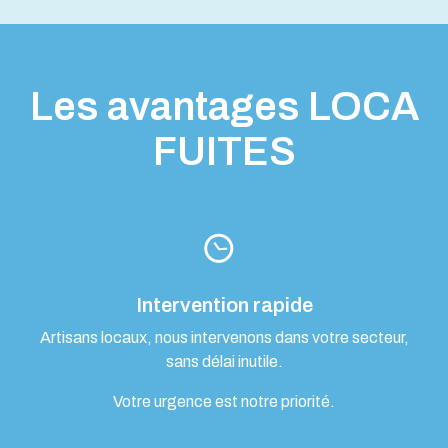
Les avantages LOCA
FUITES
Intervention rapide
Artisans locaux, nous intervenons dans votre secteur,
sans délai inutile.
Votre urgence est notre priorité.