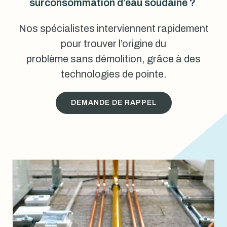
surconsommation d’eau soudaine ?
Nos spécialistes interviennent rapidement
pour trouver l’origine du
problème sans démolition, grâce à des
technologies de pointe.
DEMANDE DE RAPPEL