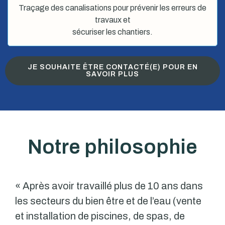
Traçage des canalisations pour prévenir les erreurs de
travaux et
sécuriser les chantiers.
JE SOUHAITE ÊTRE CONTACTÉ(E) POUR EN
SAVOIR PLUS
Notre philosophie
« Après avoir travaillé plus de 10 ans dans
les secteurs du bien être et de l’eau (vente
et installation de piscines, de spas, de