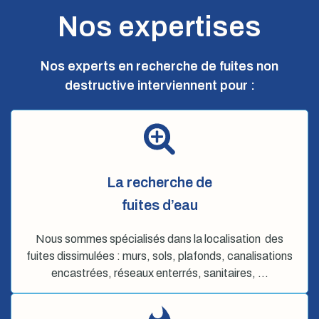
Nos expertises
Nos experts en recherche de fuites non
destructive interviennent pour :
La recherche de
fuites d’eau
Nous sommes spécialisés dans la localisation des
fuites dissimulées : murs, sols, plafonds, canalisations
encastrées, réseaux enterrés, sanitaires, …