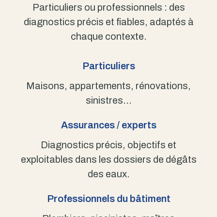
Particuliers ou professionnels : des
diagnostics précis et fiables, adaptés à
chaque contexte.
Particuliers
Maisons, appartements, rénovations,
sinistres…
Assurances / experts
Diagnostics précis, objectifs et
exploitables dans les dossiers de dégâts
des eaux.
Professionnels du bâtiment