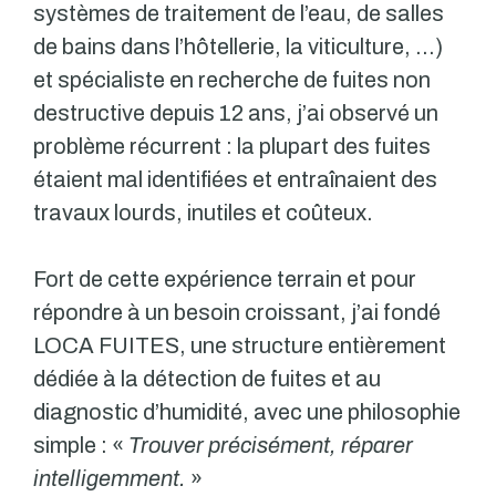
systèmes de traitement de l’eau, de salles
de bains dans l’hôtellerie, la viticulture, …)
et spécialiste en recherche de fuites non
destructive depuis 12 ans, j’ai observé un
problème récurrent : la plupart des fuites
étaient mal identifiées et entraînaient des
travaux lourds, inutiles et coûteux.
Fort de cette expérience terrain et pour
répondre à un besoin croissant, j’ai fondé
LOCA FUITES, une structure entièrement
dédiée à la détection de fuites et au
diagnostic d’humidité, avec une philosophie
simple : «
Trouver précisément, réparer
intelligemment.
»