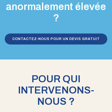
anormalement élevée
?
CONTACTEZ-NOUS POUR UN DEVIS GRATUIT
POUR QUI
INTERVENONS-
NOUS ?