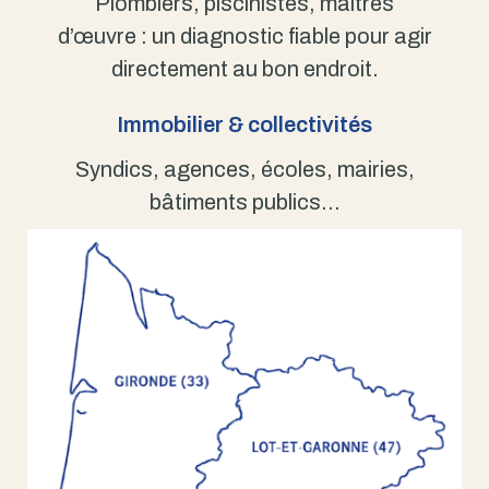
Plombiers, piscinistes, maîtres
d’œuvre : un diagnostic fiable pour agir
directement au bon endroit.
Immobilier & collectivités
Syndics, agences, écoles, mairies,
bâtiments publics…