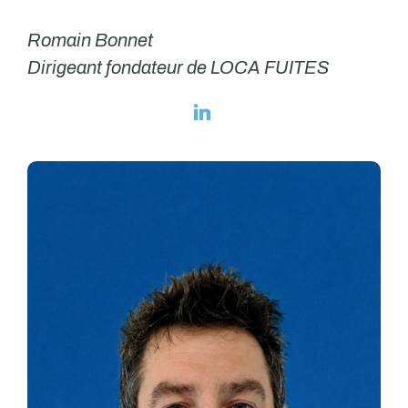
Romain Bonnet
Dirigeant fondateur de LOCA FUITES