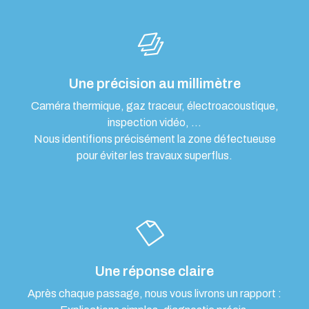
Une précision au millimètre
Caméra thermique, gaz traceur, électroacoustique,
inspection vidéo, …
Nous identifions précisément la zone défectueuse
pour éviter les travaux superflus.
Une réponse claire
Après chaque passage, nous vous livrons un rapport :