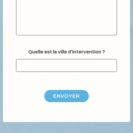
Quelle est la ville d'intervention ?
ENVOYER