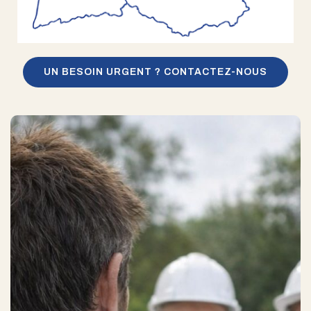
UN BESOIN URGENT ? CONTACTEZ-NOUS