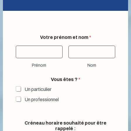
Votre prénom et nom
*
Prénom
Nom
Vous êtes ?
*
Un particulier
Un professionnel
Créneau horaire souhaité pour être
rappelé :