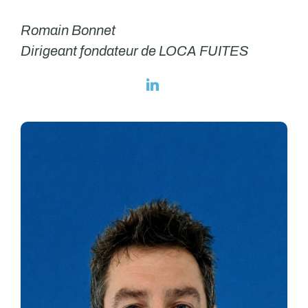
Romain Bonnet
Dirigeant fondateur de LOCA FUITES