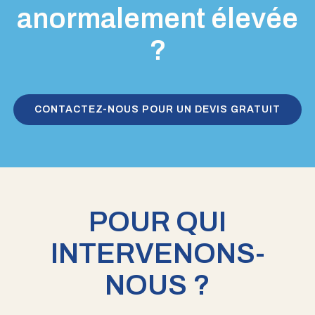
anormalement élevée
?
CONTACTEZ-NOUS POUR UN DEVIS GRATUIT
POUR QUI
INTERVENONS-
NOUS ?