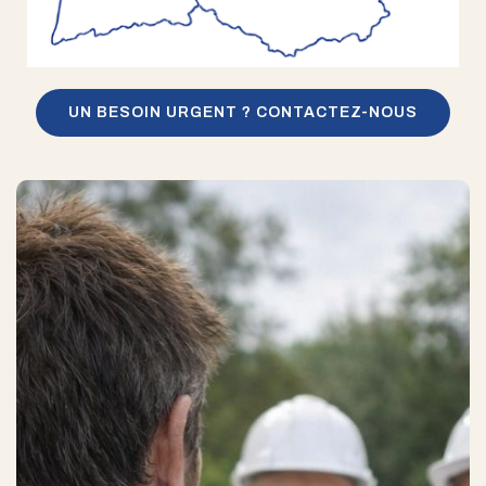
UN BESOIN URGENT ? CONTACTEZ-NOUS