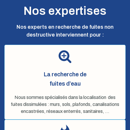
Nos expertises
Nos experts en recherche de fuites non
destructive interviennent pour :
La recherche de
fuites d’eau
Nous sommes spécialisés dans la localisation des
fuites dissimulées : murs, sols, plafonds, canalisations
encastrées, réseaux enterrés, sanitaires, …