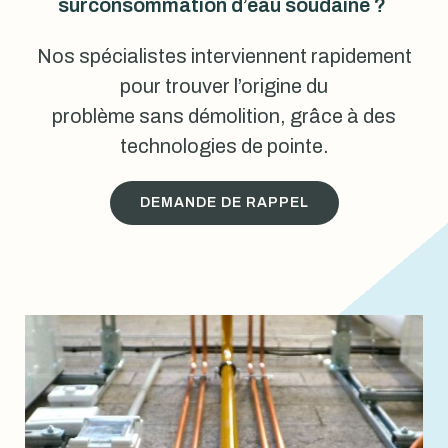
surconsommation d’eau soudaine ?
Nos spécialistes interviennent rapidement
pour trouver l’origine du
problème sans démolition, grâce à des
technologies de pointe.
DEMANDE DE RAPPEL