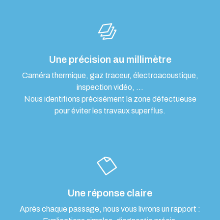
Une précision au millimètre
Caméra thermique, gaz traceur, électroacoustique,
inspection vidéo, …
Nous identifions précisément la zone défectueuse
pour éviter les travaux superflus.
Une réponse claire
Après chaque passage, nous vous livrons un rapport :