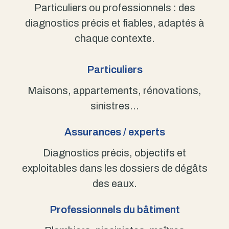
Particuliers ou professionnels : des
diagnostics précis et fiables, adaptés à
chaque contexte.
Particuliers
Maisons, appartements, rénovations,
sinistres…
Assurances / experts
Diagnostics précis, objectifs et
exploitables dans les dossiers de dégâts
des eaux.
Professionnels du bâtiment