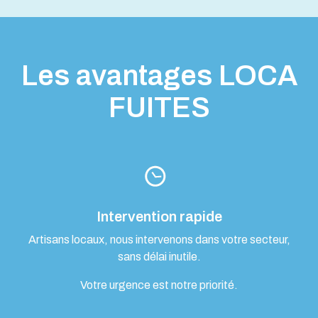
Les avantages LOCA
FUITES
Intervention rapide
Artisans locaux, nous intervenons dans votre secteur,
sans délai inutile.
Votre urgence est notre priorité.