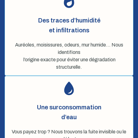
Des traces d’humidité
et infiltrations
Auréoles, moisissures, odeurs, mur humide… Nous
identifions
l’origine exacte pour éviter une dégradation
structurelle.
Une surconsommation
d’eau
Vous payez trop ? Nous trouvons la fuite invisible ou le