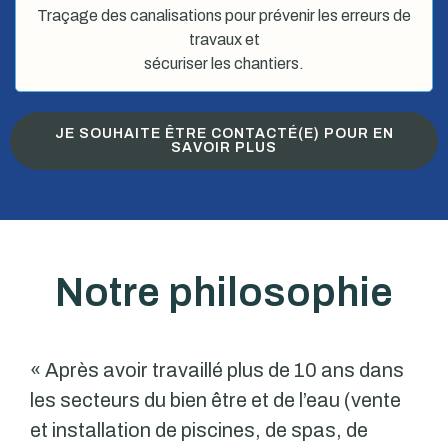
Traçage des canalisations pour prévenir les erreurs de
travaux et
sécuriser les chantiers.
JE SOUHAITE ÊTRE CONTACTÉ(E) POUR EN
SAVOIR PLUS
Notre philosophie
« Après avoir travaillé plus de 10 ans dans
les secteurs du bien être et de l’eau (vente
et installation de piscines, de spas, de