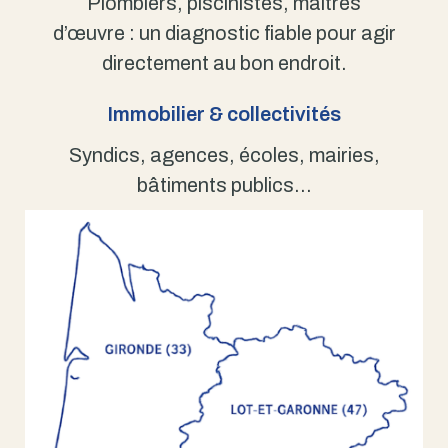
Plombiers, piscinistes, maîtres
d’œuvre : un diagnostic fiable pour agir
directement au bon endroit.
Immobilier & collectivités
Syndics, agences, écoles, mairies,
bâtiments publics…