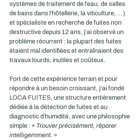
systèmes de traitement de l’eau, de salles
de bains dans l’hôtellerie, la viticulture, …)
et spécialiste en recherche de fuites non
destructive depuis 12 ans, j’ai observé un
problème récurrent : la plupart des fuites
étaient mal identifiées et entraînaient des
travaux lourds, inutiles et coûteux.
Fort de cette expérience terrain et pour
répondre à un besoin croissant, j’ai fondé
LOCA FUITES, une structure entièrement
dédiée à la détection de fuites et au
diagnostic d’humidité, avec une philosophie
simple : «
Trouver précisément, réparer
intelligemment.
»