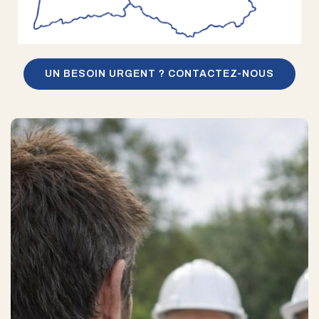
UN BESOIN URGENT ? CONTACTEZ-NOUS