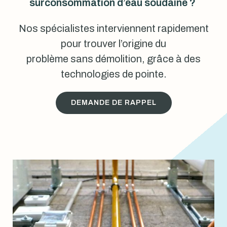
surconsommation d’eau soudaine ?
Nos spécialistes interviennent rapidement
pour trouver l’origine du
problème sans démolition, grâce à des
technologies de pointe.
DEMANDE DE RAPPEL