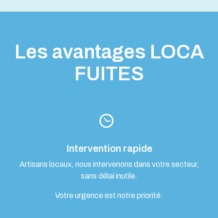
Les avantages LOCA
FUITES
Intervention rapide
Artisans locaux, nous intervenons dans votre secteur,
sans délai inutile.
Votre urgence est notre priorité.