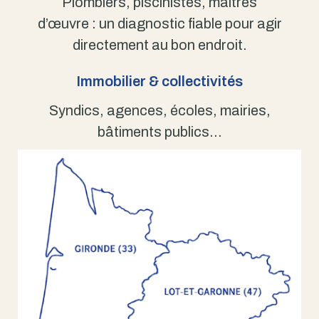
Plombiers, piscinistes, maîtres
d’œuvre : un diagnostic fiable pour agir
directement au bon endroit.
Immobilier & collectivités
Syndics, agences, écoles, mairies,
bâtiments publics…