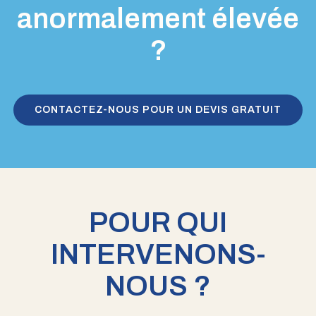
anormalement élevée
?
CONTACTEZ-NOUS POUR UN DEVIS GRATUIT
POUR QUI
INTERVENONS-
NOUS ?