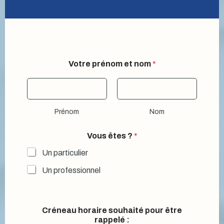
Votre prénom et nom
*
Prénom
Nom
Vous êtes ?
*
Un particulier
Un professionnel
Créneau horaire souhaité pour être
rappelé :