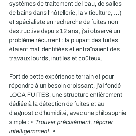
systèmes de traitement de l’eau, de salles
de bains dans l’hôtellerie, la viticulture, …)
et spécialiste en recherche de fuites non
destructive depuis 12 ans, j’ai observé un
problème récurrent : la plupart des fuites
étaient mal identifiées et entraînaient des
travaux lourds, inutiles et coûteux.
Fort de cette expérience terrain et pour
répondre à un besoin croissant, j’ai fondé
LOCA FUITES, une structure entièrement
dédiée à la détection de fuites et au
diagnostic d’humidité, avec une philosophie
simple : «
Trouver précisément, réparer
intelligemment.
»