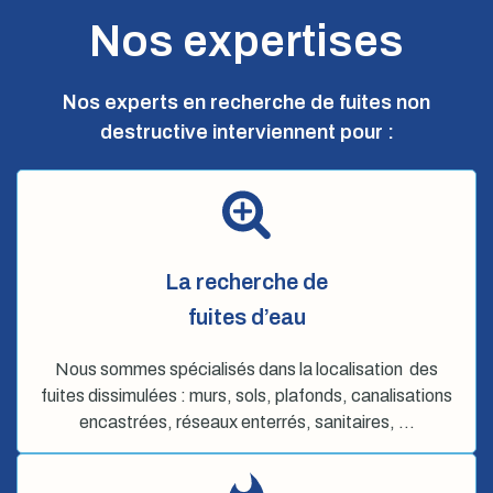
Nos expertises
Nos experts en recherche de fuites non
destructive interviennent pour :
La recherche de
fuites d’eau
Nous sommes spécialisés dans la localisation des
fuites dissimulées : murs, sols, plafonds, canalisations
encastrées, réseaux enterrés, sanitaires, …