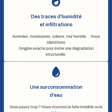
Des traces d’humidité
et infiltrations
Auréoles, moisissures, odeurs, mur humide… Nous
identifions
l’origine exacte pour éviter une dégradation
structurelle.
Une surconsommation
d’eau
Vous payez trop ? Nous trouvons la fuite invisible ou le