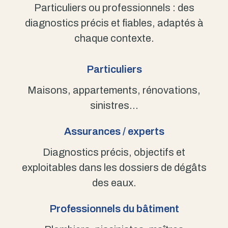
Particuliers ou professionnels : des
diagnostics précis et fiables, adaptés à
chaque contexte.
Particuliers
Maisons, appartements, rénovations,
sinistres…
Assurances / experts
Diagnostics précis, objectifs et
exploitables dans les dossiers de dégâts
des eaux.
Professionnels du bâtiment