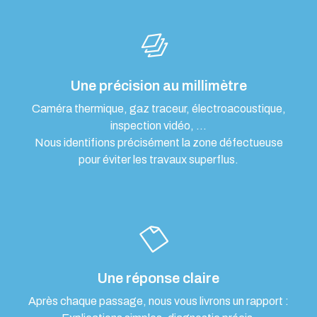
Une précision au millimètre
Caméra thermique, gaz traceur, électroacoustique,
inspection vidéo, …
Nous identifions précisément la zone défectueuse
pour éviter les travaux superflus.
Une réponse claire
Après chaque passage, nous vous livrons un rapport :