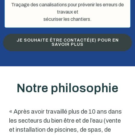
Traçage des canalisations pour prévenir les erreurs de
travaux et
sécuriser les chantiers.
JE SOUHAITE ÊTRE CONTACTÉ(E) POUR EN
SAVOIR PLUS
Notre philosophie
« Après avoir travaillé plus de 10 ans dans
les secteurs du bien être et de l’eau (vente
et installation de piscines, de spas, de