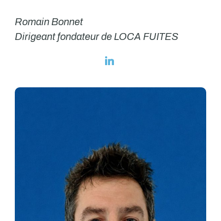
Romain Bonnet
Dirigeant fondateur de LOCA FUITES