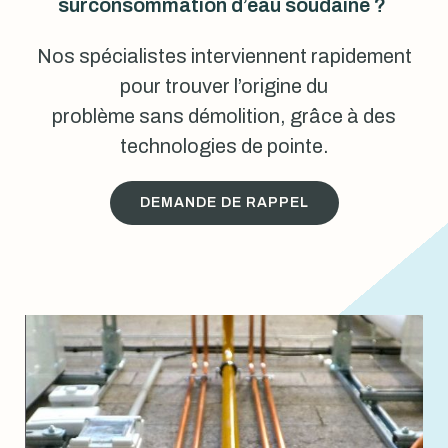
surconsommation d’eau soudaine ?
Nos spécialistes interviennent rapidement
pour trouver l’origine du
problème sans démolition, grâce à des
technologies de pointe.
DEMANDE DE RAPPEL