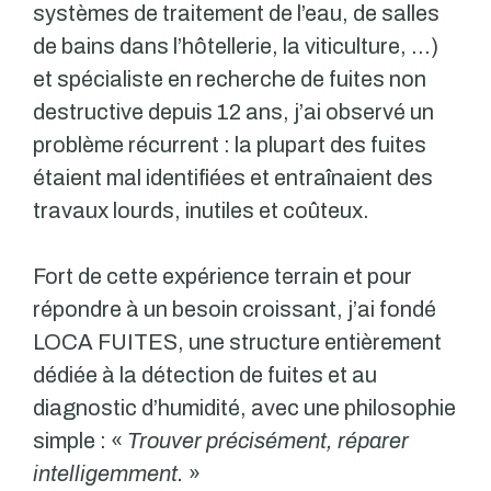
systèmes de traitement de l’eau, de salles
de bains dans l’hôtellerie, la viticulture, …)
et spécialiste en recherche de fuites non
destructive depuis 12 ans, j’ai observé un
problème récurrent : la plupart des fuites
étaient mal identifiées et entraînaient des
travaux lourds, inutiles et coûteux.
Fort de cette expérience terrain et pour
répondre à un besoin croissant, j’ai fondé
LOCA FUITES, une structure entièrement
dédiée à la détection de fuites et au
diagnostic d’humidité, avec une philosophie
simple : «
Trouver précisément, réparer
intelligemment.
»