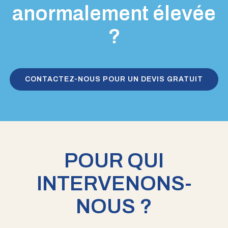
anormalement élevée
?
CONTACTEZ-NOUS POUR UN DEVIS GRATUIT
POUR QUI
INTERVENONS-
NOUS ?