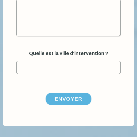
Quelle est la ville d'intervention ?
ENVOYER