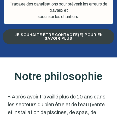
Traçage des canalisations pour prévenir les erreurs de
travaux et
sécuriser les chantiers.
JE SOUHAITE ÊTRE CONTACTÉ(E) POUR EN
SAVOIR PLUS
Notre philosophie
« Après avoir travaillé plus de 10 ans dans
les secteurs du bien être et de l’eau (vente
et installation de piscines, de spas, de