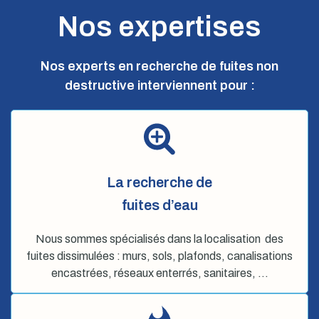
Nos expertises
Nos experts en recherche de fuites non
destructive interviennent pour :
La recherche de
fuites d’eau
Nous sommes spécialisés dans la localisation des
fuites dissimulées : murs, sols, plafonds, canalisations
encastrées, réseaux enterrés, sanitaires, …