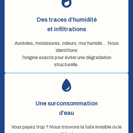
Des traces d’humidité
et infiltrations
Auréoles, moisissures, odeurs, mur humide… Nous
identifions
l’origine exacte pour éviter une dégradation
structurelle.
Une surconsommation
d’eau
Vous payez trop ? Nous trouvons la fuite invisible ou le