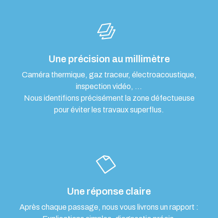
Une précision au millimètre
Caméra thermique, gaz traceur, électroacoustique,
inspection vidéo, …
Nous identifions précisément la zone défectueuse
pour éviter les travaux superflus.
Une réponse claire
Après chaque passage, nous vous livrons un rapport :