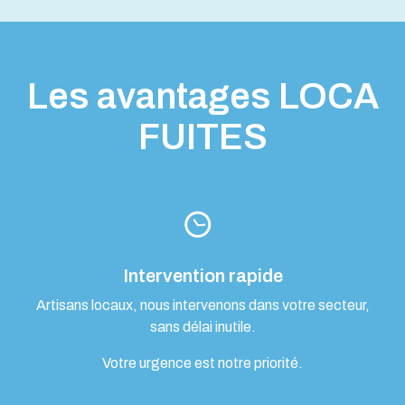
Les avantages LOCA
FUITES
Intervention rapide
Artisans locaux, nous intervenons dans votre secteur,
sans délai inutile.
Votre urgence est notre priorité.