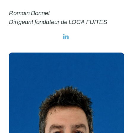
Romain Bonnet
Dirigeant fondateur de LOCA FUITES