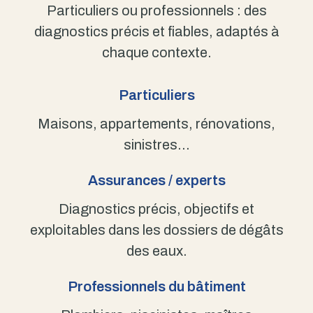
Particuliers ou professionnels : des
diagnostics précis et fiables, adaptés à
chaque contexte.
Particuliers
Maisons, appartements, rénovations,
sinistres…
Assurances / experts
Diagnostics précis, objectifs et
exploitables dans les dossiers de dégâts
des eaux.
Professionnels du bâtiment