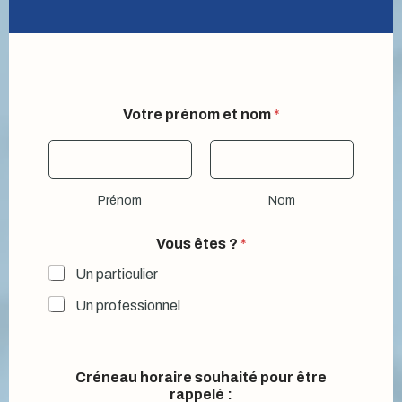
Votre prénom et nom
*
Prénom
Nom
Vous êtes ?
*
Un particulier
Un professionnel
Créneau horaire souhaité pour être
rappelé :