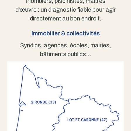
Plombiers, piscinistes, maîtres
d’œuvre : un diagnostic fiable pour agir
directement au bon endroit.
Immobilier & collectivités
Syndics, agences, écoles, mairies,
bâtiments publics…