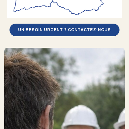
UN BESOIN URGENT ? CONTACTEZ-NOUS