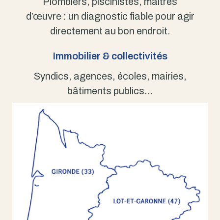
Plombiers, piscinistes, maîtres
d’œuvre : un diagnostic fiable pour agir
directement au bon endroit.
Immobilier & collectivités
Syndics, agences, écoles, mairies,
bâtiments publics…