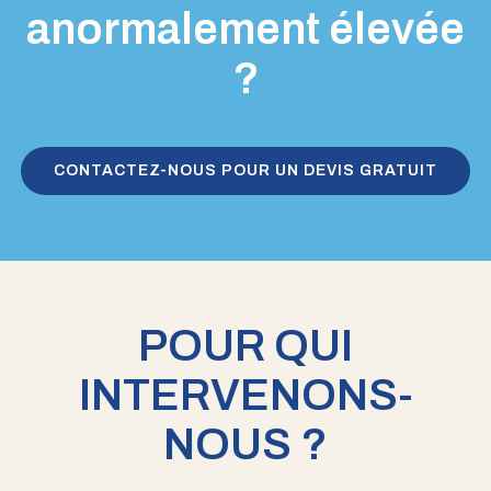
anormalement élevée
?
CONTACTEZ-NOUS POUR UN DEVIS GRATUIT
POUR QUI
INTERVENONS-
NOUS ?