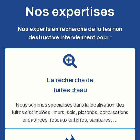
Nos expertises
Nos experts en recherche de fuites non
destructive interviennent pour :
La recherche de
fuites d’eau
Nous sommes spécialisés dans la localisation des
fuites dissimulées : murs, sols, plafonds, canalisations
encastrées, réseaux enterrés, sanitaires, …