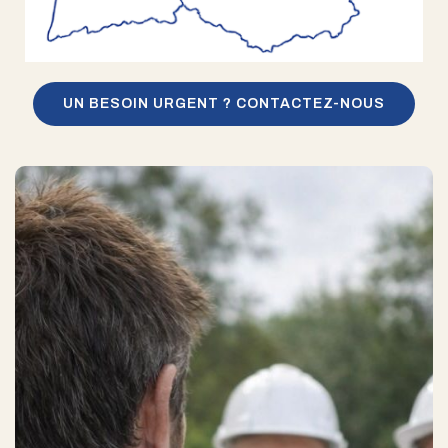
UN BESOIN URGENT ? CONTACTEZ-NOUS