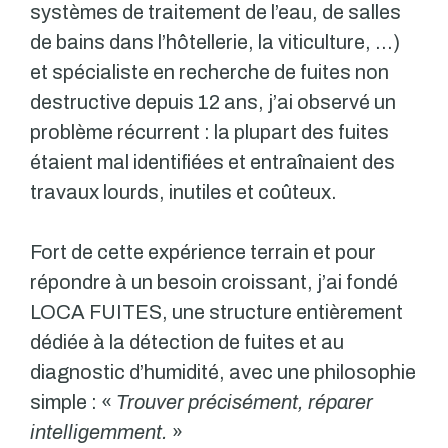
systèmes de traitement de l’eau, de salles
de bains dans l’hôtellerie, la viticulture, …)
et spécialiste en recherche de fuites non
destructive depuis 12 ans, j’ai observé un
problème récurrent : la plupart des fuites
étaient mal identifiées et entraînaient des
travaux lourds, inutiles et coûteux.
Fort de cette expérience terrain et pour
répondre à un besoin croissant, j’ai fondé
LOCA FUITES, une structure entièrement
dédiée à la détection de fuites et au
diagnostic d’humidité, avec une philosophie
simple : «
Trouver précisément, réparer
intelligemment.
»