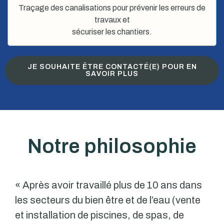
Traçage des canalisations pour prévenir les erreurs de
travaux et
sécuriser les chantiers.
JE SOUHAITE ÊTRE CONTACTÉ(E) POUR EN
SAVOIR PLUS
Notre philosophie
« Après avoir travaillé plus de 10 ans dans
les secteurs du bien être et de l’eau (vente
et installation de piscines, de spas, de