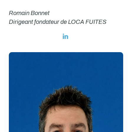
Romain Bonnet
Dirigeant fondateur de LOCA FUITES