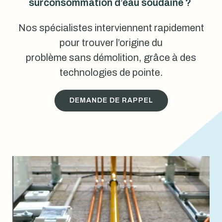
surconsommation d’eau soudaine ?
Nos spécialistes interviennent rapidement
pour trouver l’origine du
problème sans démolition, grâce à des
technologies de pointe.
DEMANDE DE RAPPEL