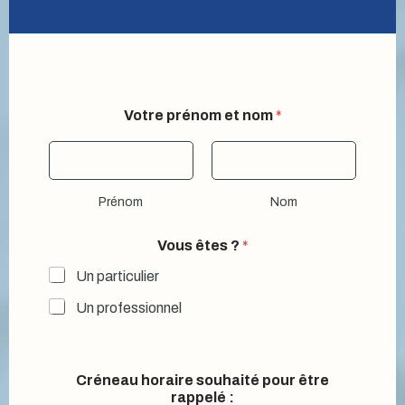
Votre prénom et nom
*
Prénom
Nom
Vous êtes ?
*
Un particulier
Un professionnel
Créneau horaire souhaité pour être
rappelé :