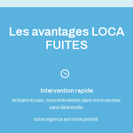
Les avantages LOCA
FUITES
Intervention rapide
Artisans locaux, nous intervenons dans votre secteur,
sans délai inutile.
Votre urgence est notre priorité.