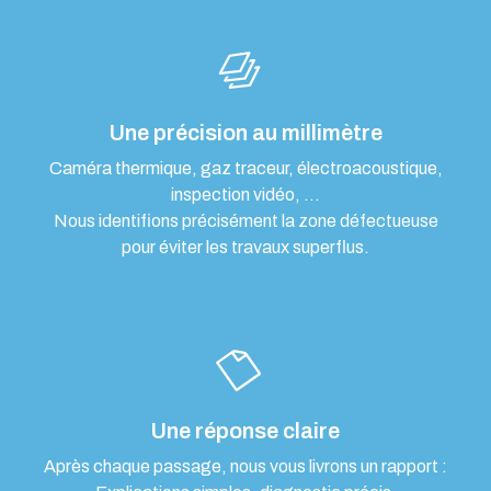
Une précision au millimètre
Caméra thermique, gaz traceur, électroacoustique,
inspection vidéo, …
Nous identifions précisément la zone défectueuse
pour éviter les travaux superflus.
Une réponse claire
Après chaque passage, nous vous livrons un rapport :