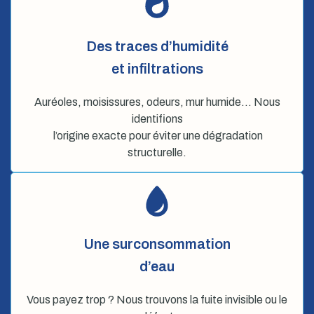
Des traces d’humidité
et infiltrations
Auréoles, moisissures, odeurs, mur humide… Nous
identifions
l’origine exacte pour éviter une dégradation
structurelle.
Une surconsommation
d’eau
Vous payez trop ? Nous trouvons la fuite invisible ou le