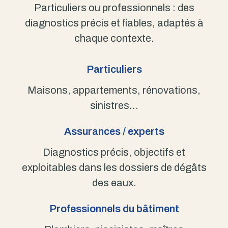
Particuliers ou professionnels : des
diagnostics précis et fiables, adaptés à
chaque contexte.
Particuliers
Maisons, appartements, rénovations,
sinistres…
Assurances / experts
Diagnostics précis, objectifs et
exploitables dans les dossiers de dégâts
des eaux.
Professionnels du bâtiment