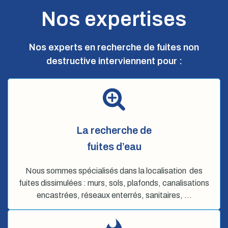
Nos expertises
Nos experts en recherche de fuites non
destructive interviennent pour :
La recherche de
fuites d’eau
Nous sommes spécialisés dans la localisation des
fuites dissimulées : murs, sols, plafonds, canalisations
encastrées, réseaux enterrés, sanitaires, …