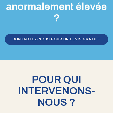
anormalement élevée
?
CONTACTEZ-NOUS POUR UN DEVIS GRATUIT
POUR QUI
INTERVENONS-
NOUS ?