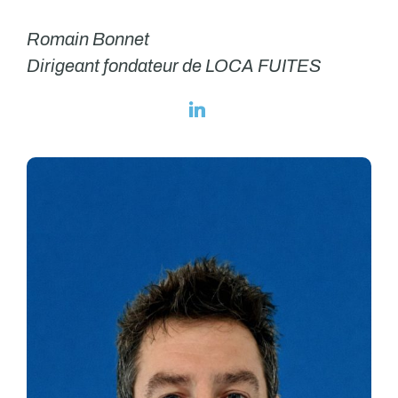
Romain Bonnet
Dirigeant fondateur de LOCA FUITES