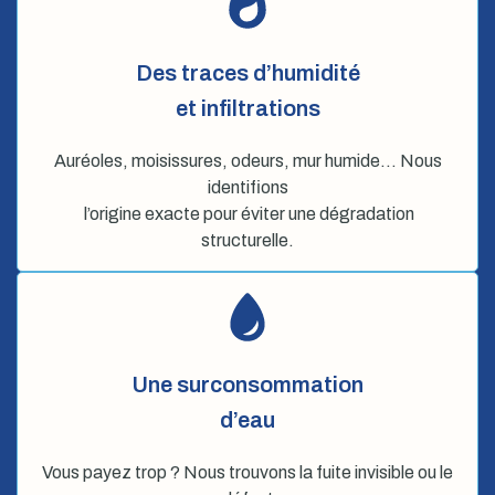
Des traces d’humidité
et infiltrations
Auréoles, moisissures, odeurs, mur humide… Nous
identifions
l’origine exacte pour éviter une dégradation
structurelle.
Une surconsommation
d’eau
Vous payez trop ? Nous trouvons la fuite invisible ou le