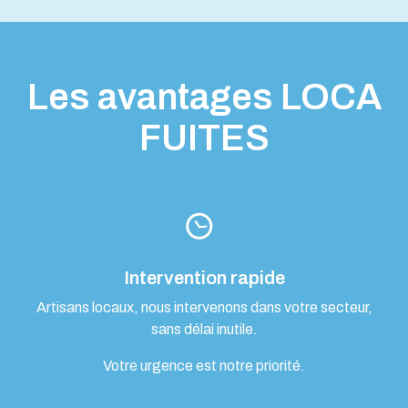
Les avantages LOCA
FUITES
Intervention rapide
Artisans locaux, nous intervenons dans votre secteur,
sans délai inutile.
Votre urgence est notre priorité.