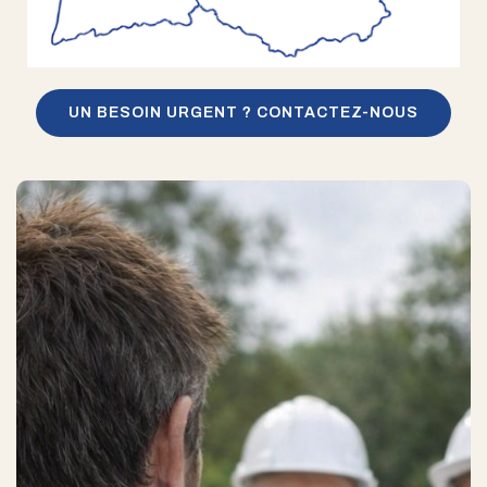
UN BESOIN URGENT ? CONTACTEZ-NOUS