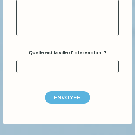
Quelle est la ville d'intervention ?
ENVOYER