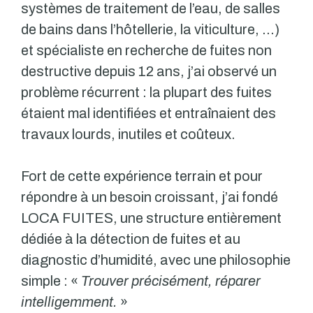
systèmes de traitement de l’eau, de salles
de bains dans l’hôtellerie, la viticulture, …)
et spécialiste en recherche de fuites non
destructive depuis 12 ans, j’ai observé un
problème récurrent : la plupart des fuites
étaient mal identifiées et entraînaient des
travaux lourds, inutiles et coûteux.
Fort de cette expérience terrain et pour
répondre à un besoin croissant, j’ai fondé
LOCA FUITES, une structure entièrement
dédiée à la détection de fuites et au
diagnostic d’humidité, avec une philosophie
simple : «
Trouver précisément, réparer
intelligemment.
»