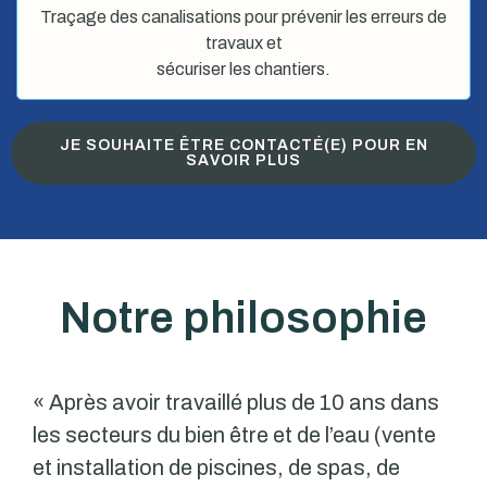
Traçage des canalisations pour prévenir les erreurs de
travaux et
sécuriser les chantiers.
JE SOUHAITE ÊTRE CONTACTÉ(E) POUR EN
SAVOIR PLUS
Notre philosophie
« Après avoir travaillé plus de 10 ans dans
les secteurs du bien être et de l’eau (vente
et installation de piscines, de spas, de