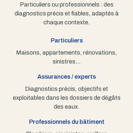
Particuliers ou professionnels : des
diagnostics précis et fiables, adaptés à
chaque contexte.
Particuliers
Maisons, appartements, rénovations,
sinistres…
Assurances / experts
Diagnostics précis, objectifs et
exploitables dans les dossiers de dégâts
des eaux.
Professionnels du bâtiment