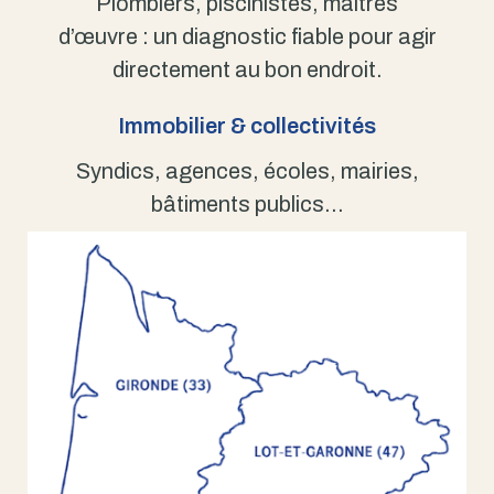
Plombiers, piscinistes, maîtres
d’œuvre : un diagnostic fiable pour agir
directement au bon endroit.
Immobilier & collectivités
Syndics, agences, écoles, mairies,
bâtiments publics…