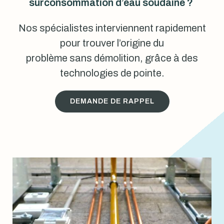
surconsommation d’eau soudaine ?
Nos spécialistes interviennent rapidement
pour trouver l’origine du
problème sans démolition, grâce à des
technologies de pointe.
DEMANDE DE RAPPEL