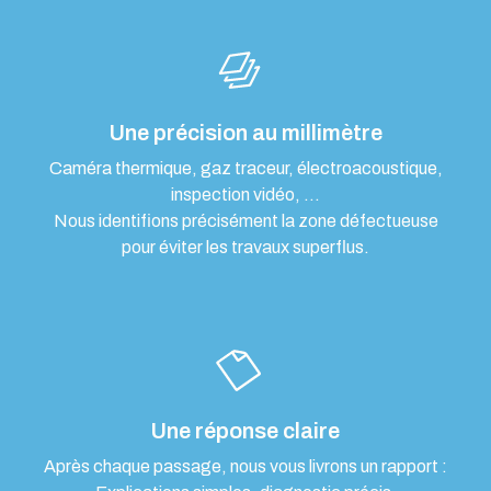
Une précision au millimètre
Caméra thermique, gaz traceur, électroacoustique,
inspection vidéo, …
Nous identifions précisément la zone défectueuse
pour éviter les travaux superflus.
Une réponse claire
Après chaque passage, nous vous livrons un rapport :