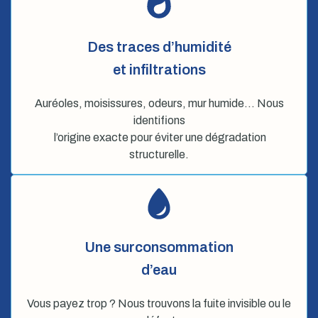
Des traces d’humidité
et infiltrations
Auréoles, moisissures, odeurs, mur humide… Nous
identifions
l’origine exacte pour éviter une dégradation
structurelle.
Une surconsommation
d’eau
Vous payez trop ? Nous trouvons la fuite invisible ou le