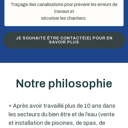
Traçage des canalisations pour prévenir les erreurs de
travaux et
sécuriser les chantiers.
JE SOUHAITE ÊTRE CONTACTÉ(E) POUR EN
SAVOIR PLUS
Notre philosophie
« Après avoir travaillé plus de 10 ans dans
les secteurs du bien être et de l’eau (vente
et installation de piscines, de spas, de