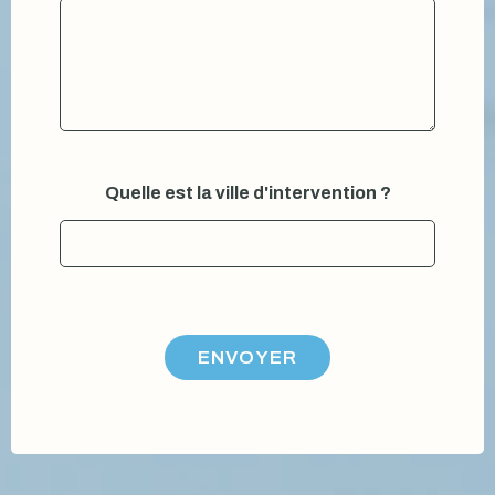
Quelle est la ville d'intervention ?
ENVOYER