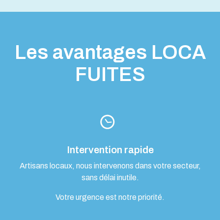
Les avantages LOCA
FUITES
Intervention rapide
Artisans locaux, nous intervenons dans votre secteur,
sans délai inutile.
Votre urgence est notre priorité.