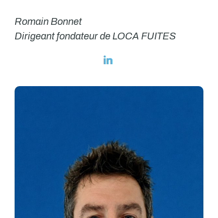
Romain Bonnet
Dirigeant fondateur de LOCA FUITES