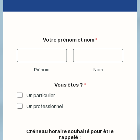
Votre prénom et nom
*
Prénom
Nom
Vous êtes ?
*
Un particulier
Un professionnel
Créneau horaire souhaité pour être
rappelé :