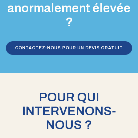
anormalement élevée
?
CONTACTEZ-NOUS POUR UN DEVIS GRATUIT
POUR QUI
INTERVENONS-
NOUS ?