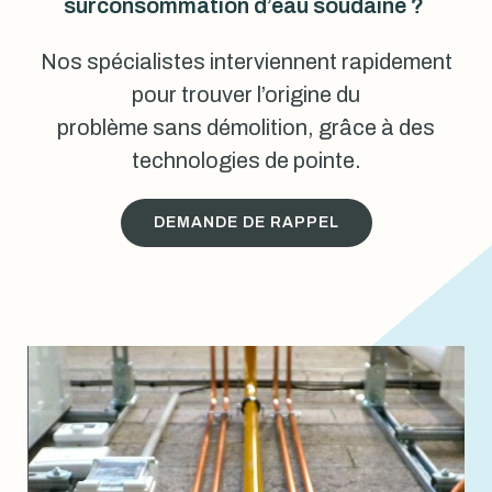
surconsommation d’eau soudaine ?
Nos spécialistes interviennent rapidement
pour trouver l’origine du
problème sans démolition, grâce à des
technologies de pointe.
DEMANDE DE RAPPEL