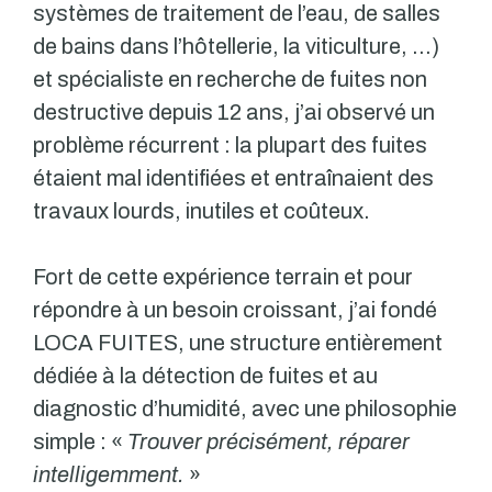
systèmes de traitement de l’eau, de salles
de bains dans l’hôtellerie, la viticulture, …)
et spécialiste en recherche de fuites non
destructive depuis 12 ans, j’ai observé un
problème récurrent : la plupart des fuites
étaient mal identifiées et entraînaient des
travaux lourds, inutiles et coûteux.
Fort de cette expérience terrain et pour
répondre à un besoin croissant, j’ai fondé
LOCA FUITES, une structure entièrement
dédiée à la détection de fuites et au
diagnostic d’humidité, avec une philosophie
simple : «
Trouver précisément, réparer
intelligemment.
»