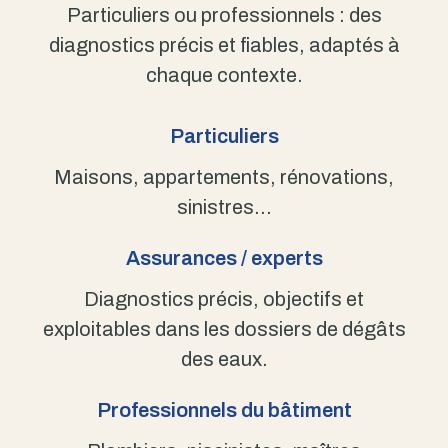
Particuliers ou professionnels : des
diagnostics précis et fiables, adaptés à
chaque contexte.
Particuliers
Maisons, appartements, rénovations,
sinistres…
Assurances / experts
Diagnostics précis, objectifs et
exploitables dans les dossiers de dégâts
des eaux.
Professionnels du bâtiment