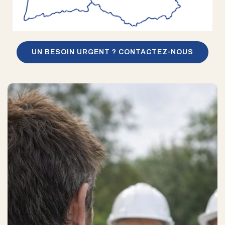
UN BESOIN URGENT ? CONTACTEZ-NOUS