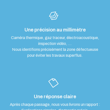
Une précision au millimètre
Caméra thermique, gaz traceur, électroacoustique,
inspection vidéo, …
Nous identifions précisément la zone défectueuse
pour éviter les travaux superflus.
Une réponse claire
Après chaque passage, nous vous livrons un rapport :