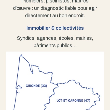
Plombiers, piscinistes, maîtres
d’œuvre : un diagnostic fiable pour agir
directement au bon endroit.
Immobilier & collectivités
Syndics, agences, écoles, mairies,
bâtiments publics…