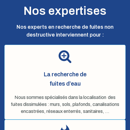
Nos expertises
Nos experts en recherche de fuites non
destructive interviennent pour :
La recherche de
fuites d’eau
Nous sommes spécialisés dans la localisation des
fuites dissimulées : murs, sols, plafonds, canalisations
encastrées, réseaux enterrés, sanitaires, …