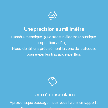
Une précision au millimètre
Caméra thermique, gaz traceur, électroacoustique,
inspection vidéo, …
Nous identifions précisément la zone défectueuse
pour éviter les travaux superflus.
Une réponse claire
Après chaque passage, nous vous livrons un rapport :