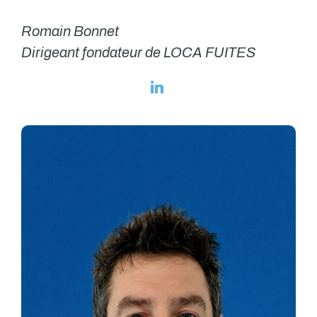
Romain Bonnet
Dirigeant fondateur de LOCA FUITES