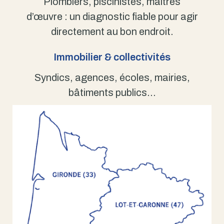
Plombiers, piscinistes, maîtres
d’œuvre : un diagnostic fiable pour agir
directement au bon endroit.
Immobilier & collectivités
Syndics, agences, écoles, mairies,
bâtiments publics…