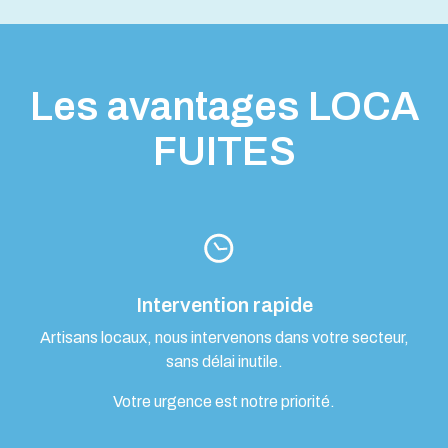
Les avantages LOCA
FUITES
Intervention rapide
Artisans locaux, nous intervenons dans votre secteur,
sans délai inutile.
Votre urgence est notre priorité.