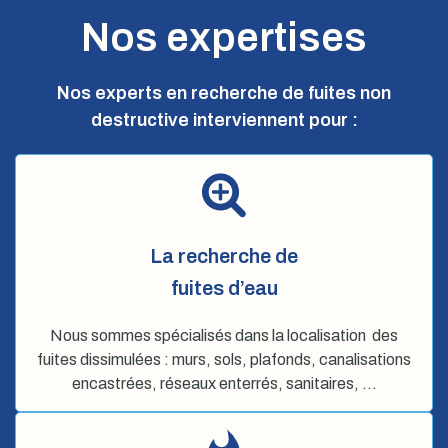
Nos expertises
Nos experts en recherche de fuites non
destructive interviennent pour :
La recherche de
fuites d’eau
Nous sommes spécialisés dans la localisation des
fuites dissimulées : murs, sols, plafonds, canalisations
encastrées, réseaux enterrés, sanitaires, …