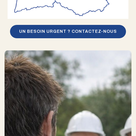
UN BESOIN URGENT ? CONTACTEZ-NOUS