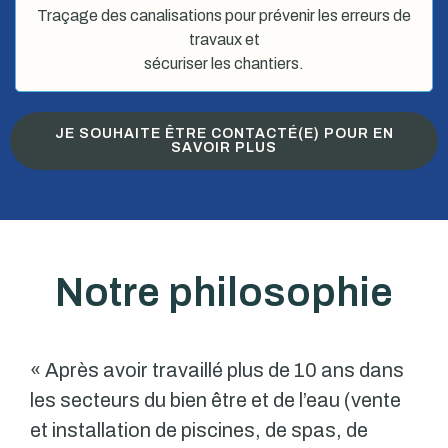
Traçage des canalisations pour prévenir les erreurs de
travaux et
sécuriser les chantiers.
JE SOUHAITE ÊTRE CONTACTÉ(E) POUR EN
SAVOIR PLUS
Notre philosophie
« Après avoir travaillé plus de 10 ans dans
les secteurs du bien être et de l’eau (vente
et installation de piscines, de spas, de