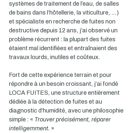
systèmes de traitement de l’eau, de salles
de bains dans l’hôtellerie, la viticulture, …)
et spécialiste en recherche de fuites non
destructive depuis 12 ans, j’ai observé un
problème récurrent : la plupart des fuites
étaient mal identifiées et entraînaient des
travaux lourds, inutiles et coûteux.
Fort de cette expérience terrain et pour
répondre à un besoin croissant, j’ai fondé
LOCA FUITES, une structure entièrement
dédiée à la détection de fuites et au
diagnostic d’humidité, avec une philosophie
simple : «
Trouver précisément, réparer
intelligemment.
»