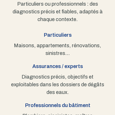
Particuliers ou professionnels : des
diagnostics précis et fiables, adaptés à
chaque contexte.
Particuliers
Maisons, appartements, rénovations,
sinistres…
Assurances / experts
Diagnostics précis, objectifs et
exploitables dans les dossiers de dégâts
des eaux.
Professionnels du bâtiment