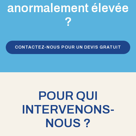
anormalement élevée
?
CONTACTEZ-NOUS POUR UN DEVIS GRATUIT
POUR QUI
INTERVENONS-
NOUS ?