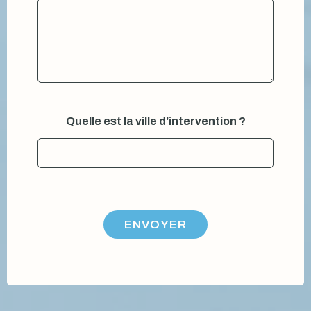
Quelle est la ville d'intervention ?
ENVOYER