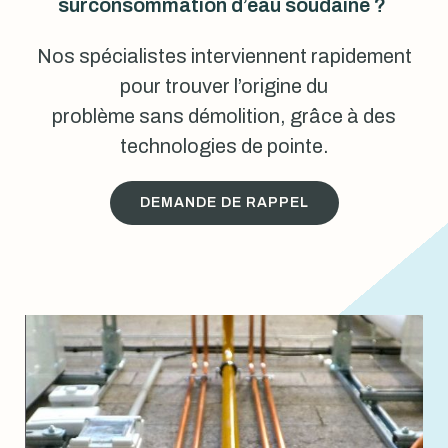
surconsommation d’eau soudaine ?
Nos spécialistes interviennent rapidement
pour trouver l’origine du
problème sans démolition, grâce à des
technologies de pointe.
DEMANDE DE RAPPEL