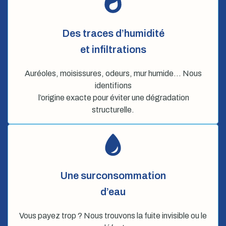
Des traces d’humidité
et infiltrations
Auréoles, moisissures, odeurs, mur humide… Nous
identifions
l’origine exacte pour éviter une dégradation
structurelle.
Une surconsommation
d’eau
Vous payez trop ? Nous trouvons la fuite invisible ou le