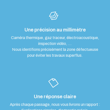
Une précision au millimètre
Caméra thermique, gaz traceur, électroacoustique,
inspection vidéo, …
Nous identifions précisément la zone défectueuse
pour éviter les travaux superflus.
Une réponse claire
Après chaque passage, nous vous livrons un rapport :