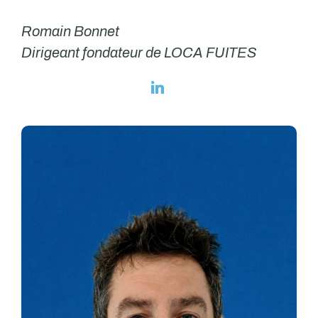
Romain Bonnet
Dirigeant fondateur de LOCA FUITES