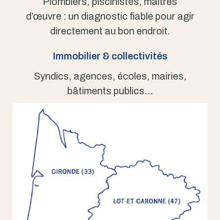
Plombiers, piscinistes, maîtres
d’œuvre : un diagnostic fiable pour agir
directement au bon endroit.
Immobilier & collectivités
Syndics, agences, écoles, mairies,
bâtiments publics…