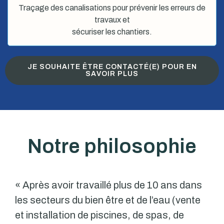
Traçage des canalisations pour prévenir les erreurs de
travaux et
sécuriser les chantiers.
JE SOUHAITE ÊTRE CONTACTÉ(E) POUR EN
SAVOIR PLUS
Notre philosophie
« Après avoir travaillé plus de 10 ans dans
les secteurs du bien être et de l’eau (vente
et installation de piscines, de spas, de