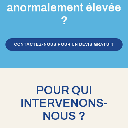
anormalement élevée
?
CONTACTEZ-NOUS POUR UN DEVIS GRATUIT
POUR QUI
INTERVENONS-
NOUS ?