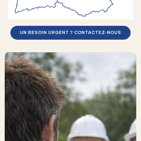
UN BESOIN URGENT ? CONTACTEZ-NOUS