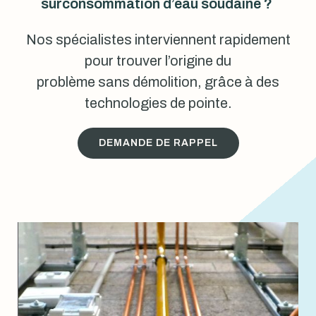
surconsommation d’eau soudaine ?
Nos spécialistes interviennent rapidement
pour trouver l’origine du
problème sans démolition, grâce à des
technologies de pointe.
DEMANDE DE RAPPEL