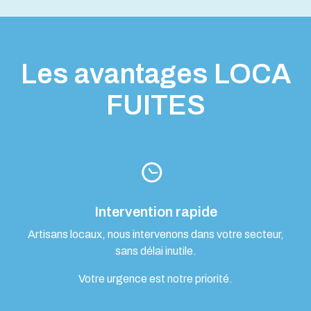
Les avantages LOCA
FUITES
Intervention rapide
Artisans locaux, nous intervenons dans votre secteur,
sans délai inutile.
Votre urgence est notre priorité.