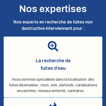
Nos expertises
Nos experts en recherche de fuites non
destructive interviennent pour :
La recherche de
fuites d’eau
Nous sommes spécialisés dans la localisation des
fuites dissimulées : murs, sols, plafonds, canalisations
encastrées, réseaux enterrés, sanitaires, …