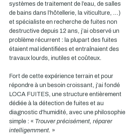
systèmes de traitement de l’eau, de salles
de bains dans l’hôtellerie, la viticulture, …)
et spécialiste en recherche de fuites non
destructive depuis 12 ans, j’ai observé un
problème récurrent : la plupart des fuites
étaient mal identifiées et entraînaient des
travaux lourds, inutiles et coûteux.
Fort de cette expérience terrain et pour
répondre à un besoin croissant, j’ai fondé
LOCA FUITES, une structure entièrement
dédiée à la détection de fuites et au
diagnostic d’humidité, avec une philosophie
simple : «
Trouver précisément, réparer
intelligemment.
»