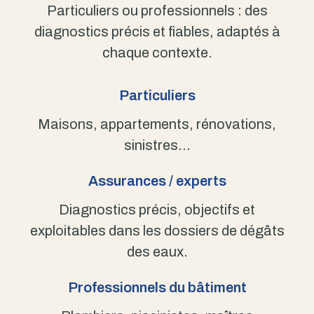
Particuliers ou professionnels : des
diagnostics précis et fiables, adaptés à
chaque contexte.
Particuliers
Maisons, appartements, rénovations,
sinistres…
Assurances / experts
Diagnostics précis, objectifs et
exploitables dans les dossiers de dégâts
des eaux.
Professionnels du bâtiment