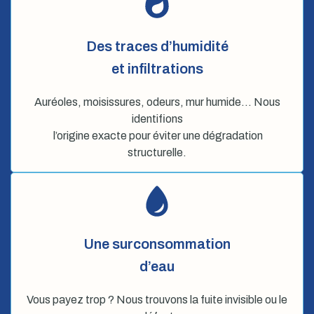
Des traces d’humidité
et infiltrations
Auréoles, moisissures, odeurs, mur humide… Nous
identifions
l’origine exacte pour éviter une dégradation
structurelle.
Une surconsommation
d’eau
Vous payez trop ? Nous trouvons la fuite invisible ou le