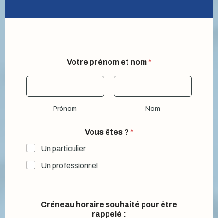
Votre prénom et nom
*
Prénom
Nom
Vous êtes ?
*
Un particulier
Un professionnel
Créneau horaire souhaité pour être
rappelé :