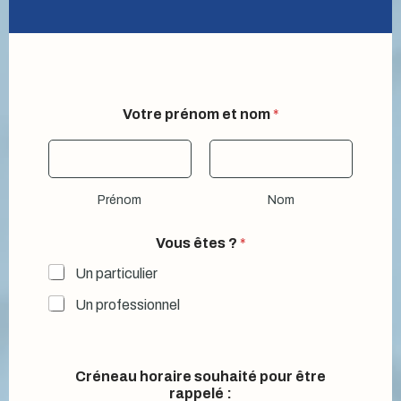
Votre prénom et nom
*
Prénom
Nom
Vous êtes ?
*
Un particulier
Un professionnel
Créneau horaire souhaité pour être
rappelé :