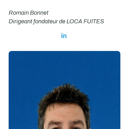
Romain Bonnet
Dirigeant fondateur de LOCA FUITES