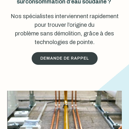
surconsommation d’eau soudaine ?
Nos spécialistes interviennent rapidement
pour trouver l’origine du
problème sans démolition, grâce à des
technologies de pointe.
DEMANDE DE RAPPEL