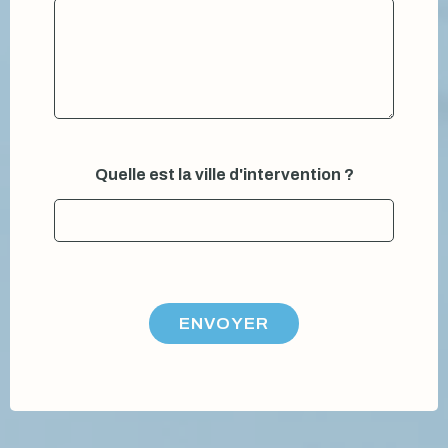
Quelle est la ville d'intervention ?
ENVOYER