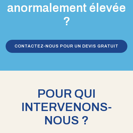
anormalement élevée
?
CONTACTEZ-NOUS POUR UN DEVIS GRATUIT
POUR QUI
INTERVENONS-
NOUS ?