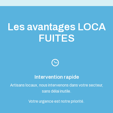
Les avantages LOCA
FUITES
Intervention rapide
Artisans locaux, nous intervenons dans votre secteur,
sans délai inutile.
Votre urgence est notre priorité.