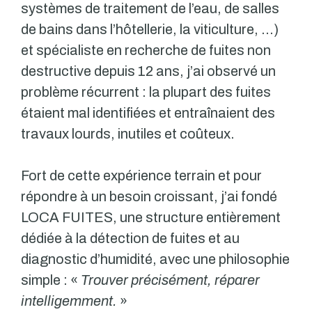
systèmes de traitement de l’eau, de salles
de bains dans l’hôtellerie, la viticulture, …)
et spécialiste en recherche de fuites non
destructive depuis 12 ans, j’ai observé un
problème récurrent : la plupart des fuites
étaient mal identifiées et entraînaient des
travaux lourds, inutiles et coûteux.
Fort de cette expérience terrain et pour
répondre à un besoin croissant, j’ai fondé
LOCA FUITES, une structure entièrement
dédiée à la détection de fuites et au
diagnostic d’humidité, avec une philosophie
simple : «
Trouver précisément, réparer
intelligemment.
»