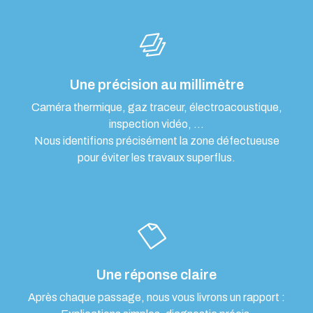
Une précision au millimètre
Caméra thermique, gaz traceur, électroacoustique,
inspection vidéo, …
Nous identifions précisément la zone défectueuse
pour éviter les travaux superflus.
Une réponse claire
Après chaque passage, nous vous livrons un rapport :