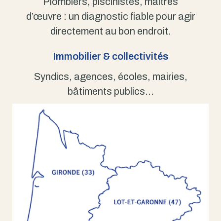
Plombiers, piscinistes, maîtres
d’œuvre : un diagnostic fiable pour agir
directement au bon endroit.
Immobilier & collectivités
Syndics, agences, écoles, mairies,
bâtiments publics…