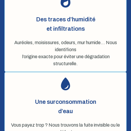
Des traces d’humidité
et infiltrations
Auréoles, moisissures, odeurs, mur humide… Nous
identifions
l’origine exacte pour éviter une dégradation
structurelle.
Une surconsommation
d’eau
Vous payez trop ? Nous trouvons la fuite invisible ou le