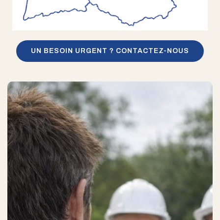
UN BESOIN URGENT ? CONTACTEZ-NOUS