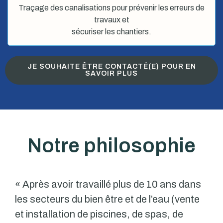
Traçage des canalisations pour prévenir les erreurs de
travaux et
sécuriser les chantiers.
JE SOUHAITE ÊTRE CONTACTÉ(E) POUR EN
SAVOIR PLUS
Notre philosophie
« Après avoir travaillé plus de 10 ans dans
les secteurs du bien être et de l’eau (vente
et installation de piscines, de spas, de