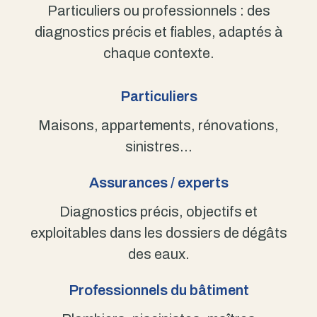
Particuliers ou professionnels : des
diagnostics précis et fiables, adaptés à
chaque contexte.
Particuliers
Maisons, appartements, rénovations,
sinistres…
Assurances / experts
Diagnostics précis, objectifs et
exploitables dans les dossiers de dégâts
des eaux.
Professionnels du bâtiment