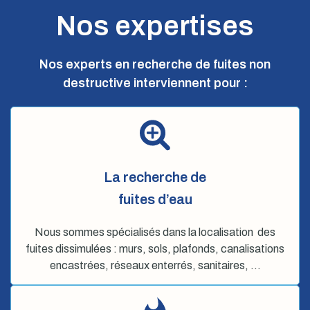
Nos expertises
Nos experts en recherche de fuites non
destructive interviennent pour :
La recherche de
fuites d’eau
Nous sommes spécialisés dans la localisation des
fuites dissimulées : murs, sols, plafonds, canalisations
encastrées, réseaux enterrés, sanitaires, …