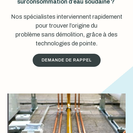
surconsommation d’eau soudaine ?
Nos spécialistes interviennent rapidement
pour trouver l’origine du
problème sans démolition, grâce à des
technologies de pointe.
DEMANDE DE RAPPEL