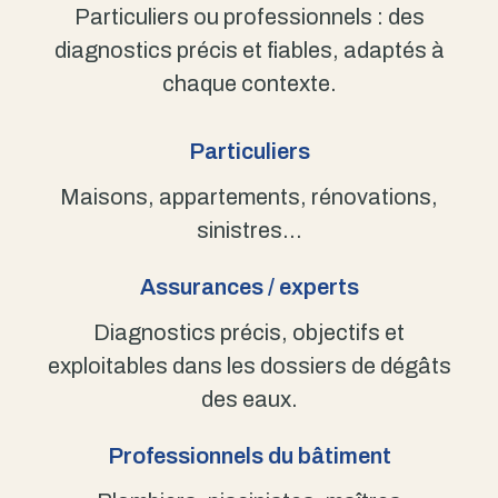
Particuliers ou professionnels : des
diagnostics précis et fiables, adaptés à
chaque contexte.
Particuliers
Maisons, appartements, rénovations,
sinistres…
Assurances / experts
Diagnostics précis, objectifs et
exploitables dans les dossiers de dégâts
des eaux.
Professionnels du bâtiment