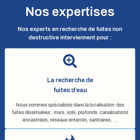
Nos expertises
Nos experts en recherche de fuites non
destructive interviennent pour :
La recherche de
fuites d’eau
Nous sommes spécialisés dans la localisation des
fuites dissimulées : murs, sols, plafonds, canalisations
encastrées, réseaux enterrés, sanitaires, …