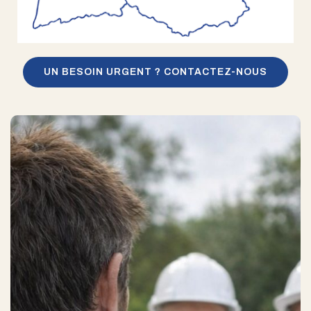
UN BESOIN URGENT ? CONTACTEZ-NOUS