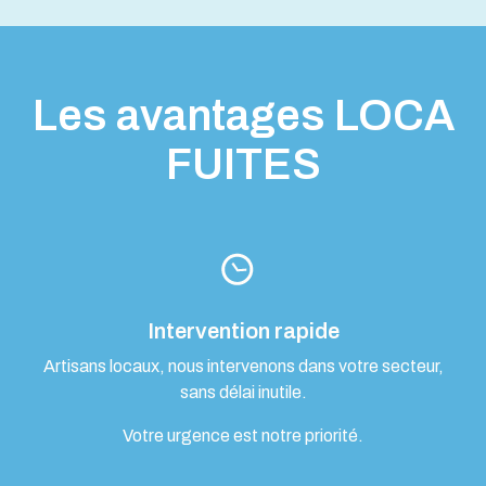
Les avantages LOCA
FUITES
Intervention rapide
Artisans locaux, nous intervenons dans votre secteur,
sans délai inutile.
Votre urgence est notre priorité.