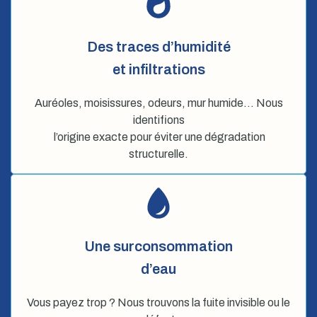
Des traces d’humidité
et infiltrations
Auréoles, moisissures, odeurs, mur humide… Nous
identifions
l’origine exacte pour éviter une dégradation
structurelle.
Une surconsommation
d’eau
Vous payez trop ? Nous trouvons la fuite invisible ou le