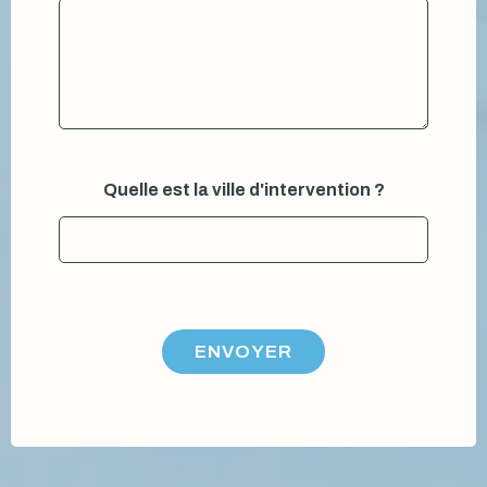
Quelle est la ville d'intervention ?
ENVOYER