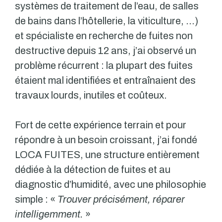
systèmes de traitement de l’eau, de salles
de bains dans l’hôtellerie, la viticulture, …)
et spécialiste en recherche de fuites non
destructive depuis 12 ans, j’ai observé un
problème récurrent : la plupart des fuites
étaient mal identifiées et entraînaient des
travaux lourds, inutiles et coûteux.
Fort de cette expérience terrain et pour
répondre à un besoin croissant, j’ai fondé
LOCA FUITES, une structure entièrement
dédiée à la détection de fuites et au
diagnostic d’humidité, avec une philosophie
simple : «
Trouver précisément, réparer
intelligemment.
»