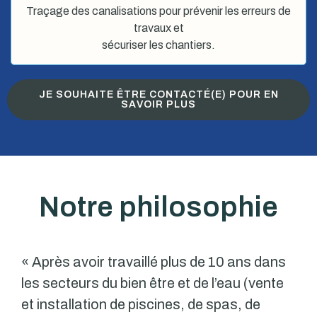
Traçage des canalisations pour prévenir les erreurs de
travaux et
sécuriser les chantiers.
JE SOUHAITE ÊTRE CONTACTÉ(E) POUR EN
SAVOIR PLUS
Notre philosophie
« Après avoir travaillé plus de 10 ans dans
les secteurs du bien être et de l’eau (vente
et installation de piscines, de spas, de