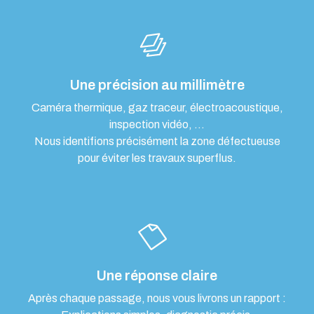
Une précision au millimètre
Caméra thermique, gaz traceur, électroacoustique,
inspection vidéo, …
Nous identifions précisément la zone défectueuse
pour éviter les travaux superflus.
Une réponse claire
Après chaque passage, nous vous livrons un rapport :