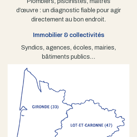
Plombiers, piscinistes, maîtres
d’œuvre : un diagnostic fiable pour agir
directement au bon endroit.
Immobilier & collectivités
Syndics, agences, écoles, mairies,
bâtiments publics…