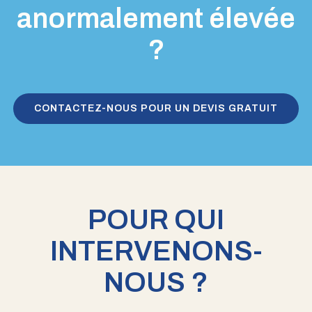
anormalement élevée
?
CONTACTEZ-NOUS POUR UN DEVIS GRATUIT
POUR QUI
INTERVENONS-
NOUS ?