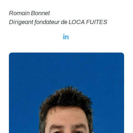
Romain Bonnet
Dirigeant fondateur de LOCA FUITES