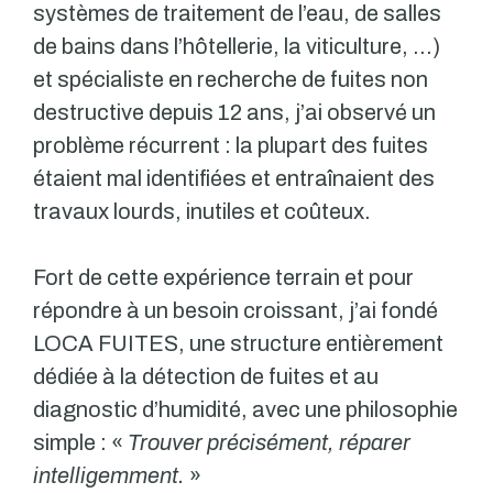
systèmes de traitement de l’eau, de salles
de bains dans l’hôtellerie, la viticulture, …)
et spécialiste en recherche de fuites non
destructive depuis 12 ans, j’ai observé un
problème récurrent : la plupart des fuites
étaient mal identifiées et entraînaient des
travaux lourds, inutiles et coûteux.
Fort de cette expérience terrain et pour
répondre à un besoin croissant, j’ai fondé
LOCA FUITES, une structure entièrement
dédiée à la détection de fuites et au
diagnostic d’humidité, avec une philosophie
simple : «
Trouver précisément, réparer
intelligemment.
»