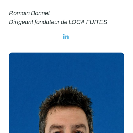
Romain Bonnet
Dirigeant fondateur de LOCA FUITES