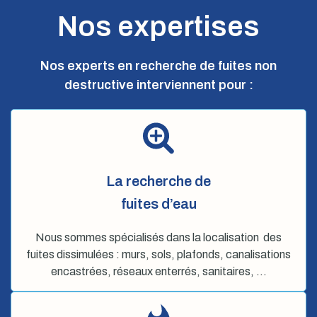
Nos expertises
Nos experts en recherche de fuites non
destructive interviennent pour :
La recherche de
fuites d’eau
Nous sommes spécialisés dans la localisation des
fuites dissimulées : murs, sols, plafonds, canalisations
encastrées, réseaux enterrés, sanitaires, …