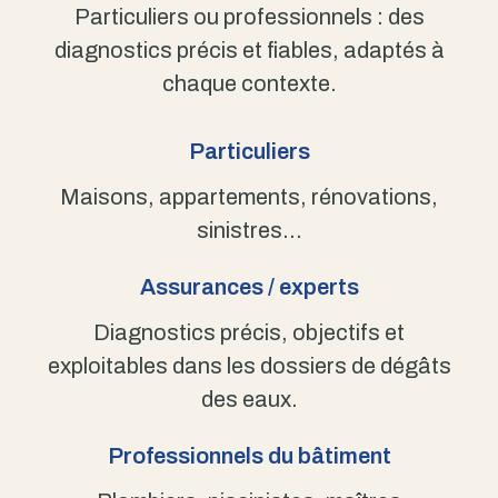
Particuliers ou professionnels : des
diagnostics précis et fiables, adaptés à
chaque contexte.
Particuliers
Maisons, appartements, rénovations,
sinistres…
Assurances / experts
Diagnostics précis, objectifs et
exploitables dans les dossiers de dégâts
des eaux.
Professionnels du bâtiment