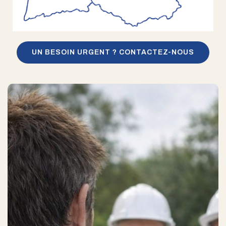
UN BESOIN URGENT ? CONTACTEZ-NOUS