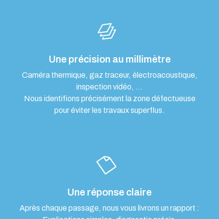
Une précision au millimètre
Caméra thermique, gaz traceur, électroacoustique,
inspection vidéo, …
Nous identifions précisément la zone défectueuse
pour éviter les travaux superflus.
Une réponse claire
Après chaque passage, nous vous livrons un rapport :