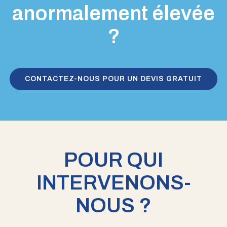
anormalement élevée
?
CONTACTEZ-NOUS POUR UN DEVIS GRATUIT
POUR QUI
INTERVENONS-
NOUS ?