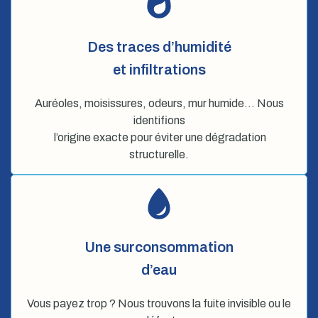
Des traces d’humidité
et infiltrations
Auréoles, moisissures, odeurs, mur humide… Nous
identifions
l’origine exacte pour éviter une dégradation
structurelle.
Une surconsommation
d’eau
Vous payez trop ? Nous trouvons la fuite invisible ou le