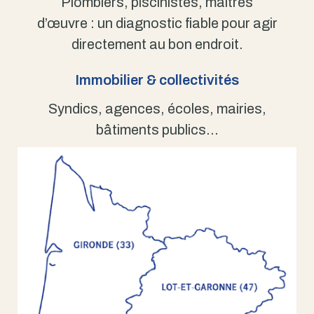
Plombiers, piscinistes, maîtres
d’œuvre : un diagnostic fiable pour agir
directement au bon endroit.
Immobilier & collectivités
Syndics, agences, écoles, mairies,
bâtiments publics…