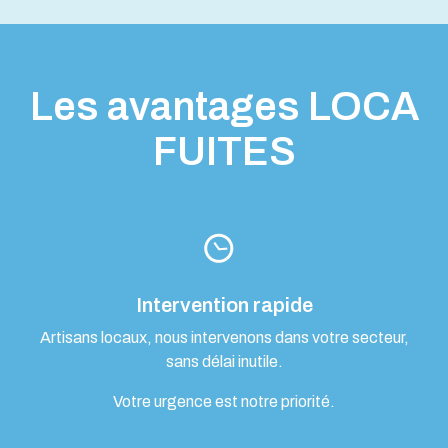
Les avantages LOCA
FUITES
Intervention rapide
Artisans locaux, nous intervenons dans votre secteur,
sans délai inutile.
Votre urgence est notre priorité.