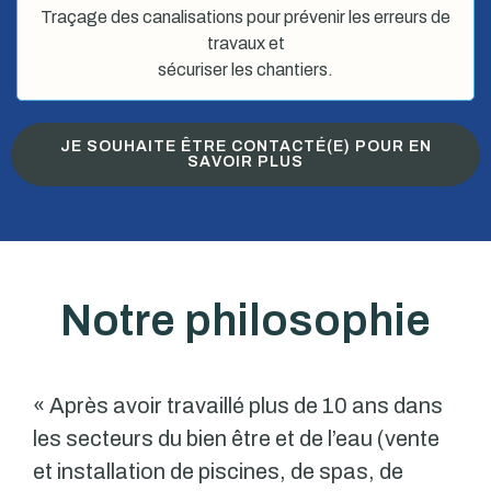
Traçage des canalisations pour prévenir les erreurs de
travaux et
sécuriser les chantiers.
JE SOUHAITE ÊTRE CONTACTÉ(E) POUR EN
SAVOIR PLUS
Notre philosophie
« Après avoir travaillé plus de 10 ans dans
les secteurs du bien être et de l’eau (vente
et installation de piscines, de spas, de