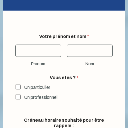
Votre prénom et nom
*
Prénom
Nom
Vous êtes ?
*
Un particulier
Un professionnel
Créneau horaire souhaité pour être
rappelé :