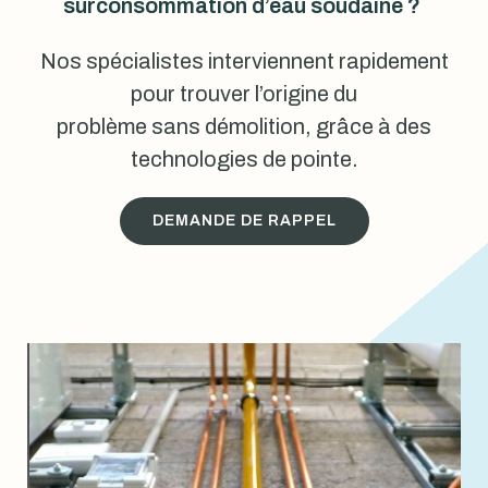
surconsommation d’eau soudaine ?
Nos spécialistes interviennent rapidement
pour trouver l’origine du
problème sans démolition, grâce à des
technologies de pointe.
DEMANDE DE RAPPEL