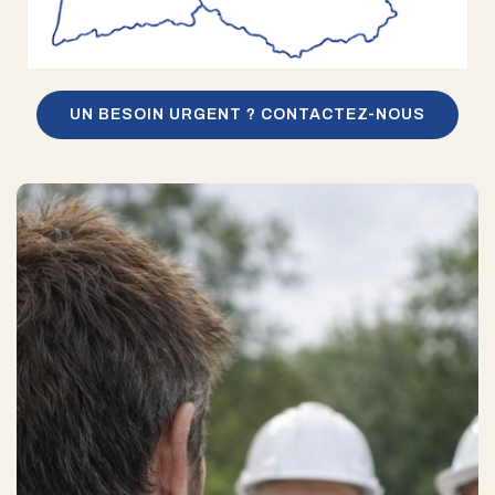
UN BESOIN URGENT ? CONTACTEZ-NOUS