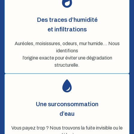
Des traces d’humidité
et infiltrations
Auréoles, moisissures, odeurs, mur humide… Nous
identifions
l’origine exacte pour éviter une dégradation
structurelle.
Une surconsommation
d’eau
Vous payez trop ? Nous trouvons la fuite invisible ou le