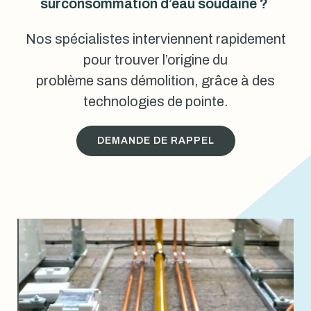
surconsommation d’eau soudaine ?
Nos spécialistes interviennent rapidement
pour trouver l’origine du
problème sans démolition, grâce à des
technologies de pointe.
DEMANDE DE RAPPEL