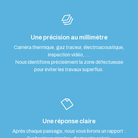
Une précision au millimètre
Caméra thermique, gaz traceur, électroacoustique,
inspection vidéo, …
Nous identifions précisément la zone défectueuse
pour éviter les travaux superflus.
Une réponse claire
Après chaque passage, nous vous livrons un rapport :