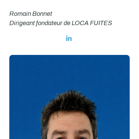
Romain Bonnet
Dirigeant fondateur de LOCA FUITES