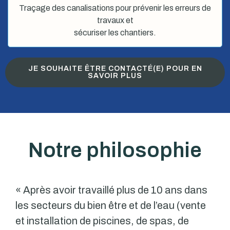
Traçage des canalisations pour prévenir les erreurs de
travaux et
sécuriser les chantiers.
JE SOUHAITE ÊTRE CONTACTÉ(E) POUR EN
SAVOIR PLUS
Notre philosophie
« Après avoir travaillé plus de 10 ans dans
les secteurs du bien être et de l’eau (vente
et installation de piscines, de spas, de