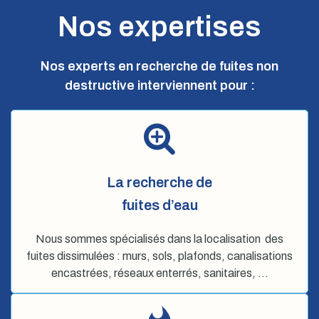
Nos expertises
Nos experts en recherche de fuites non
destructive interviennent pour :
La recherche de
fuites d’eau
Nous sommes spécialisés dans la localisation des
fuites dissimulées : murs, sols, plafonds, canalisations
encastrées, réseaux enterrés, sanitaires, …