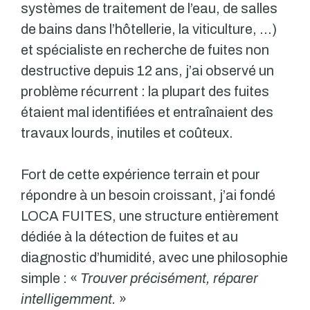
systèmes de traitement de l’eau, de salles
de bains dans l’hôtellerie, la viticulture, …)
et spécialiste en recherche de fuites non
destructive depuis 12 ans, j’ai observé un
problème récurrent : la plupart des fuites
étaient mal identifiées et entraînaient des
travaux lourds, inutiles et coûteux.
Fort de cette expérience terrain et pour
répondre à un besoin croissant, j’ai fondé
LOCA FUITES, une structure entièrement
dédiée à la détection de fuites et au
diagnostic d’humidité, avec une philosophie
simple : «
Trouver précisément, réparer
intelligemment.
»