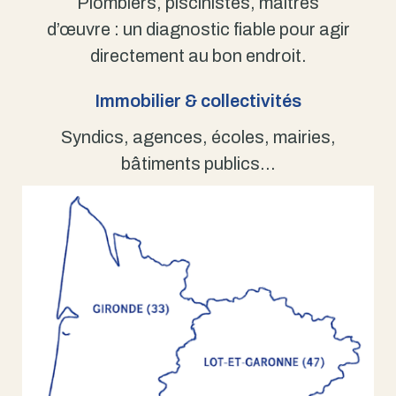
Plombiers, piscinistes, maîtres
d’œuvre : un diagnostic fiable pour agir
directement au bon endroit.
Immobilier & collectivités
Syndics, agences, écoles, mairies,
bâtiments publics…