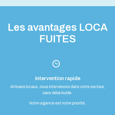
Les avantages LOCA
FUITES
Intervention rapide
Artisans locaux, nous intervenons dans votre secteur,
sans délai inutile.
Votre urgence est notre priorité.