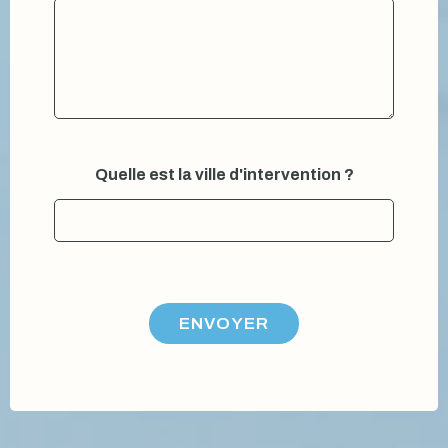
Quelle est la ville d'intervention ?
ENVOYER