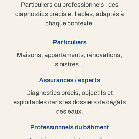
Particuliers ou professionnels : des
diagnostics précis et fiables, adaptés à
chaque contexte.
Particuliers
Maisons, appartements, rénovations,
sinistres…
Assurances / experts
Diagnostics précis, objectifs et
exploitables dans les dossiers de dégâts
des eaux.
Professionnels du bâtiment