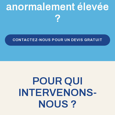
anormalement élevée
?
CONTACTEZ-NOUS POUR UN DEVIS GRATUIT
POUR QUI
INTERVENONS-
NOUS ?