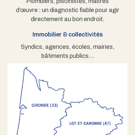
Plombiers, piscinistes, maîtres
d’œuvre : un diagnostic fiable pour agir
directement au bon endroit.
Immobilier & collectivités
Syndics, agences, écoles, mairies,
bâtiments publics…