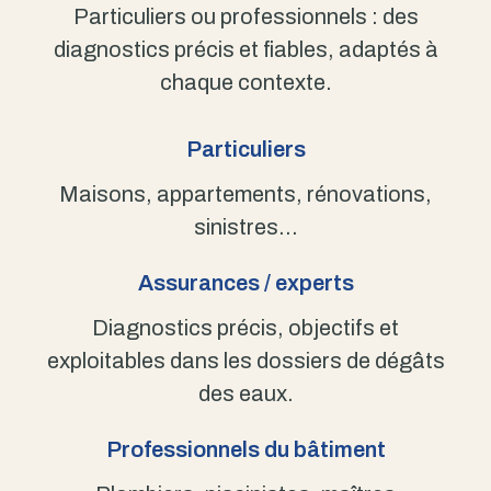
Particuliers ou professionnels : des
diagnostics précis et fiables, adaptés à
chaque contexte.
Particuliers
Maisons, appartements, rénovations,
sinistres…
Assurances / experts
Diagnostics précis, objectifs et
exploitables dans les dossiers de dégâts
des eaux.
Professionnels du bâtiment