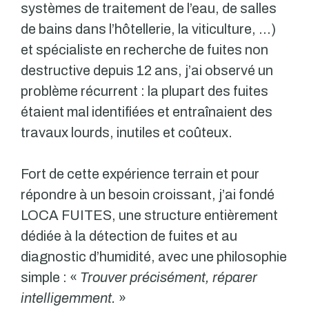
systèmes de traitement de l’eau, de salles
de bains dans l’hôtellerie, la viticulture, …)
et spécialiste en recherche de fuites non
destructive depuis 12 ans, j’ai observé un
problème récurrent : la plupart des fuites
étaient mal identifiées et entraînaient des
travaux lourds, inutiles et coûteux.
Fort de cette expérience terrain et pour
répondre à un besoin croissant, j’ai fondé
LOCA FUITES, une structure entièrement
dédiée à la détection de fuites et au
diagnostic d’humidité, avec une philosophie
simple : «
Trouver précisément, réparer
intelligemment.
»