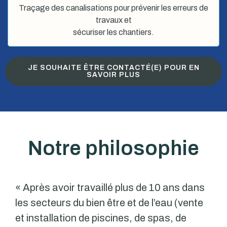
Traçage des canalisations pour prévenir les erreurs de
travaux et
sécuriser les chantiers.
JE SOUHAITE ÊTRE CONTACTÉ(E) POUR EN
SAVOIR PLUS
Notre philosophie
« Après avoir travaillé plus de 10 ans dans
les secteurs du bien être et de l’eau (vente
et installation de piscines, de spas, de