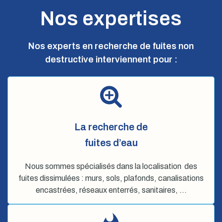
Nos expertises
Nos experts en recherche de fuites non
destructive interviennent pour :
La recherche de
fuites d’eau
Nous sommes spécialisés dans la localisation des
fuites dissimulées : murs, sols, plafonds, canalisations
encastrées, réseaux enterrés, sanitaires, …