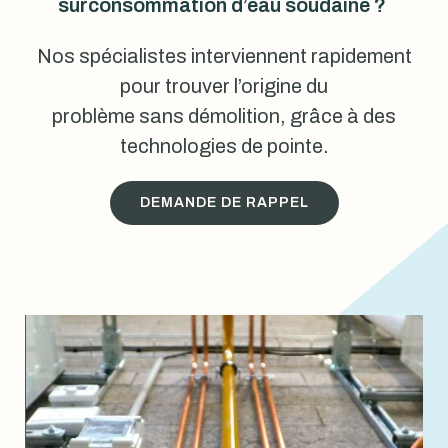
surconsommation d’eau soudaine ?
Nos spécialistes interviennent rapidement
pour trouver l’origine du
problème sans démolition, grâce à des
technologies de pointe.
DEMANDE DE RAPPEL