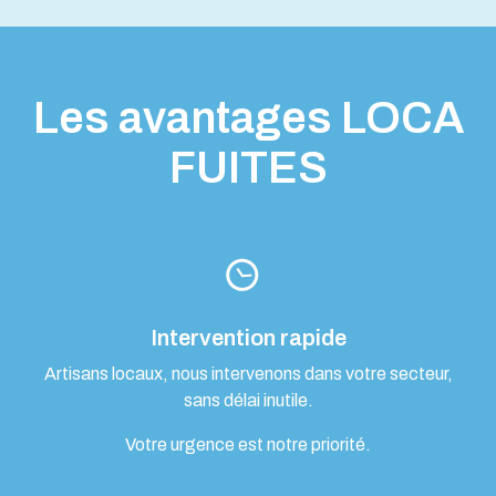
Les avantages LOCA
FUITES
Intervention rapide
Artisans locaux, nous intervenons dans votre secteur,
sans délai inutile.
Votre urgence est notre priorité.