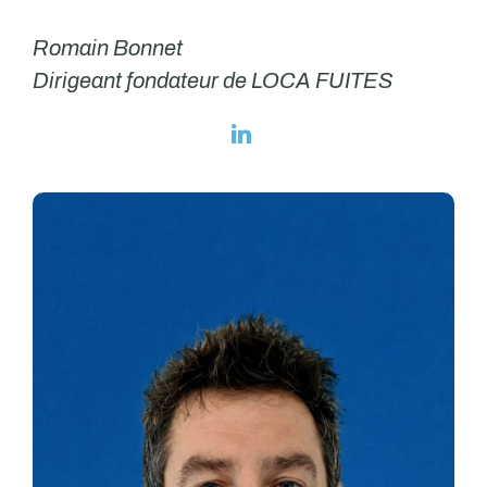
Romain Bonnet
Dirigeant fondateur de LOCA FUITES