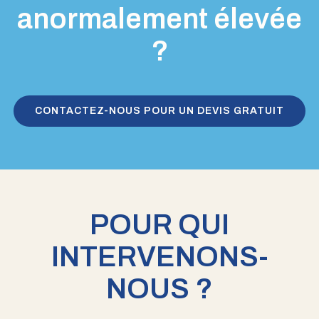
anormalement élevée
?
CONTACTEZ-NOUS POUR UN DEVIS GRATUIT
POUR QUI
INTERVENONS-
NOUS ?