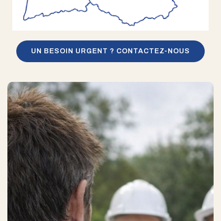
UN BESOIN URGENT ? CONTACTEZ-NOUS