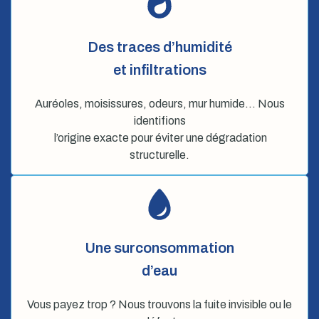
Des traces d’humidité
et infiltrations
Auréoles, moisissures, odeurs, mur humide… Nous
identifions
l’origine exacte pour éviter une dégradation
structurelle.
Une surconsommation
d’eau
Vous payez trop ? Nous trouvons la fuite invisible ou le