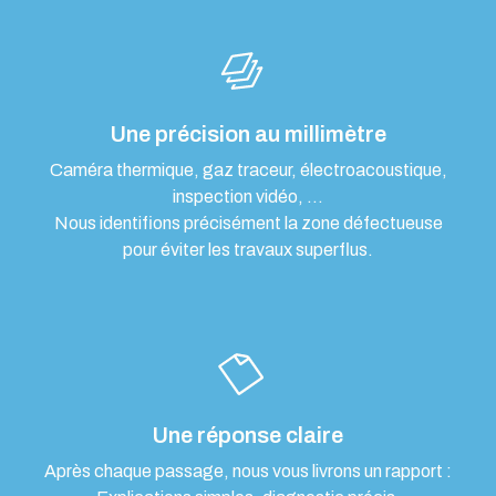
Une précision au millimètre
Caméra thermique, gaz traceur, électroacoustique,
inspection vidéo, …
Nous identifions précisément la zone défectueuse
pour éviter les travaux superflus.
Une réponse claire
Après chaque passage, nous vous livrons un rapport :