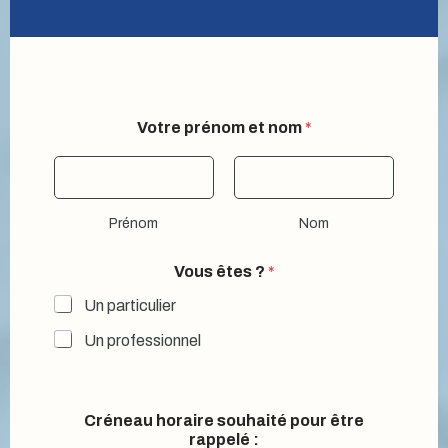
Votre prénom et nom
*
Prénom
Nom
Vous êtes ?
*
Un particulier
Un professionnel
Créneau horaire souhaité pour être
rappelé :