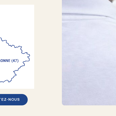
TEZ-NOUS