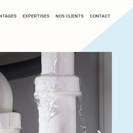
NTAGES
EXPERTISES
NOS CLIENTS
CONTACT