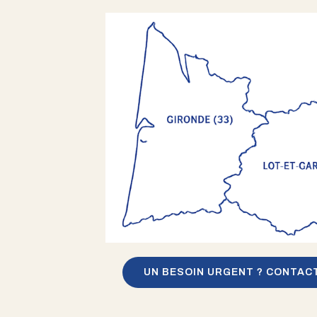
UN BESOIN URGENT ? CONTAC