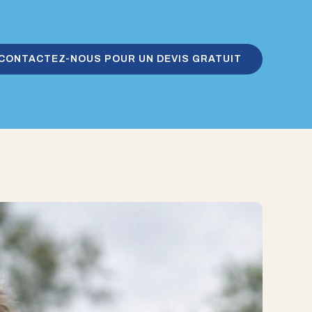
CONTACTEZ-NOUS POUR UN DEVIS GRATUIT