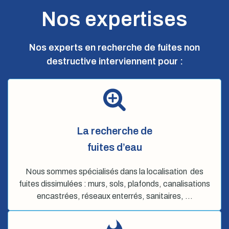
Nos expertises
Nos experts en recherche de fuites non
destructive interviennent pour :
La recherche de
fuites d’eau
Nous sommes spécialisés dans la localisation des
fuites dissimulées : murs, sols, plafonds, canalisations
encastrées, réseaux enterrés, sanitaires, …