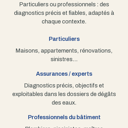
Particuliers ou professionnels : des
diagnostics précis et fiables, adaptés à
chaque contexte.
Particuliers
Maisons, appartements, rénovations,
sinistres…
Assurances / experts
Diagnostics précis, objectifs et
exploitables dans les dossiers de dégâts
des eaux.
Professionnels du bâtiment