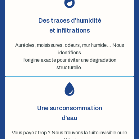
Des traces d’humidité
et infiltrations
Auréoles, moisissures, odeurs, mur humide… Nous
identifions
l’origine exacte pour éviter une dégradation
structurelle.
Une surconsommation
d’eau
Vous payez trop ? Nous trouvons la fuite invisible ou le