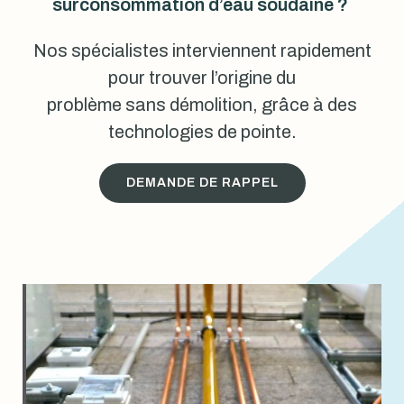
surconsommation d’eau soudaine ?
Nos spécialistes interviennent rapidement
pour trouver l’origine du
problème sans démolition, grâce à des
technologies de pointe.
DEMANDE DE RAPPEL