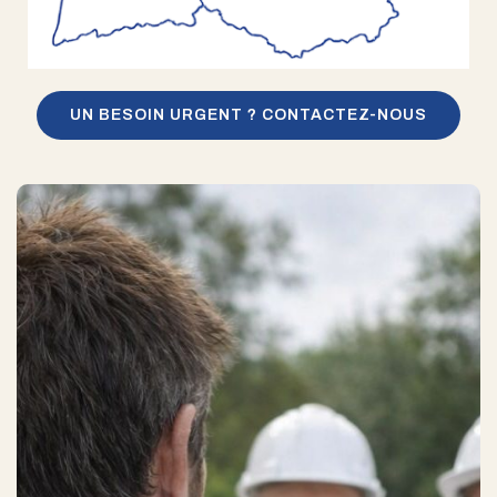
UN BESOIN URGENT ? CONTACTEZ-NOUS