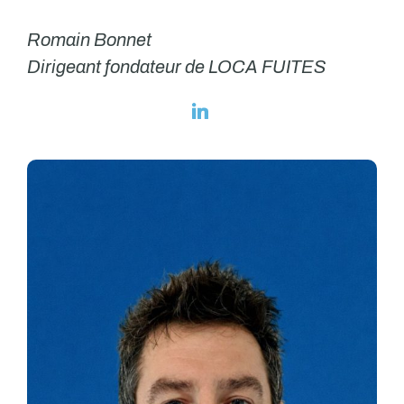
Romain Bonnet
Dirigeant fondateur de LOCA FUITES