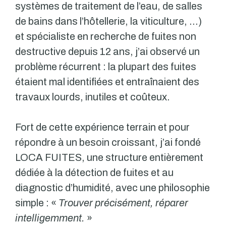
systèmes de traitement de l’eau, de salles
de bains dans l’hôtellerie, la viticulture, …)
et spécialiste en recherche de fuites non
destructive depuis 12 ans, j’ai observé un
problème récurrent : la plupart des fuites
étaient mal identifiées et entraînaient des
travaux lourds, inutiles et coûteux.
Fort de cette expérience terrain et pour
répondre à un besoin croissant, j’ai fondé
LOCA FUITES, une structure entièrement
dédiée à la détection de fuites et au
diagnostic d’humidité, avec une philosophie
simple : «
Trouver précisément, réparer
intelligemment.
»