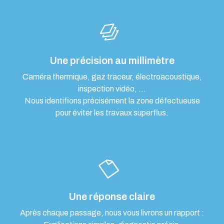
Une précision au millimètre
Caméra thermique, gaz traceur, électroacoustique,
inspection vidéo, …
Nous identifions précisément la zone défectueuse
pour éviter les travaux superflus.
Une réponse claire
Après chaque passage, nous vous livrons un rapport :