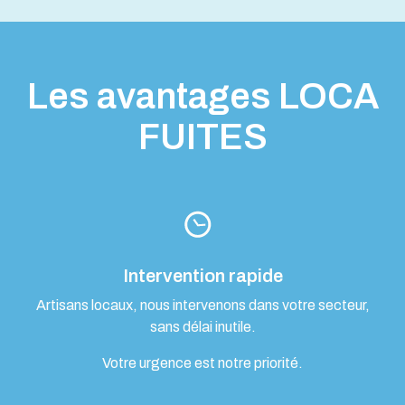
Les avantages LOCA
FUITES
Intervention rapide
Artisans locaux, nous intervenons dans votre secteur,
sans délai inutile.
Votre urgence est notre priorité.