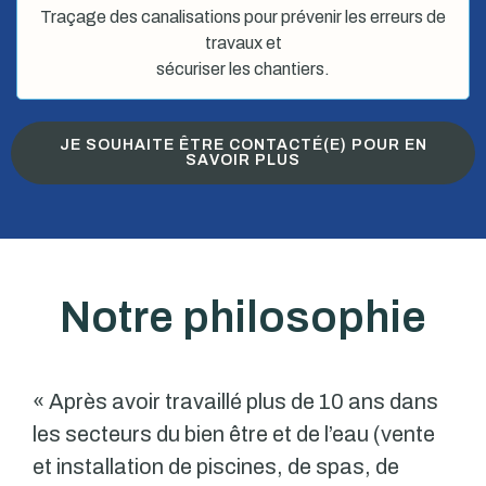
Traçage des canalisations pour prévenir les erreurs de
travaux et
sécuriser les chantiers.
JE SOUHAITE ÊTRE CONTACTÉ(E) POUR EN
SAVOIR PLUS
Notre philosophie
« Après avoir travaillé plus de 10 ans dans
les secteurs du bien être et de l’eau (vente
et installation de piscines, de spas, de