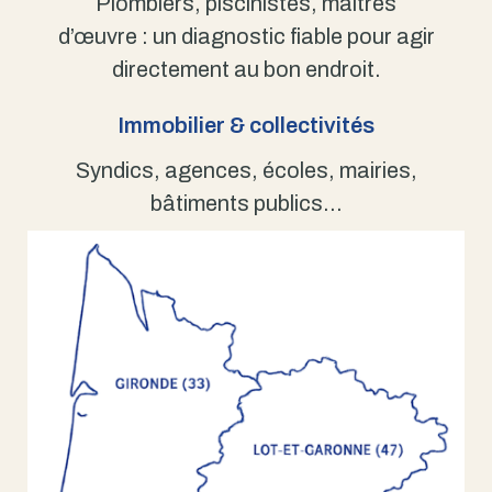
Plombiers, piscinistes, maîtres
d’œuvre : un diagnostic fiable pour agir
directement au bon endroit.
Immobilier & collectivités
Syndics, agences, écoles, mairies,
bâtiments publics…