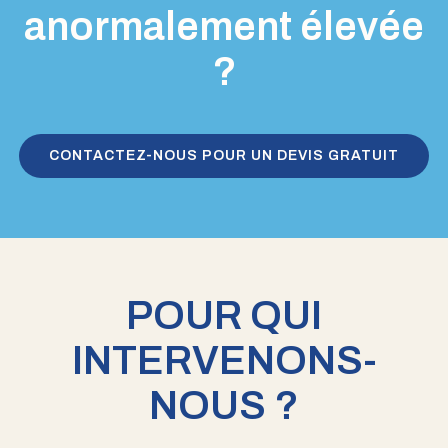
anormalement élevée
?
CONTACTEZ-NOUS POUR UN DEVIS GRATUIT
POUR QUI
INTERVENONS-
NOUS ?