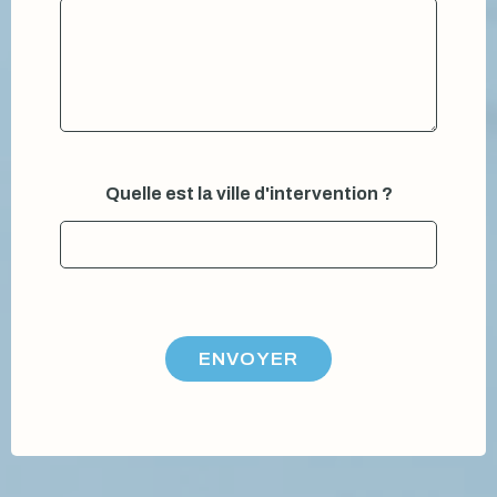
Quelle est la ville d'intervention ?
ENVOYER