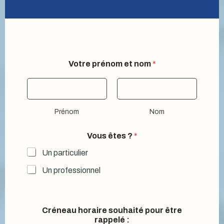
Votre prénom et nom
*
Prénom
Nom
Vous êtes ?
*
Un particulier
Un professionnel
Créneau horaire souhaité pour être
rappelé :