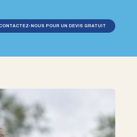
CONTACTEZ-NOUS POUR UN DEVIS GRATUIT