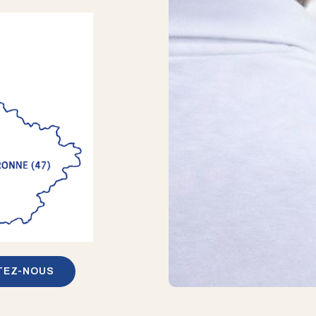
TEZ-NOUS