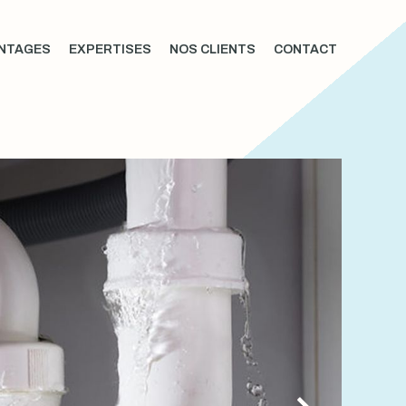
NTAGES
EXPERTISES
NOS CLIENTS
CONTACT