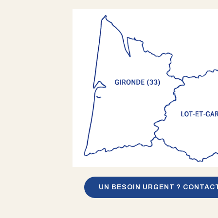
UN BESOIN URGENT ? CONTAC