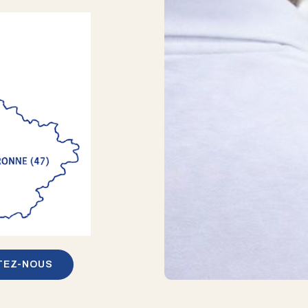
TEZ-NOUS