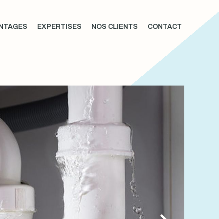
NTAGES
EXPERTISES
NOS CLIENTS
CONTACT