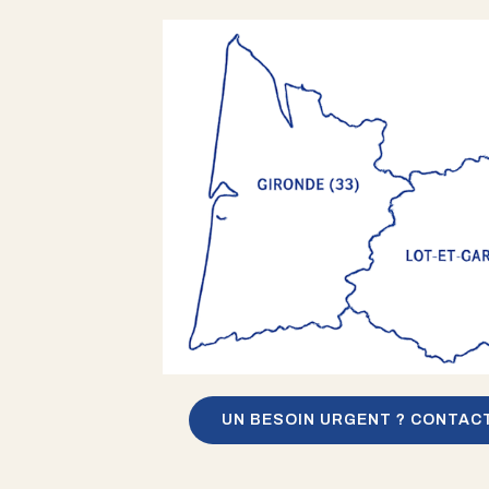
UN BESOIN URGENT ? CONTAC