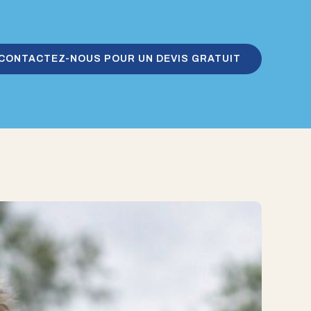
CONTACTEZ-NOUS POUR UN DEVIS GRATUIT